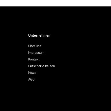
Unternehmen
Über uns
Impressum
Kontakt
Gutscheine kaufen
News
AGB