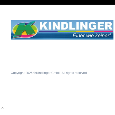
Copyright 2025 © Kindlinger GmbH. All rights reserved.