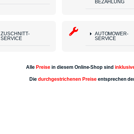
BEZAHLUNG
ZUSCHNITT-
AUTOMOWER-
SERVICE
SERVICE
Alle
Preise
in diesem Online-Shop sind
inklusiv
Die
durchgestrichenen Preise
entsprechen d