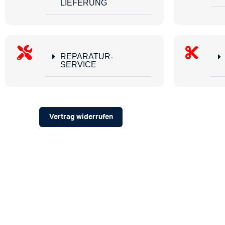
LIEFERUNG
REPARATUR-
SERVICE
Vertrag widerrufen