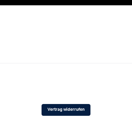
Vertrag widerrufen