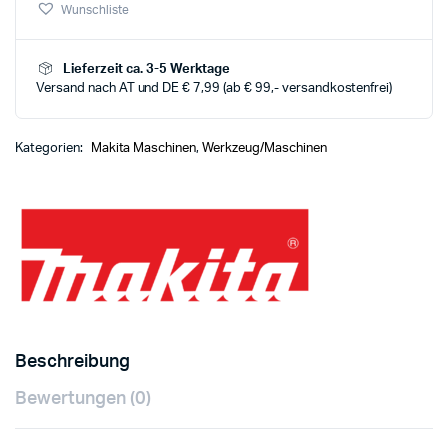
Wunschliste
Lieferzeit ca. 3-5 Werktage
Versand nach AT und DE € 7,99 (ab € 99,- versandkostenfrei)
Kategorien:
Makita Maschinen
,
Werkzeug/Maschinen
Beschreibung
Bewertungen (0)