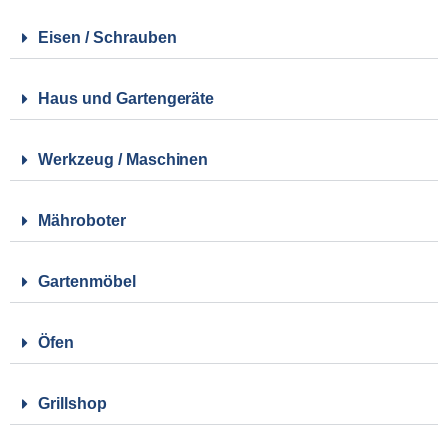
Eisen / Schrauben
Haus und Gartengeräte
Werkzeug / Maschinen
Mähroboter
Gartenmöbel
Öfen
Grillshop