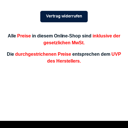
Vertrag widerrufen
Alle
Preise
in diesem Online-Shop sind
inklusive der
gesetzlichen MwSt.
Die
durchgestrichenen Preise
entsprechen dem
UVP
des Herstellers.