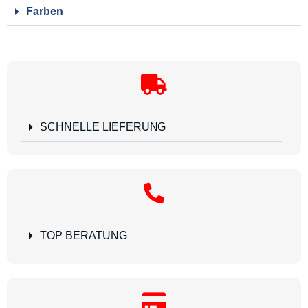
Farben
SCHNELLE LIEFERUNG
TOP BERATUNG