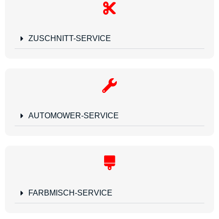
ZUSCHNITT-SERVICE
AUTOMOWER-SERVICE
FARBMISCH-SERVICE