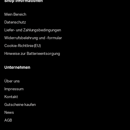
Shop Informationen
Mein Bereich
Datenschutz
Liefer- und Zahlungsbedingungen
Widerrufsbelehrung und -formular
Cookie-Richtlinie (EU)
Hinweise zur Batterieentsorgung
Unternehmen
Über uns
Impressum
Kontakt
Gutscheine kaufen
News
AGB