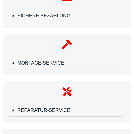
SICHERE BEZAHLUNG
MONTAGE-SERVICE
REPARATUR-SERVICE