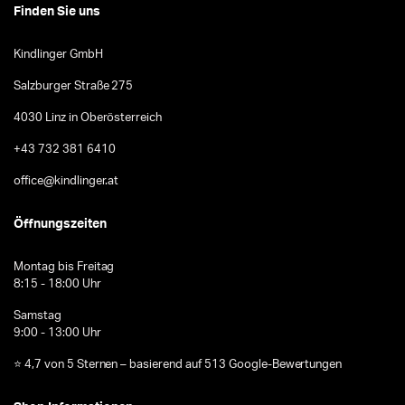
Finden Sie uns
Kindlinger GmbH
Salzburger Straße 275
4030 Linz in Oberösterreich
+43 732 381 6410
office@kindlinger.at
Öffnungszeiten
Montag bis Freitag
8:15 - 18:00 Uhr
Samstag
9:00 - 13:00 Uhr
⭐ 4,7 von 5 Sternen – basierend auf 513 Google-Bewertungen