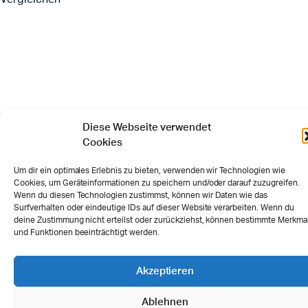
Diese Webseite verwendet
Cookies
Um dir ein optimales Erlebnis zu bieten, verwenden wir Technologien wie
Cookies, um Geräteinformationen zu speichern und/oder darauf zuzugreifen.
Wenn du diesen Technologien zustimmst, können wir Daten wie das
Surfverhalten oder eindeutige IDs auf dieser Website verarbeiten. Wenn du
deine Zustimmung nicht erteilst oder zurückziehst, können bestimmte Merkma
und Funktionen beeinträchtigt werden.
Akzeptieren
Ablehnen