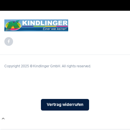
Copyright 2025 © Kindlinger GmbH. All rights reserved.
Vertrag widerrufen