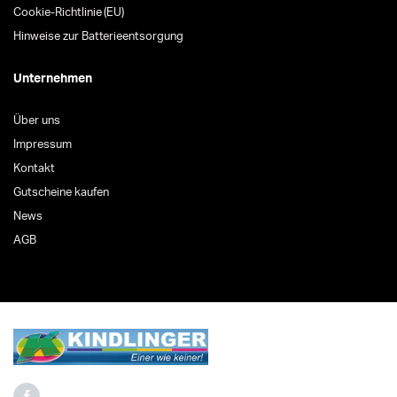
Cookie-Richtlinie (EU)
Hinweise zur Batterieentsorgung
Unternehmen
Über uns
Impressum
Kontakt
Gutscheine kaufen
News
AGB