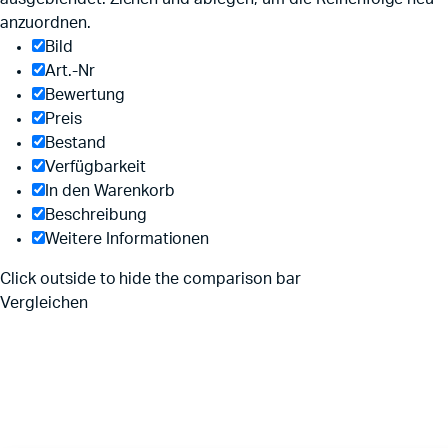
anzuordnen.
Bild
Art.-Nr
Bewertung
Preis
Bestand
Verfügbarkeit
In den Warenkorb
Beschreibung
Weitere Informationen
Click outside to hide the comparison bar
Vergleichen