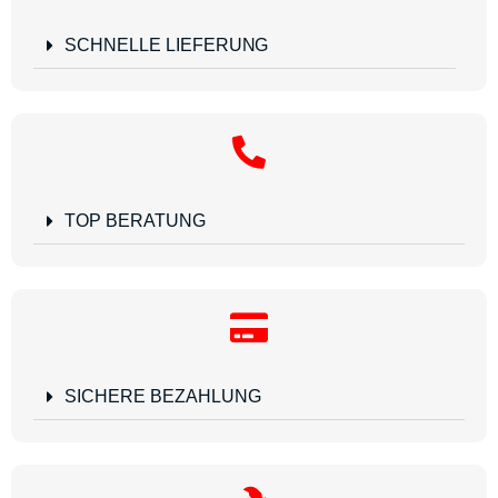
SCHNELLE LIEFERUNG
TOP BERATUNG
SICHERE BEZAHLUNG