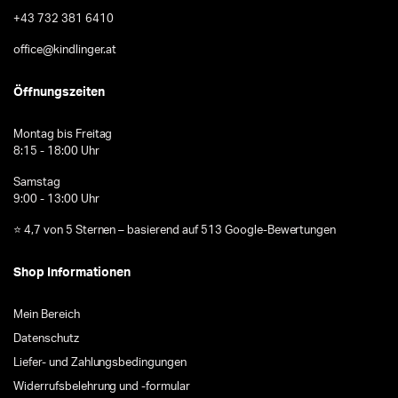
+43 732 381 6410
office@kindlinger.at
Öffnungszeiten
Montag bis Freitag
8:15 - 18:00 Uhr
Samstag
9:00 - 13:00 Uhr
⭐ 4,7 von 5 Sternen – basierend auf 513 Google-Bewertungen
Shop Informationen
Mein Bereich
Datenschutz
Liefer- und Zahlungsbedingungen
Widerrufsbelehrung und -formular