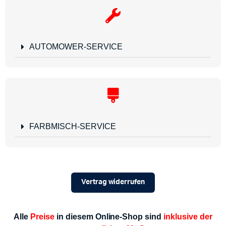
AUTOMOWER-SERVICE
FARBMISCH-SERVICE
Vertrag widerrufen
Alle
Preise
in diesem Online-Shop sind
inklusive der