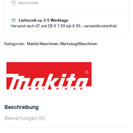
Wunschliste
Lieferzeit ca. 3-5 Werktage
Versand nach AT und DE € 7,99 (ab € 99,- versandkostenfrei)
Kategorien:
Makita Maschinen
,
Werkzeug/Maschinen
Beschreibung
Bewertungen (0)