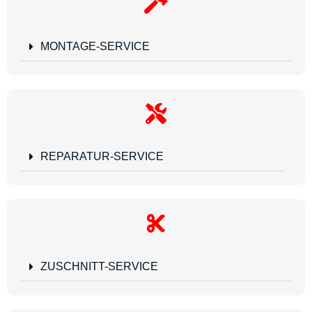
MONTAGE-SERVICE
REPARATUR-SERVICE
ZUSCHNITT-SERVICE