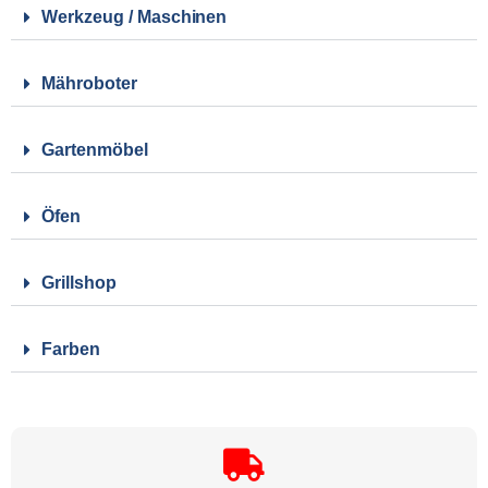
Werkzeug / Maschinen
Mähroboter
Gartenmöbel
Öfen
Grillshop
Farben