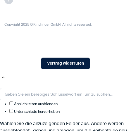
Copyright 2025 © Kindlinger GmbH. All rights reserved.
Vertrag widerrufen
Ähnlichkeiten ausblenden
Unterschiede hervorheben
Wählen Sie die anzuzeigenden Felder aus. Andere werden
ausgeblendet. Ziehen und ablegen, um die Reihenfolge neu