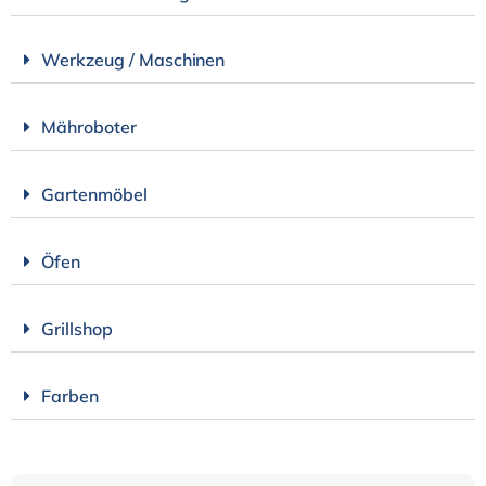
Werkzeug / Maschinen
Mähroboter
Gartenmöbel
Öfen
Grillshop
Farben