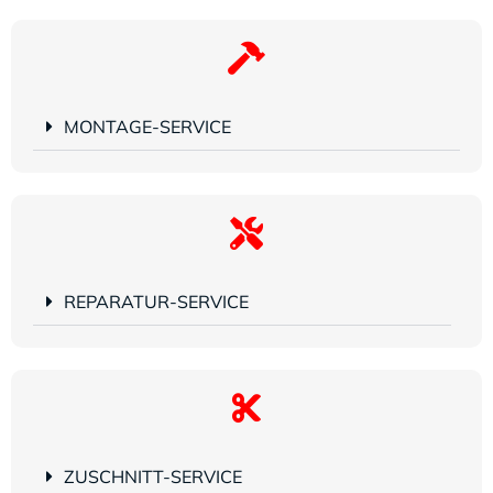
MONTAGE-SERVICE
REPARATUR-SERVICE
ZUSCHNITT-SERVICE