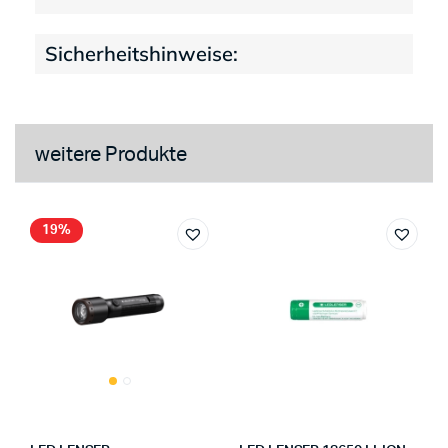
Sicherheitshinweise:
weitere Produkte
19%