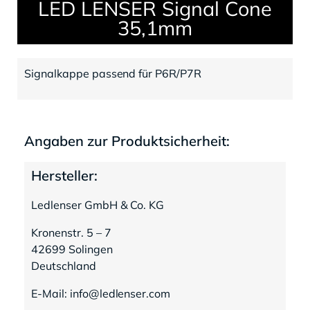
LED LENSER Signal Cone
35,1mm
Signalkappe passend für P6R/P7R
Angaben zur Produktsicherheit:
Hersteller:
Ledlenser GmbH & Co. KG
Kronenstr. 5 – 7
42699 Solingen
Deutschland
E-Mail: info@ledlenser.com