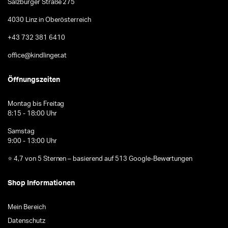
Salzburger Straße 275
4030 Linz in Oberösterreich
+43 732 381 6410
office@kindlinger.at
Öffnungszeiten
Montag bis Freitag
8:15 - 18:00 Uhr
Samstag
9:00 - 13:00 Uhr
⭐ 4,7 von 5 Sternen – basierend auf 513 Google-Bewertungen
Shop Informationen
Mein Bereich
Datenschutz