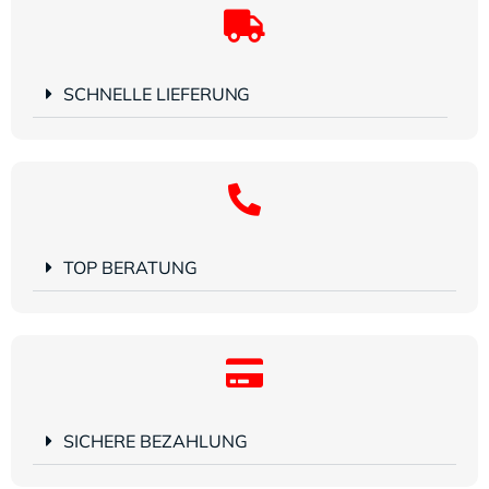
SCHNELLE LIEFERUNG
TOP BERATUNG
SICHERE BEZAHLUNG