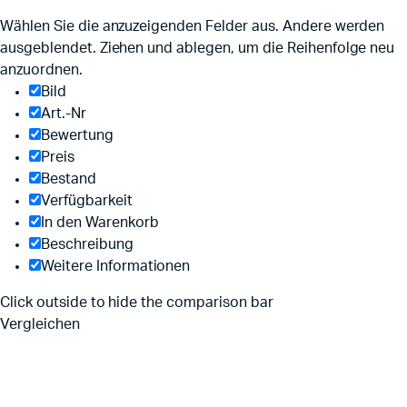
Wählen Sie die anzuzeigenden Felder aus. Andere werden
ausgeblendet. Ziehen und ablegen, um die Reihenfolge neu
anzuordnen.
Bild
Art.-Nr
Bewertung
Preis
Bestand
Verfügbarkeit
In den Warenkorb
Beschreibung
Weitere Informationen
Click outside to hide the comparison bar
Vergleichen