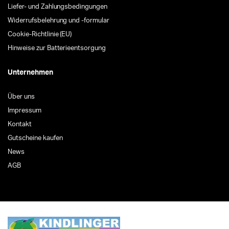
Liefer- und Zahlungsbedingungen
Widerrufsbelehrung und -formular
Cookie-Richtlinie (EU)
Hinweise zur Batterieentsorgung
Unternehmen
Über uns
Impressum
Kontakt
Gutscheine kaufen
News
AGB