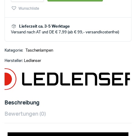
Wunschliste
Lieferzeit ca. 3-5 Werktage
Versand nach AT und DE € 7,99 (ab € 99,- versandkostenfrei)
Kategorie:
Taschenlampen
Hersteller:
Ledlenser
Beschreibung
Bewertungen (0)