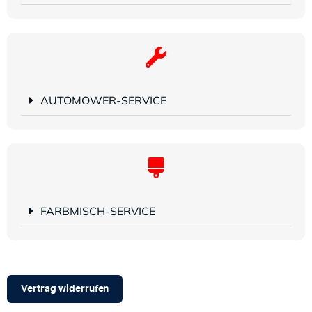
AUTOMOWER-SERVICE
FARBMISCH-SERVICE
Vertrag widerrufen