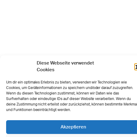
Diese Webseite verwendet
Cookies
Um dir ein optimales Erlebnis zu bieten, verwenden wir Technologien wie
Cookies, um Geräteinformationen zu speichern und/oder darauf zuzugreifen.
Wenn du diesen Technologien zustimmst, können wir Daten wie das
Surfverhalten oder eindeutige IDs auf dieser Website verarbeiten. Wenn du
deine Zustimmung nicht erteilst oder zurückziehst, können bestimmte Merkma
und Funktionen beeinträchtigt werden.
Akzeptieren