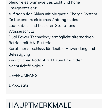
blendfreies warmweißes Licht und hohe
Energieeffizienz
Aufladen des Akkus mit Magnetic Charge System
für besonders einfaches Anbringen des
Ladekabels und besseren Staub- und
Wasserschutz
Dual Power Technology ermöglicht alternativen
Betrieb mit AA-Batterie
Karabinerverschluss für flexible Anwendung und
Befestigung
Zusätzliches Rotlicht, z. B. zum Erhalt der
Nachtsichtfähigkeit
LIEFERUMFANG:
1 Akkusatz
HAUPTMERKMALE