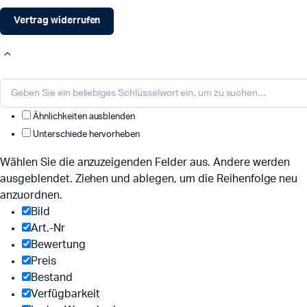
Vertrag widerrufen
Ähnlichkeiten ausblenden
Unterschiede hervorheben
Wählen Sie die anzuzeigenden Felder aus. Andere werden
ausgeblendet. Ziehen und ablegen, um die Reihenfolge neu
anzuordnen.
Bild
Art.-Nr
Bewertung
Preis
Bestand
Verfügbarkeit