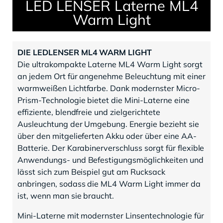
LED LENSER Laterne ML4
Warm Light
DIE LEDLENSER ML4 WARM LIGHT
Die ultrakompakte Laterne ML4 Warm Light sorgt
an jedem Ort für angenehme Beleuchtung mit einer
warmweißen Lichtfarbe. Dank modernster Micro-
Prism-Technologie bietet die Mini-Laterne eine
effiziente, blendfreie und zielgerichtete
Ausleuchtung der Umgebung. Energie bezieht sie
über den mitgelieferten Akku oder über eine AA-
Batterie. Der Karabinerverschluss sorgt für flexible
Anwendungs- und Befestigungsmöglichkeiten und
lässt sich zum Beispiel gut am Rucksack
anbringen, sodass die ML4 Warm Light immer da
ist, wenn man sie braucht.
Mini-Laterne mit modernster Linsentechnologie für