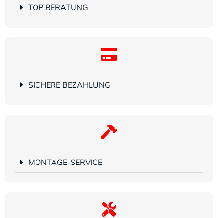
TOP BERATUNG
SICHERE BEZAHLUNG
MONTAGE-SERVICE