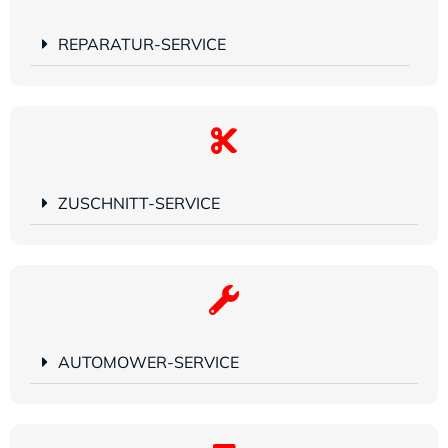
REPARATUR-SERVICE
ZUSCHNITT-SERVICE
AUTOMOWER-SERVICE