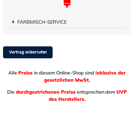
FARBMISCH-SERVICE
Vertrag widerrufen
Alle
Preise
in diesem Online-Shop sind
inklusive der
gesetzlichen MwSt.
Die
durchgestrichenen Preise
entsprechen dem
UVP
des Herstellers.