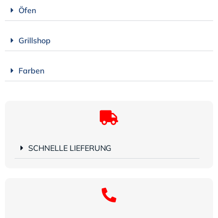
Öfen
Grillshop
Farben
SCHNELLE LIEFERUNG