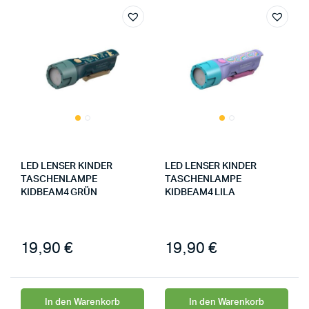
LED LENSER KINDER
LED LENSER KINDER
TASCHENLAMPE
TASCHENLAMPE
KIDBEAM4 GRÜN
KIDBEAM4 LILA
19,90
€
19,90
€
In den Warenkorb
In den Warenkorb