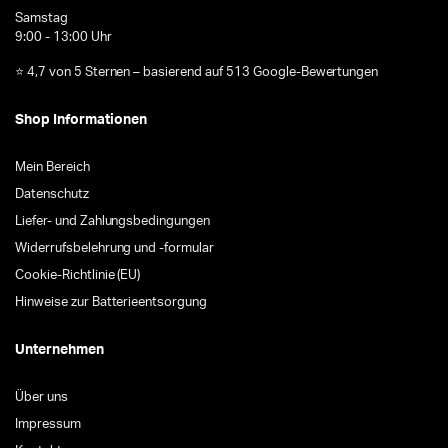
Samstag
9:00 - 13:00 Uhr
⭐ 4,7 von 5 Sternen – basierend auf 513 Google-Bewertungen
Shop Informationen
Mein Bereich
Datenschutz
Liefer- und Zahlungsbedingungen
Widerrufsbelehrung und -formular
Cookie-Richtlinie (EU)
Hinweise zur Batterieentsorgung
Unternehmen
Über uns
Impressum