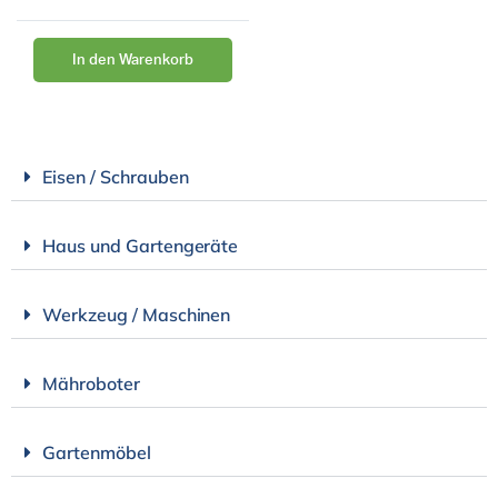
In den Warenkorb
Eisen / Schrauben
Haus und Gartengeräte
Werkzeug / Maschinen
Mähroboter
Gartenmöbel