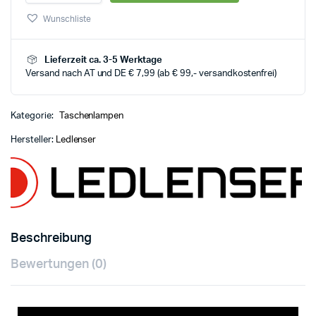
Wunschliste
Lieferzeit ca. 3-5 Werktage
Versand nach AT und DE € 7,99 (ab € 99,- versandkostenfrei)
Kategorie:
Taschenlampen
Hersteller:
Ledlenser
Beschreibung
Bewertungen (0)