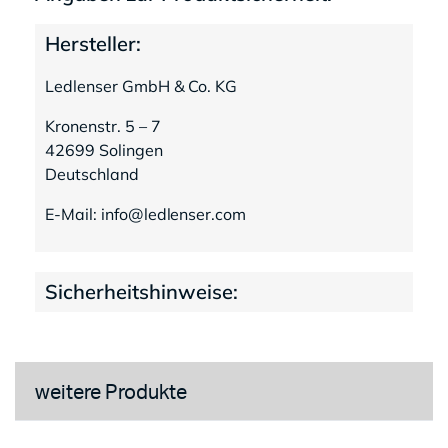
Hersteller:
Ledlenser GmbH & Co. KG
Kronenstr. 5 – 7
42699 Solingen
Deutschland
E-Mail: info@ledlenser.com
Sicherheitshinweise:
weitere Produkte