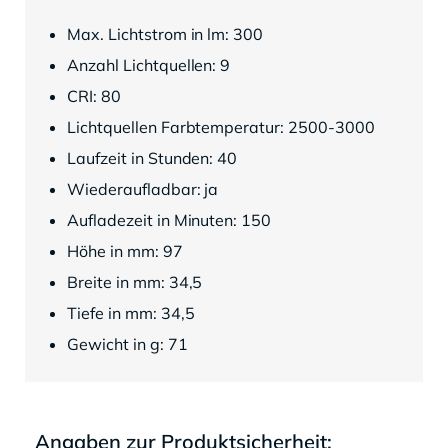
Max. Lichtstrom in lm: 300
Anzahl Lichtquellen: 9
CRI: 80
Lichtquellen Farbtemperatur: 2500-3000
Laufzeit in Stunden: 40
Wiederaufladbar: ja
Aufladezeit in Minuten: 150
Höhe in mm: 97
Breite in mm: 34,5
Tiefe in mm: 34,5
Gewicht in g: 71
Angaben zur Produktsicherheit: