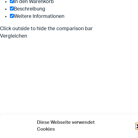
In den Warenkorb
Beschreibung
Weitere Informationen
Click outside to hide the comparison bar
Vergleichen
Diese Webseite verwendet
Cookies