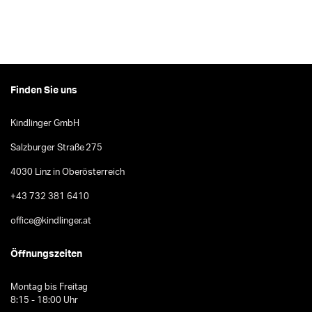
Finden Sie uns
Kindlinger GmbH
Salzburger Straße 275
4030 Linz in Oberösterreich
+43 732 381 6410
office@kindlinger.at
Öffnungszeiten
Montag bis Freitag
8:15 - 18:00 Uhr