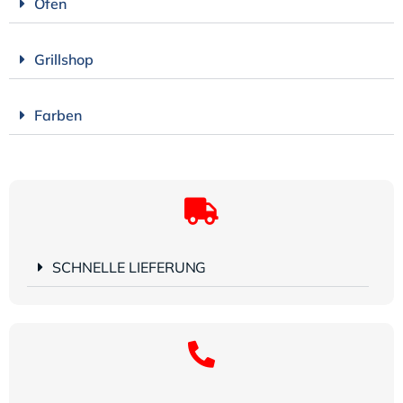
Öfen
Grillshop
Farben
SCHNELLE LIEFERUNG