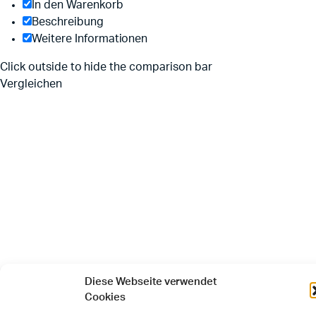
In den Warenkorb
Beschreibung
Weitere Informationen
Click outside to hide the comparison bar
Vergleichen
Diese Webseite verwendet
Cookies