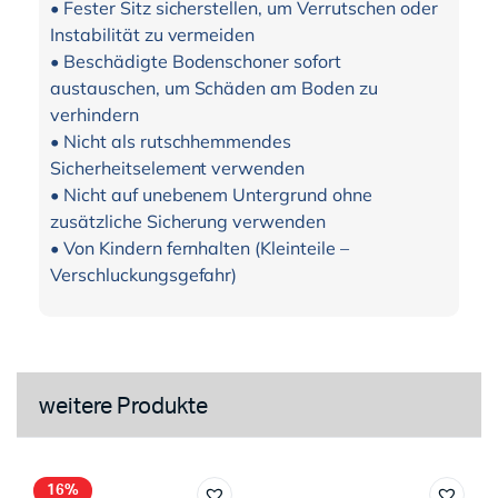
• Fester Sitz sicherstellen, um Verrutschen oder
Instabilität zu vermeiden
• Beschädigte Bodenschoner sofort
austauschen, um Schäden am Boden zu
verhindern
• Nicht als rutschhemmendes
Sicherheitselement verwenden
• Nicht auf unebenem Untergrund ohne
zusätzliche Sicherung verwenden
• Von Kindern fernhalten (Kleinteile –
Verschluckungsgefahr)
weitere Produkte
16%