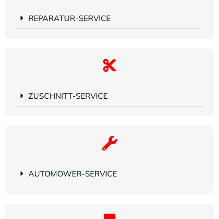
REPARATUR-SERVICE
ZUSCHNITT-SERVICE
AUTOMOWER-SERVICE