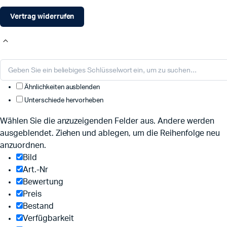
Vertrag widerrufen
Ähnlichkeiten ausblenden
Unterschiede hervorheben
Wählen Sie die anzuzeigenden Felder aus. Andere werden
ausgeblendet. Ziehen und ablegen, um die Reihenfolge neu
anzuordnen.
Bild
Art.-Nr
Bewertung
Preis
Bestand
Verfügbarkeit