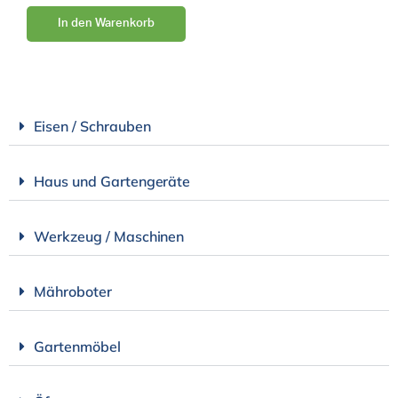
In den Warenkorb
Eisen / Schrauben
Haus und Gartengeräte
Werkzeug / Maschinen
Mähroboter
Gartenmöbel