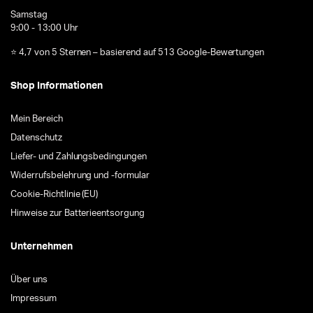
Samstag
9:00 - 13:00 Uhr
⭐ 4,7 von 5 Sternen – basierend auf 513 Google-Bewertungen
Shop Informationen
Mein Bereich
Datenschutz
Liefer- und Zahlungsbedingungen
Widerrufsbelehrung und -formular
Cookie-Richtlinie (EU)
Hinweise zur Batterieentsorgung
Unternehmen
Über uns
Impressum