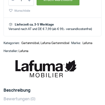
Wunschliste
Lieferzeit ca. 3-5 Werktage
Versand nach AT und DE € 7,99 (ab € 99,- versandkostenfrei)
Kategorien:
Gartenmöbel
,
Lafuma Gartenmöbel
Marke:
Lafuma
Hersteller:
Lafuma
Beschreibung
Bewertungen (0)