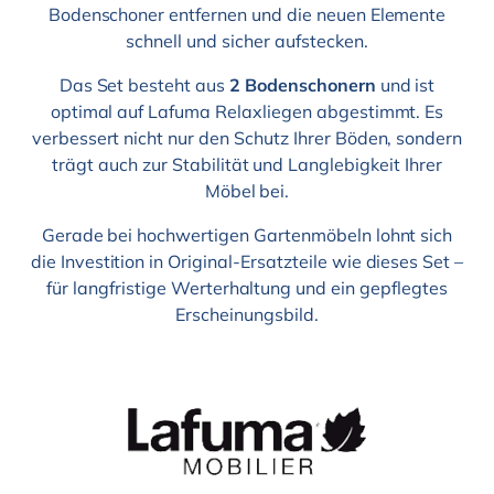
Bodenschoner entfernen und die neuen Elemente
schnell und sicher aufstecken.
Das Set besteht aus
2 Bodenschonern
und ist
optimal auf Lafuma Relaxliegen abgestimmt. Es
verbessert nicht nur den Schutz Ihrer Böden, sondern
trägt auch zur Stabilität und Langlebigkeit Ihrer
Möbel bei.
Gerade bei hochwertigen Gartenmöbeln lohnt sich
die Investition in Original-Ersatzteile wie dieses Set –
für langfristige Werterhaltung und ein gepflegtes
Erscheinungsbild.