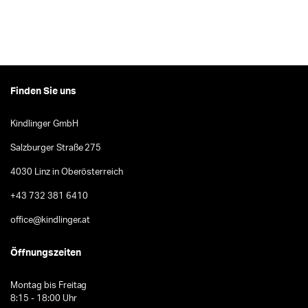
Finden Sie uns
Kindlinger GmbH
Salzburger Straße 275
4030 Linz in Oberösterreich
+43 732 381 6410
office@kindlinger.at
Öffnungszeiten
Montag bis Freitag
8:15 - 18:00 Uhr