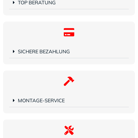
TOP BERATUNG
SICHERE BEZAHLUNG
MONTAGE-SERVICE