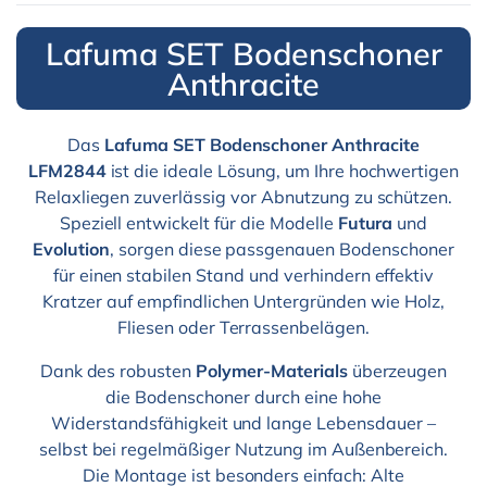
Lafuma SET Bodenschoner
Anthracite
Das
Lafuma SET Bodenschoner Anthracite
LFM2844
ist die ideale Lösung, um Ihre hochwertigen
Relaxliegen zuverlässig vor Abnutzung zu schützen.
Speziell entwickelt für die Modelle
Futura
und
Evolution
, sorgen diese passgenauen Bodenschoner
für einen stabilen Stand und verhindern effektiv
Kratzer auf empfindlichen Untergründen wie Holz,
Fliesen oder Terrassenbelägen.
Dank des robusten
Polymer-Materials
überzeugen
die Bodenschoner durch eine hohe
Widerstandsfähigkeit und lange Lebensdauer –
selbst bei regelmäßiger Nutzung im Außenbereich.
Die Montage ist besonders einfach: Alte