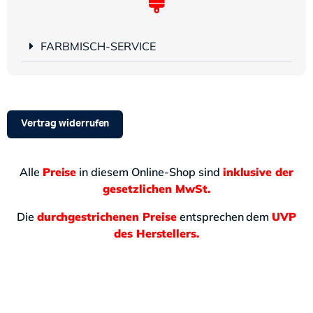
FARBMISCH-SERVICE
Vertrag widerrufen
Alle
Preise
in diesem Online-Shop sind
inklusive der
gesetzlichen MwSt.
Die
durchgestrichenen Preise
entsprechen dem
UVP
des Herstellers.