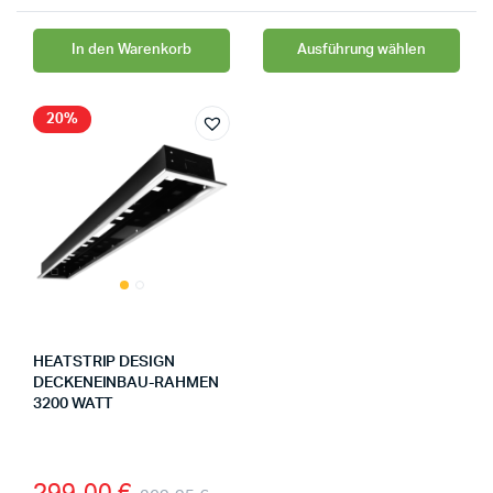
In den Warenkorb
Ausführung wählen
20%
HEATSTRIP DESIGN
DECKENEINBAU-RAHMEN
3200 WATT
299,00
€