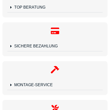
TOP BERATUNG
SICHERE BEZAHLUNG
MONTAGE-SERVICE