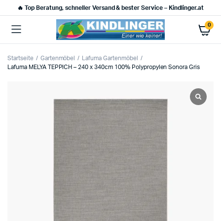
🔥 Top Beratung, schneller Versand & bester Service – Kindlinger.at
0
Startseite
Gartenmöbel
Lafuma Gartenmöbel
Lafuma MELYA TEPPICH – 240 x 340cm 100% Polypropylen Sonora Gris