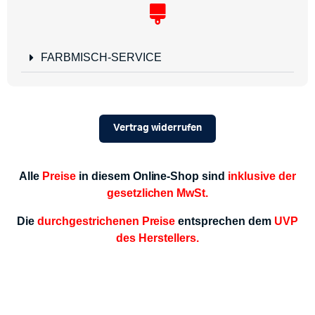
FARBMISCH-SERVICE
Vertrag widerrufen
Alle
Preise
in diesem Online-Shop sind
inklusive der
gesetzlichen MwSt.
Die
durchgestrichenen Preise
entsprechen dem
UVP
des Herstellers.