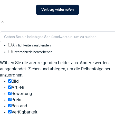
Vertrag widerrufen
Ähnlichkeiten ausblenden
Unterschiede hervorheben
Wählen Sie die anzuzeigenden Felder aus. Andere werden
ausgeblendet. Ziehen und ablegen, um die Reihenfolge neu
anzuordnen.
Bild
Art.-Nr
Bewertung
Preis
Bestand
Verfügbarkeit