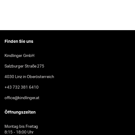
Finden Sie uns
Kindlinger GmbH
Salzburger Straße 275
4030 Linz in Oberösterreich
+43 732 381 6410
office@kindlinger.at
Öffnungszeiten
Montag bis Freitag
8:15 - 18:00 Uhr