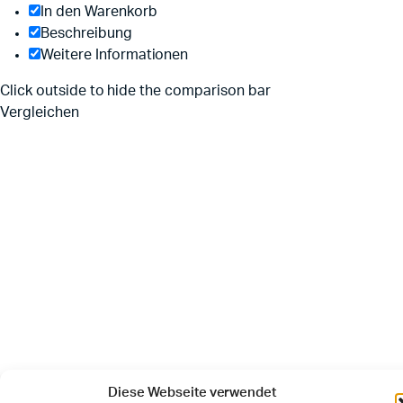
In den Warenkorb
Beschreibung
Weitere Informationen
Click outside to hide the comparison bar
Vergleichen
Diese Webseite verwendet