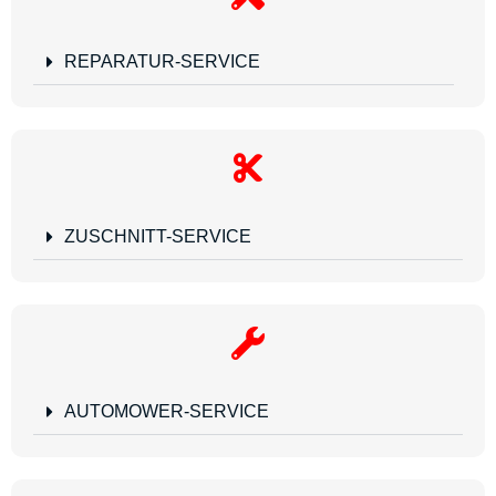
REPARATUR-SERVICE
ZUSCHNITT-SERVICE
AUTOMOWER-SERVICE