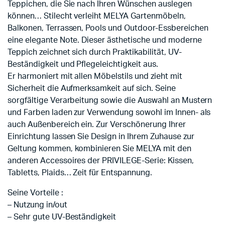
Teppichen, die Sie nach Ihren Wünschen auslegen
können… Stilecht verleiht MELYA Gartenmöbeln,
Balkonen, Terrassen, Pools und Outdoor-Essbereichen
eine elegante Note. Dieser ästhetische und moderne
Teppich zeichnet sich durch Praktikabilität, UV-
Beständigkeit und Pflegeleichtigkeit aus.
Er harmoniert mit allen Möbelstils und zieht mit
Sicherheit die Aufmerksamkeit auf sich. Seine
sorgfältige Verarbeitung sowie die Auswahl an Mustern
und Farben laden zur Verwendung sowohl im Innen- als
auch Außenbereich ein. Zur Verschönerung Ihrer
Einrichtung lassen Sie Design in Ihrem Zuhause zur
Geltung kommen, kombinieren Sie MELYA mit den
anderen Accessoires der PRIVILEGE-Serie: Kissen,
Tabletts, Plaids… Zeit für Entspannung.
Seine Vorteile :
– Nutzung in/out
– Sehr gute UV-Beständigkeit