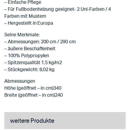
– Einfache Pflege
– Für Fußbodenheizung geeignet- 2 Uni-Farben / 4
Farben mit Mustern
– Hergestellt in Europa
Seine Merkmale:
– Abmessungen: 200 cm / 290 cm
– äußere Beschaffenheit
– 100% Polypropylen
– Spitzenqualität 1,5 kg/m2
– Stückgewicht: 8,02 kg
Abmessungen
Höhe (geöffnet – in cm)340
Breite (geöffnet – in cm)240
weitere Produkte