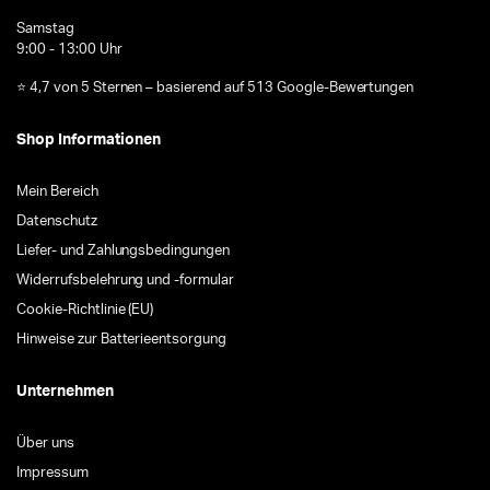
Samstag
9:00 - 13:00 Uhr
⭐ 4,7 von 5 Sternen – basierend auf 513 Google-Bewertungen
Shop Informationen
Mein Bereich
Datenschutz
Liefer- und Zahlungsbedingungen
Widerrufsbelehrung und -formular
Cookie-Richtlinie (EU)
Hinweise zur Batterieentsorgung
Unternehmen
Über uns
Impressum