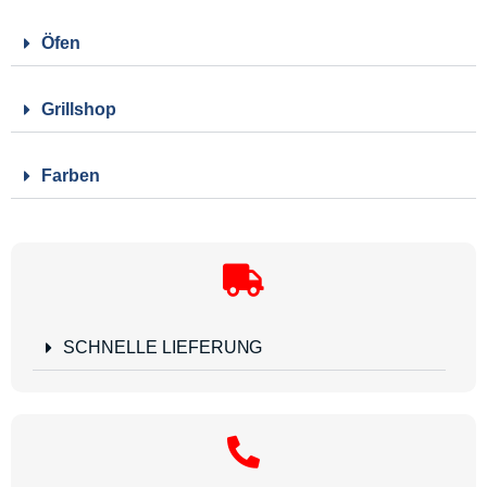
Öfen
Grillshop
Farben
SCHNELLE LIEFERUNG