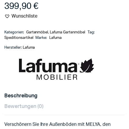
399,90
€
Wunschliste
Kategorien:
Gartenmöbel
,
Lafuma Gartenmöbel
Tag:
Speditionsartikel
Marke:
Lafuma
Hersteller:
Lafuma
Beschreibung
Bewertungen (0)
Verschönern Sie Ihre Außenböden mit MELYA, den