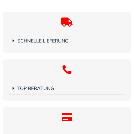
SCHNELLE LIEFERUNG
TOP BERATUNG