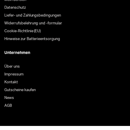
Datenschutz
Liefer- und Zahlungsbedingungen
Widerrufsbelehrung und -formular
Cookie-Richtlinie (EU)
Hinweise zur Batterieentsorgung
Unternehmen
Über uns
Impressum
Kontakt
Gutscheine kaufen
News
AGB