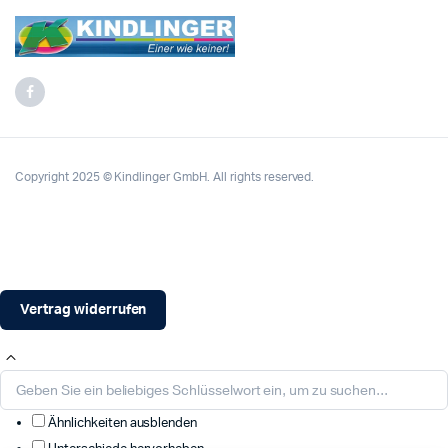
Copyright 2025 © Kindlinger GmbH. All rights reserved.
Vertrag widerrufen
Ähnlichkeiten ausblenden