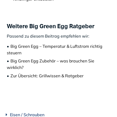
Weitere Big Green Egg Ratgeber
Passend zu diesem Beitrag empfehlen wir:
Big Green Egg – Temperatur & Luftstrom richtig
steuern
Big Green Egg Zubehör – was brauchen Sie
wirklich?
Zur Übersicht: Grillwissen & Ratgeber
Eisen / Schrauben