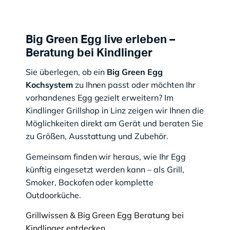
Big Green Egg live erleben –
Beratung bei Kindlinger
Sie überlegen, ob ein
Big Green Egg
Kochsystem
zu Ihnen passt oder möchten Ihr
vorhandenes Egg gezielt erweitern? Im
Kindlinger Grillshop in Linz zeigen wir Ihnen die
Möglichkeiten direkt am Gerät und beraten Sie
zu Größen, Ausstattung und Zubehör.
Gemeinsam finden wir heraus, wie Ihr Egg
künftig eingesetzt werden kann – als Grill,
Smoker, Backofen oder komplette
Outdoorküche.
Grillwissen & Big Green Egg Beratung bei
Kindlinger entdecken