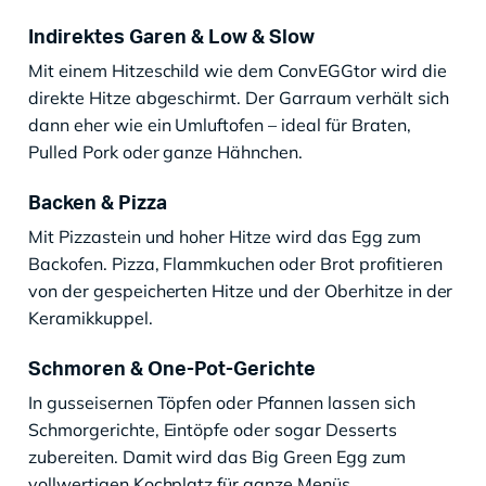
Indirektes Garen & Low & Slow
Mit einem Hitzeschild wie dem ConvEGGtor wird die
direkte Hitze abgeschirmt. Der Garraum verhält sich
dann eher wie ein Umluftofen – ideal für Braten,
Pulled Pork oder ganze Hähnchen.
Backen & Pizza
Mit Pizzastein und hoher Hitze wird das Egg zum
Backofen. Pizza, Flammkuchen oder Brot profitieren
von der gespeicherten Hitze und der Oberhitze in der
Keramikkuppel.
Schmoren & One-Pot-Gerichte
In gusseisernen Töpfen oder Pfannen lassen sich
Schmorgerichte, Eintöpfe oder sogar Desserts
zubereiten. Damit wird das Big Green Egg zum
vollwertigen Kochplatz für ganze Menüs.