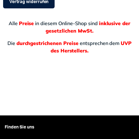
Vertrag widerrufen
Alle
Preise
in diesem Online-Shop sind
inklusive der
gesetzlichen MwSt.
Die
durchgestrichenen Preise
entsprechen dem
UVP
des Herstellers.
Finden Sie uns