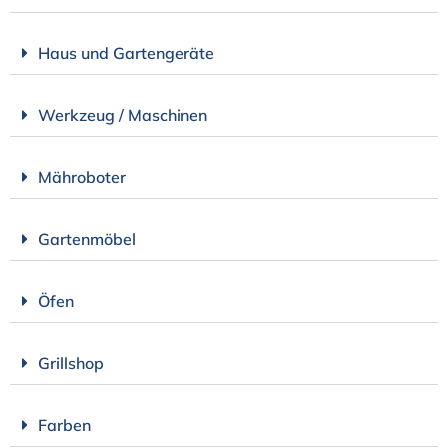
Haus und Gartengeräte
Werkzeug / Maschinen
Mähroboter
Gartenmöbel
Öfen
Grillshop
Farben