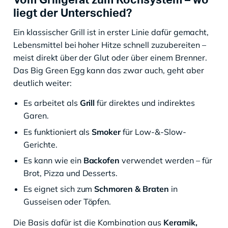
liegt der Unterschied?
Ein klassischer Grill ist in erster Linie dafür gemacht,
Lebensmittel bei hoher Hitze schnell zuzubereiten –
meist direkt über der Glut oder über einem Brenner.
Das Big Green Egg kann das zwar auch, geht aber
deutlich weiter:
Es arbeitet als
Grill
für direktes und indirektes
Garen.
Es funktioniert als
Smoker
für Low-&-Slow-
Gerichte.
Es kann wie ein
Backofen
verwendet werden – für
Brot, Pizza und Desserts.
Es eignet sich zum
Schmoren & Braten
in
Gusseisen oder Töpfen.
Die Basis dafür ist die Kombination aus
Keramik,