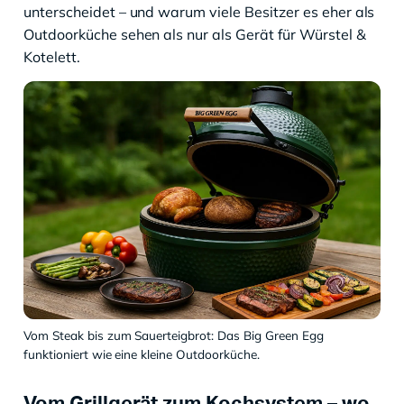
unterscheidet – und warum viele Besitzer es eher als
Outdoorküche sehen als nur als Gerät für Würstel &
Kotelett.
Vom Steak bis zum Sauerteigbrot: Das Big Green Egg
funktioniert wie eine kleine Outdoorküche.
Vom Grillgerät zum Kochsystem – wo