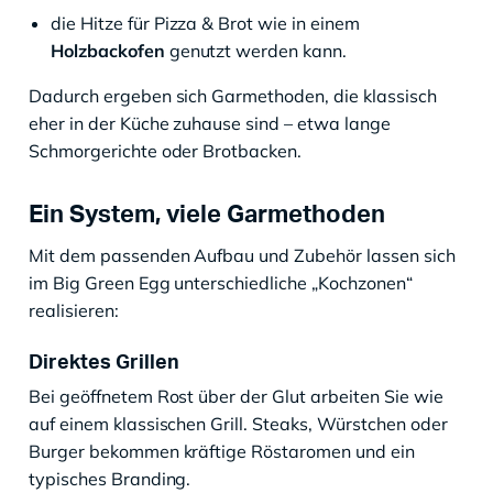
die Hitze für Pizza & Brot wie in einem
Holzbackofen
genutzt werden kann.
Dadurch ergeben sich Garmethoden, die klassisch
eher in der Küche zuhause sind – etwa lange
Schmorgerichte oder Brotbacken.
Ein System, viele Garmethoden
Mit dem passenden Aufbau und Zubehör lassen sich
im Big Green Egg unterschiedliche „Kochzonen“
realisieren:
Direktes Grillen
Bei geöffnetem Rost über der Glut arbeiten Sie wie
auf einem klassischen Grill. Steaks, Würstchen oder
Burger bekommen kräftige Röstaromen und ein
typisches Branding.