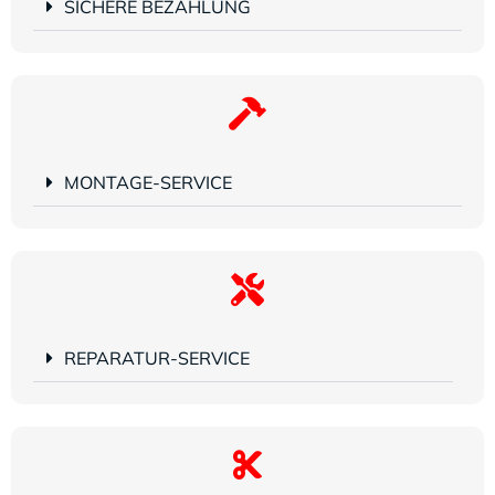
SICHERE BEZAHLUNG
MONTAGE-SERVICE
REPARATUR-SERVICE