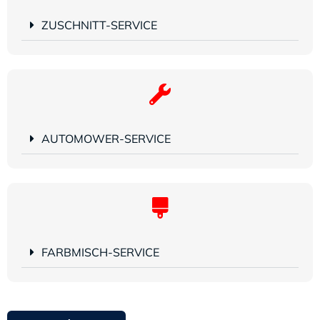
ZUSCHNITT-SERVICE
AUTOMOWER-SERVICE
FARBMISCH-SERVICE