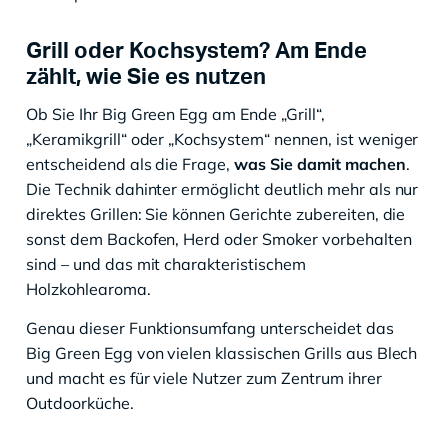
Grill oder Kochsystem? Am Ende
zählt, wie Sie es nutzen
Ob Sie Ihr Big Green Egg am Ende „Grill“,
„Keramikgrill“ oder „Kochsystem“ nennen, ist weniger
entscheidend als die Frage,
was Sie damit machen
.
Die Technik dahinter ermöglicht deutlich mehr als nur
direktes Grillen: Sie können Gerichte zubereiten, die
sonst dem Backofen, Herd oder Smoker vorbehalten
sind – und das mit charakteristischem
Holzkohlearoma.
Genau dieser Funktionsumfang unterscheidet das
Big Green Egg von vielen klassischen Grills aus Blech
und macht es für viele Nutzer zum Zentrum ihrer
Outdoorküche.