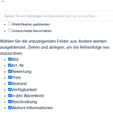
Ähnlichkeiten ausblenden
Unterschiede hervorheben
Wählen Sie die anzuzeigenden Felder aus. Andere werden
ausgeblendet. Ziehen und ablegen, um die Reihenfolge neu
anzuordnen.
Bild
Art.-Nr
Bewertung
Preis
Bestand
Verfügbarkeit
In den Warenkorb
Beschreibung
Weitere Informationen