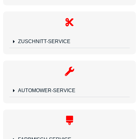
ZUSCHNITT-SERVICE
AUTOMOWER-SERVICE