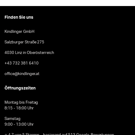
Finden Sie uns
Kindlinger GmbH
Salzburger Straße 275
4030 Linz in Oberösterreich
+43 732 381 6410
office@kindlinger.at
Öffnungszeiten
Montag bis Freitag
8:15 - 18:00 Uhr
Samstag
9:00 - 13:00 Uhr