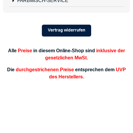
FARBMISCH-SERVICE
Vertrag widerrufen
Alle
Preise
in diesem Online-Shop sind
inklusive der
gesetzlichen MwSt.
Die
durchgestrichenen Preise
entsprechen dem
UVP
des Herstellers.