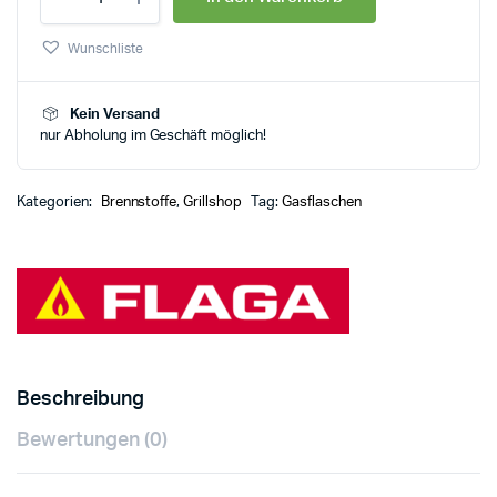
Wunschliste
Kein Versand
nur Abholung im Geschäft möglich!
Kategorien:
Brennstoffe
,
Grillshop
Tag:
Gasflaschen
Beschreibung
Bewertungen (0)