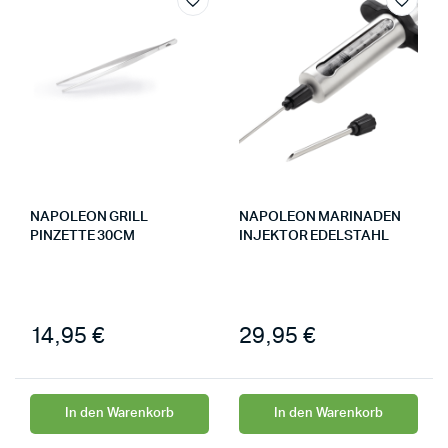
NAPOLEON GRILL
NAPOLEON MARINADEN
PINZETTE 30CM
INJEKTOR EDELSTAHL
14,95
€
29,95
€
In den Warenkorb
In den Warenkorb