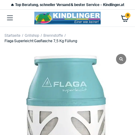
🔥 Top Beratung, schneller Versand & bester Service – Kindlinger.at
0
Startseite
Grillshop
Brennstoffe
Flaga Superleicht Gasflasche 7,5 Kg Füllung