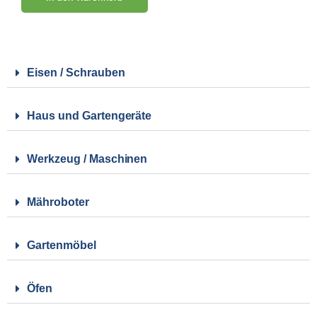
Eisen / Schrauben
Haus und Gartengeräte
Werkzeug / Maschinen
Mähroboter
Gartenmöbel
Öfen