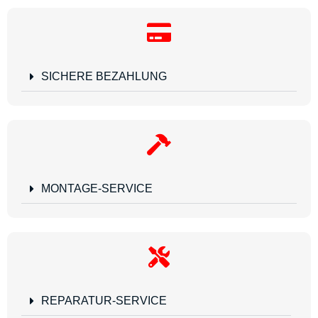
SICHERE BEZAHLUNG
MONTAGE-SERVICE
REPARATUR-SERVICE