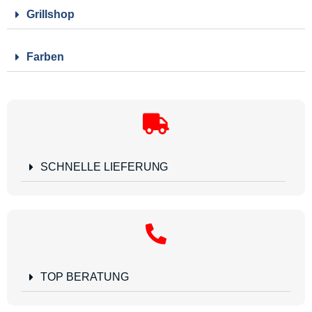
Grillshop
Farben
SCHNELLE LIEFERUNG
TOP BERATUNG