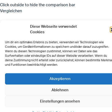
Click outside to hide the comparison bar
Vergleichen
Diese Webseite verwendet
Cookies
Um dir ein optimales Erlebnis zu bieten, verwenden wir Technologien wie
Cookies, um Geräteinformationen zu speichern und/oder darauf zuzugreifen.
Wenn du diesen Technologien zustimmst, können wir Daten wie das
Surfverhalten oder eindeutige IDs auf dieser Website verarbeiten. Wenn du
deine Zustimmung nicht erteilst oder zurückziehst, können bestimmte Merkma
und Funktionen beeinträchtigt werden.
Akzeptieren
Ablehnen
Einstellungen ansehen