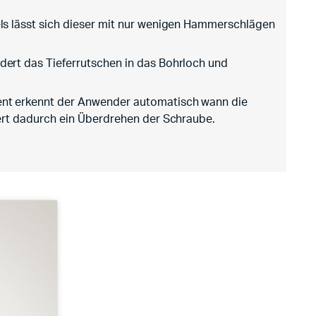
ls lässt sich dieser mit nur wenigen Hammerschlägen
ert das Tieferrutschen in das Bohrloch und
nt erkennt der Anwender automatisch wann die
dert dadurch ein Überdrehen der Schraube.