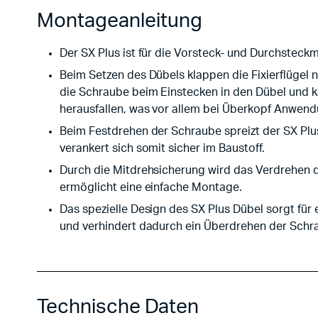
Montageanleitung
Der SX Plus ist für die Vorsteck- und Durchsteck
Beim Setzen des Dübels klappen die Fixierflügel 
die Schraube beim Einstecken in den Dübel und k
herausfallen, was vor allem bei Überkopf Anwendun
Beim Festdrehen der Schraube spreizt der SX Plus
verankert sich somit sicher im Baustoff.
Durch die Mitdrehsicherung wird das Verdrehen 
ermöglicht eine einfache Montage.
Das spezielle Design des SX Plus Dübel sorgt fü
und verhindert dadurch ein Überdrehen der Schr
Technische Daten