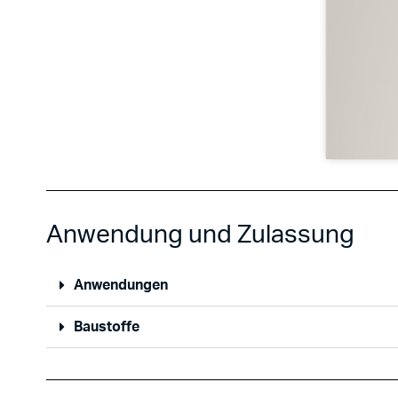
Anwendung und Zulassung
Anwendungen
Baustoffe