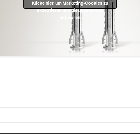
Klicke hier, um Marketing-Cookies zu
akzeptieren und diesen Inhalt zu
aktivieren