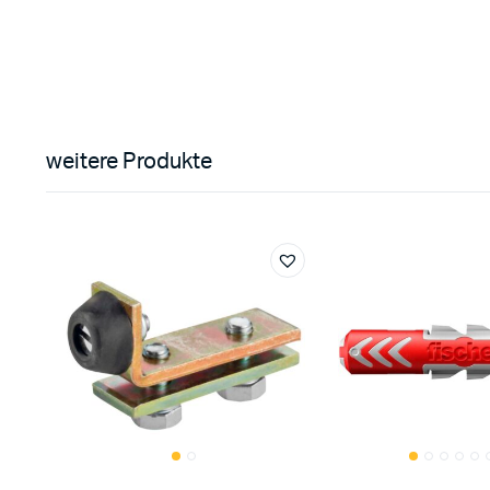
weitere Produkte