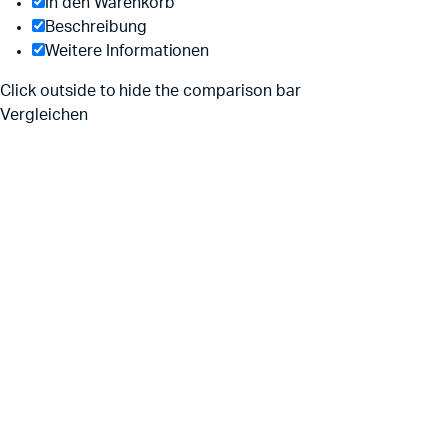
In den Warenkorb
Beschreibung
Weitere Informationen
Click outside to hide the comparison bar
Vergleichen