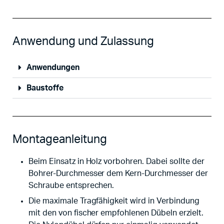
Anwendung und Zulassung
Anwendungen
Baustoffe
Montageanleitung
Beim Einsatz in Holz vorbohren. Dabei sollte der
Bohrer-Durchmesser dem Kern-Durchmesser der
Schraube entsprechen.
Die maximale Tragfähigkeit wird in Verbindung
mit den von fischer empfohlenen Dübeln erzielt.