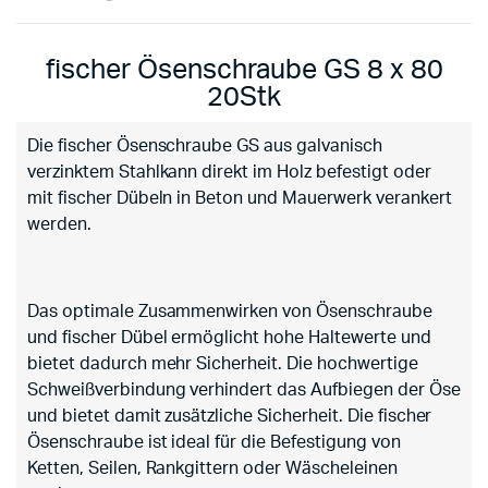
fischer Ösenschraube GS 8 x 80
20Stk
Die fischer Ösenschraube GS aus galvanisch
verzinktem Stahlkann direkt im Holz befestigt oder
mit fischer Dübeln in Beton und Mauerwerk verankert
werden.
Das optimale Zusammenwirken von Ösenschraube
und fischer Dübel ermöglicht hohe Haltewerte und
bietet dadurch mehr Sicherheit. Die hochwertige
Schweißverbindung verhindert das Aufbiegen der Öse
und bietet damit zusätzliche Sicherheit. Die fischer
Ösenschraube ist ideal für die Befestigung von
Ketten, Seilen, Rankgittern oder Wäscheleinen