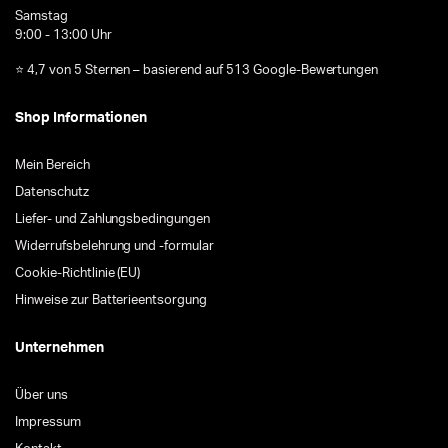
Samstag
9:00 - 13:00 Uhr
⭐ 4,7 von 5 Sternen – basierend auf 513 Google-Bewertungen
Shop Informationen
Mein Bereich
Datenschutz
Liefer- und Zahlungsbedingungen
Widerrufsbelehrung und -formular
Cookie-Richtlinie (EU)
Hinweise zur Batterieentsorgung
Unternehmen
Über uns
Impressum