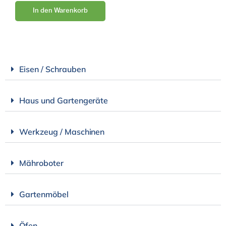
In den Warenkorb
Eisen / Schrauben
Haus und Gartengeräte
Werkzeug / Maschinen
Mähroboter
Gartenmöbel
Öfen