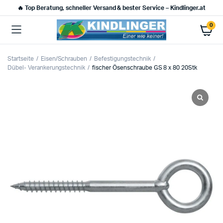
🔥 Top Beratung, schneller Versand & bester Service – Kindlinger.at
0
Startseite
Eisen/Schrauben
Befestigungstechnik
Dübel- Verankerungstechnik
fischer Ösenschraube GS 8 x 80 20Stk