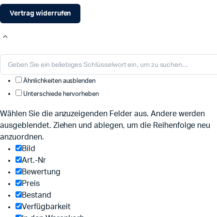
Vertrag widerrufen
Ähnlichkeiten ausblenden
Unterschiede hervorheben
Wählen Sie die anzuzeigenden Felder aus. Andere werden
ausgeblendet. Ziehen und ablegen, um die Reihenfolge neu
anzuordnen.
Bild
Art.-Nr
Bewertung
Preis
Bestand
Verfügbarkeit