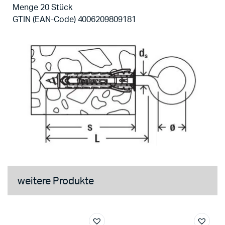
Menge 20 Stück
GTIN (EAN-Code) 4006209809181
weitere Produkte