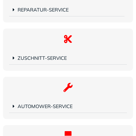
REPARATUR-SERVICE
ZUSCHNITT-SERVICE
AUTOMOWER-SERVICE