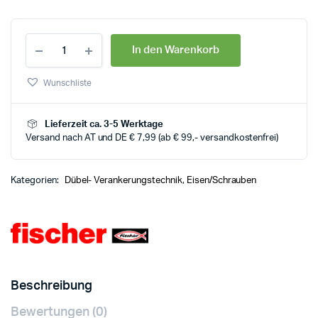
In den Warenkorb
Wunschliste
Lieferzeit ca. 3-5 Werktage
Versand nach AT und DE € 7,99 (ab € 99,- versandkostenfrei)
Kategorien:
Dübel- Verankerungstechnik
,
Eisen/Schrauben
Beschreibung
Bewertungen (0)