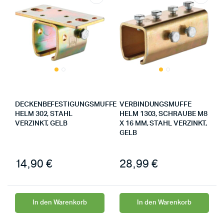
DECKENBEFESTIGUNGSMUFFE
VERBINDUNGSMUFFE
HELM 302, STAHL
HELM 1303, SCHRAUBE M8
VERZINKT, GELB
X 16 MM, STAHL VERZINKT,
GELB
14,90
€
28,99
€
In den Warenkorb
In den Warenkorb