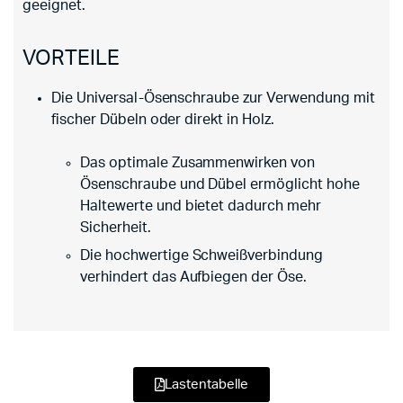
geeignet.
VORTEILE
Die Universal-Ösenschraube zur Verwendung mit
fischer Dübeln oder direkt in Holz.
Das optimale Zusammenwirken von
Ösenschraube und Dübel ermöglicht hohe
Haltewerte und bietet dadurch mehr
Sicherheit.
Die hochwertige Schweißverbindung
verhindert das Aufbiegen der Öse.
Lastentabelle