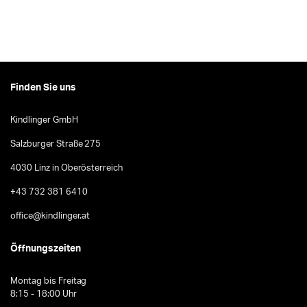
Finden Sie uns
Kindlinger GmbH
Salzburger Straße 275
4030 Linz in Oberösterreich
+43 732 381 6410
office@kindlinger.at
Öffnungszeiten
Montag bis Freitag
8:15 - 18:00 Uhr