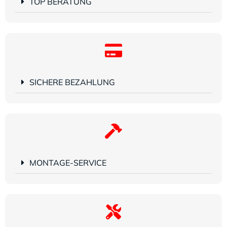
TOP BERATUNG
SICHERE BEZAHLUNG
MONTAGE-SERVICE