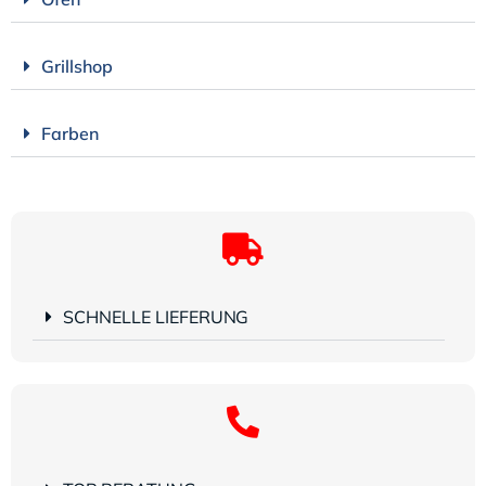
Grillshop
Farben
SCHNELLE LIEFERUNG