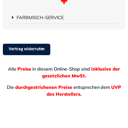
FARBMISCH-SERVICE
Vertrag widerrufen
Alle
Preise
in diesem Online-Shop sind
inklusive der
gesetzlichen MwSt.
Die
durchgestrichenen Preise
entsprechen dem
UVP
des Herstellers.