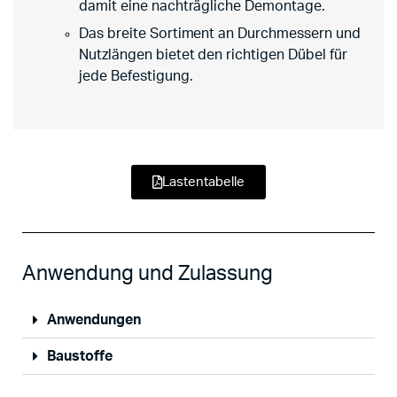
damit eine nachträgliche Demontage.
Das breite Sortiment an Durchmessern und
Nutzlängen bietet den richtigen Dübel für
jede Befestigung.
Lastentabelle
Anwendung und Zulassung
Anwendungen
Baustoffe