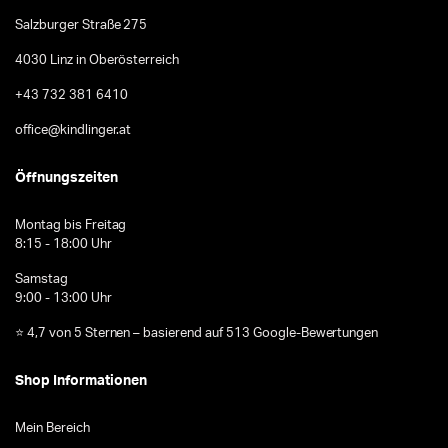
Salzburger Straße 275
4030 Linz in Oberösterreich
+43 732 381 6410
office@kindlinger.at
Öffnungszeiten
Montag bis Freitag
8:15 - 18:00 Uhr
Samstag
9:00 - 13:00 Uhr
⭐ 4,7 von 5 Sternen – basierend auf 513 Google-Bewertungen
Shop Informationen
Mein Bereich