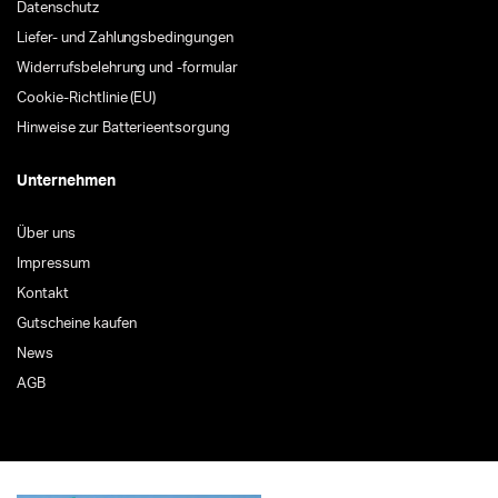
Datenschutz
Liefer- und Zahlungsbedingungen
Widerrufsbelehrung und -formular
Cookie-Richtlinie (EU)
Hinweise zur Batterieentsorgung
Unternehmen
Über uns
Impressum
Kontakt
Gutscheine kaufen
News
AGB