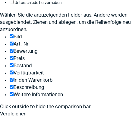
Unterschiede hervorheben
Wählen Sie die anzuzeigenden Felder aus. Andere werden
ausgeblendet. Ziehen und ablegen, um die Reihenfolge neu
anzuordnen.
Bild
Art.-Nr
Bewertung
Preis
Bestand
Verfügbarkeit
In den Warenkorb
Beschreibung
Weitere Informationen
Click outside to hide the comparison bar
Vergleichen