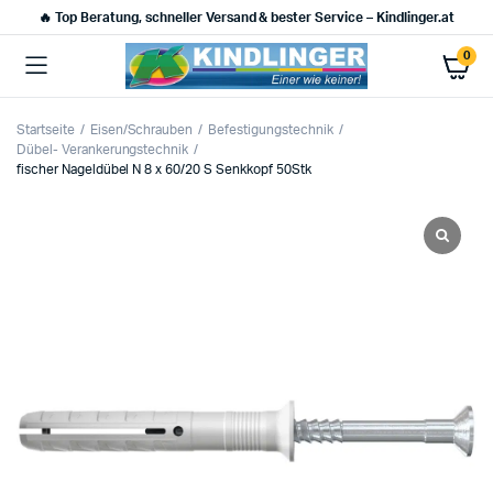
🔥 Top Beratung, schneller Versand & bester Service – Kindlinger.at
0
Startseite
Eisen/Schrauben
Befestigungstechnik
Dübel- Verankerungstechnik
fischer Nageldübel N 8 x 60/20 S Senkkopf 50Stk