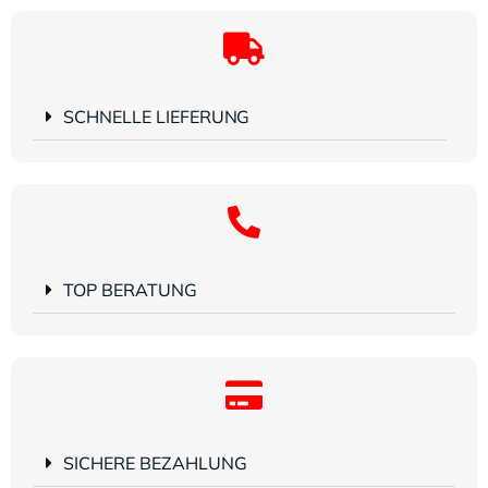
SCHNELLE LIEFERUNG
TOP BERATUNG
SICHERE BEZAHLUNG