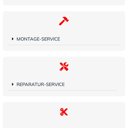
MONTAGE-SERVICE
REPARATUR-SERVICE