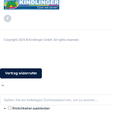
Copyright 2025 © Kindlinger GmbH. All rights reserved.
Vertrag widerrufen
Ähnlichkeiten ausblenden