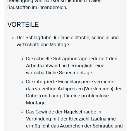
Befestigung von Holzkonstruktionen in allen
Baustoffen im Innenbereich.
VORTEILE
Der Schlagdübel für eine einfache, schnelle und
wirtschaftliche Montage
Die schnelle Schlagmontage reduziert den
Arbeitsaufwand und ermöglicht eine
wirtschaftliche Serienmontage.
Die integrierte Einschlagsperre vermeidet
das vorzeitige Aufspreizen (Verklemmen) des
Dübels und sorgt für eine problemlose
Montage.
Das Gewinde der Nagelschraube in
Verbindung mit der Kreuzschlitzaufnahme
ermöglicht das Ausdrehen der Schraube und