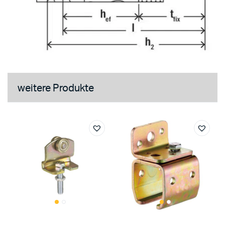
weitere Produkte