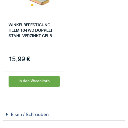
WINKELBEFESTIGUNG
HELM 104 WD DOPPELT
STAHL VERZINKT GELB
15,99
€
In den Warenkorb
Eisen / Schrauben