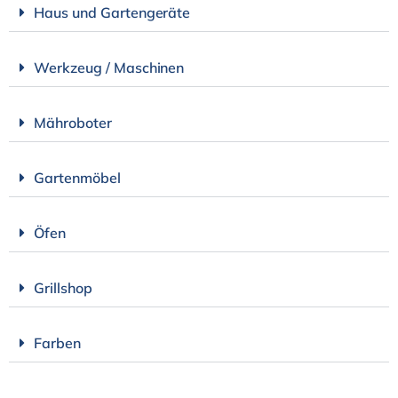
Haus und Gartengeräte
Werkzeug / Maschinen
Mähroboter
Gartenmöbel
Öfen
Grillshop
Farben