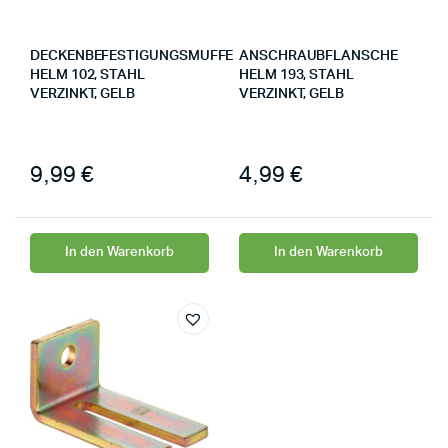
DECKENBEFESTIGUNGSMUFFE
ANSCHRAUBFLANSCHE
HELM 102, STAHL
HELM 193, STAHL
VERZINKT, GELB
VERZINKT, GELB
9,99
€
4,99
€
In den Warenkorb
In den Warenkorb