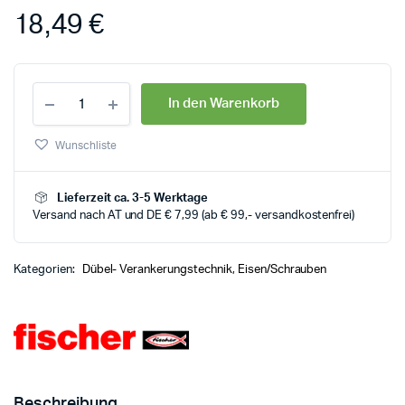
18,49
€
In den Warenkorb
Wunschliste
Lieferzeit ca. 3-5 Werktage
Versand nach AT und DE € 7,99 (ab € 99,- versandkostenfrei)
Kategorien:
Dübel- Verankerungstechnik
,
Eisen/Schrauben
Beschreibung