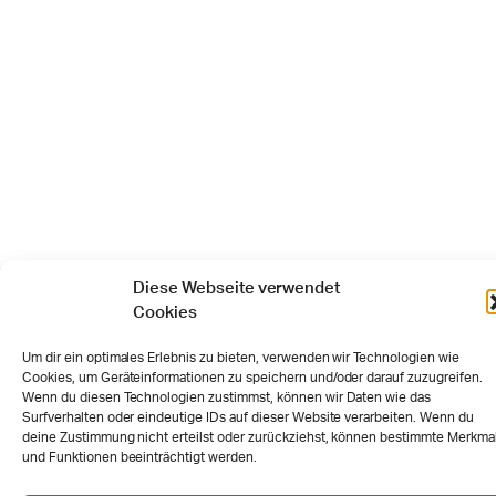
Diese Webseite verwendet
Cookies
Um dir ein optimales Erlebnis zu bieten, verwenden wir Technologien wie
Cookies, um Geräteinformationen zu speichern und/oder darauf zuzugreifen.
Wenn du diesen Technologien zustimmst, können wir Daten wie das
Surfverhalten oder eindeutige IDs auf dieser Website verarbeiten. Wenn du
deine Zustimmung nicht erteilst oder zurückziehst, können bestimmte Merkma
und Funktionen beeinträchtigt werden.