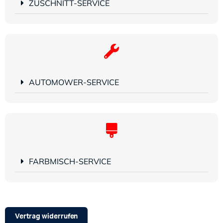
ZUSCHNITT-SERVICE
AUTOMOWER-SERVICE
FARBMISCH-SERVICE
Vertrag widerrufen