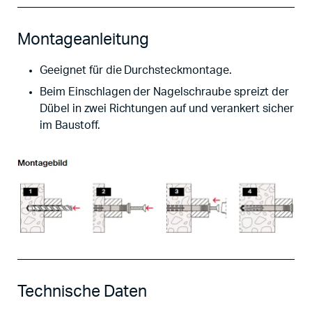
Montageanleitung
Geeignet für die Durchsteckmontage.
Beim Einschlagen der Nagelschraube spreizt der
Dübel in zwei Richtungen auf und verankert sicher
im Baustoff.
Technische Daten