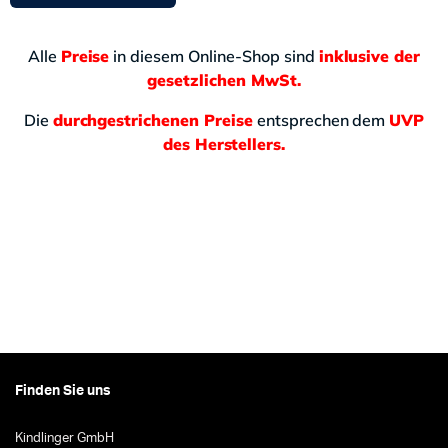
Alle
Preise
in diesem Online-Shop sind
inklusive der
gesetzlichen MwSt.
Die
durchgestrichenen Preise
entsprechen dem
UVP
des Herstellers.
Finden Sie uns
Kindlinger GmbH