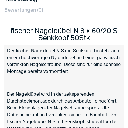
Bewertungen (0)
fischer Nageldübel N 8 x 60/20 S
Senkkopf 50Stk
Der fischer Nageldübel N-S mit Senkkopf besteht aus
einem hochwertigen Nylondübel und einer galvanisch
verzinkten Nagelschraube. Diese sind für eine schnelle
Montage bereits vormontiert.
Der Nageldübel wird in der zeitsparenden
Durchsteckmontage durch das Anbauteil eingeführt.
Beim Einschlagen der Nagelschraube spreizt die
Dübelhülse auf und verankert sicher im Baustoff. Der
fischer Nageldübel N-S mit Senkkopf ist ideal für die