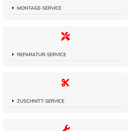
MONTAGE-SERVICE
REPARATUR-SERVICE
ZUSCHNITT-SERVICE