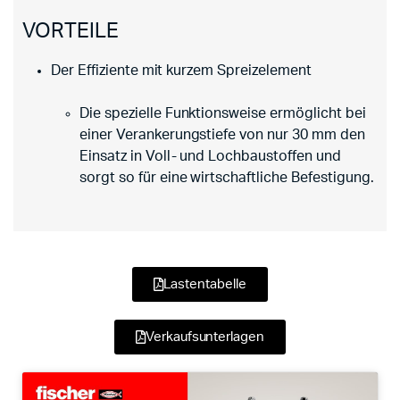
VORTEILE
Der Effiziente mit kurzem Spreizelement
Die spezielle Funktionsweise ermöglicht bei
einer Verankerungstiefe von nur 30 mm den
Einsatz in Voll- und Lochbaustoffen und
sorgt so für eine wirtschaftliche Befestigung.
Lastentabelle
Verkaufsunterlagen