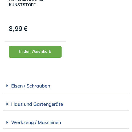
KUNSTSTOFF
3,99
€
In den Warenkorb
Eisen / Schrauben
Haus und Gartengeräte
Werkzeug / Maschinen