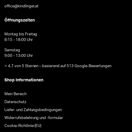
office@kindlinger.at
Öffnungszeiten
Montag bis Freitag
8:15 - 18:00 Uhr
Samstag
9:00 - 13:00 Uhr
⭐ 4,7 von 5 Sternen – basierend auf 513 Google-Bewertungen
Shop Informationen
Mein Bereich
Datenschutz
Liefer- und Zahlungsbedingungen
Widerrufsbelehrung und -formular
Cookie-Richtlinie (EU)