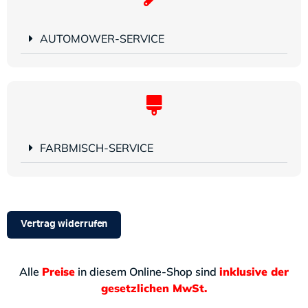
AUTOMOWER-SERVICE
FARBMISCH-SERVICE
Vertrag widerrufen
Alle
Preise
in diesem Online-Shop sind
inklusive der
gesetzlichen MwSt.