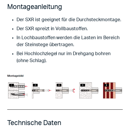
Montageanleitung
Der SXR ist geeignet für die Durchsteckmontage.
Der SXR spreizt in Vollbaustoffen.
In Lochbaustoffen werden die Lasten im Bereich
der Steinstege übertragen.
Bei Hochlochziegel nur im Drehgang bohren
(ohne Schlag).
Technische Daten