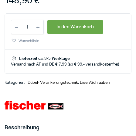
148,90
€
In den Warenkorb
Wunschliste
Lieferzeit ca. 3-5 Werktage
Versand nach AT und DE € 7,99 (ab € 99,- versandkostenfrei)
Kategorien:
Dübel- Verankerungstechnik
,
Eisen/Schrauben
Beschreibung