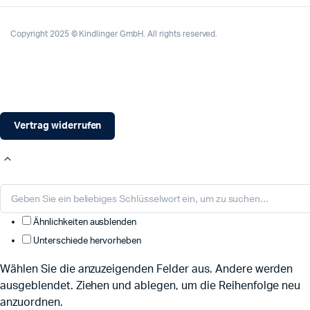
Copyright 2025 © Kindlinger GmbH. All rights reserved.
Vertrag widerrufen
Ähnlichkeiten ausblenden
Unterschiede hervorheben
Wählen Sie die anzuzeigenden Felder aus. Andere werden
ausgeblendet. Ziehen und ablegen, um die Reihenfolge neu
anzuordnen.