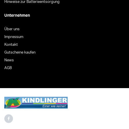
Hinweise zur Batterieentsorgung
Unternehmen
Über uns
Impressum
Kontakt
Gutscheine kaufen
News
AGB