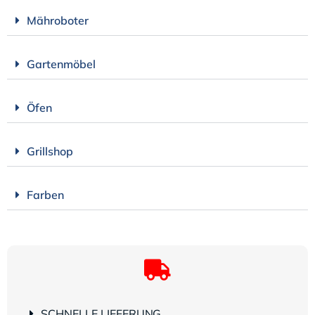
Mähroboter
Gartenmöbel
Öfen
Grillshop
Farben
SCHNELLE LIEFERUNG