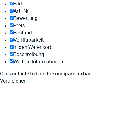
Bild
Art.-Nr
Bewertung
Preis
Bestand
Verfügbarkeit
In den Warenkorb
Beschreibung
Weitere Informationen
Click outside to hide the comparison bar
Vergleichen