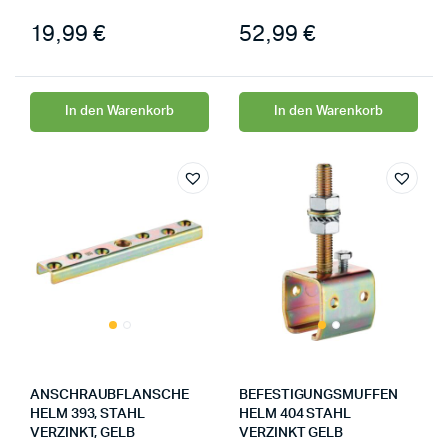
19,99
€
52,99
€
In den Warenkorb
In den Warenkorb
ANSCHRAUBFLANSCHE
BEFESTIGUNGSMUFFEN
HELM 393, STAHL
HELM 404 STAHL
VERZINKT, GELB
VERZINKT GELB