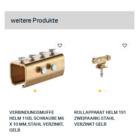
weitere Produkte
VERBINDUNGSMUFFE
ROLLAPPARAT HELM 191
HELM 1103, SCHRAUBE M6
ZWEIPAARIG STAHL
X 10 MM, STAHL VERZINKT,
VERZINKT GELB
GELB