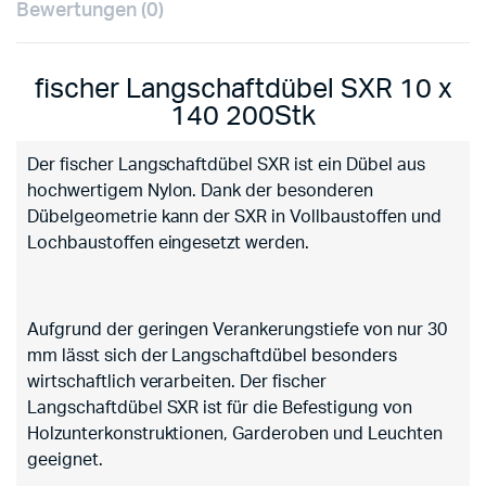
Bewertungen (0)
fischer Langschaftdübel SXR 10 x
140 200Stk
Der fischer Langschaftdübel SXR ist ein Dübel aus
hochwertigem Nylon. Dank der besonderen
Dübelgeometrie kann der SXR in Vollbaustoffen und
Lochbaustoffen eingesetzt werden.
Aufgrund der geringen Verankerungstiefe von nur 30
mm lässt sich der Langschaftdübel besonders
wirtschaftlich verarbeiten. Der fischer
Langschaftdübel SXR ist für die Befestigung von
Holzunterkonstruktionen, Garderoben und Leuchten
geeignet.