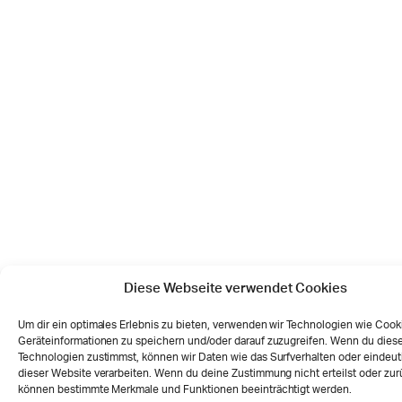
Diese Webseite verwendet Cookies
Um dir ein optimales Erlebnis zu bieten, verwenden wir Technologien wie Cook
Geräteinformationen zu speichern und/oder darauf zuzugreifen. Wenn du dies
Technologien zustimmst, können wir Daten wie das Surfverhalten oder eindeut
dieser Website verarbeiten. Wenn du deine Zustimmung nicht erteilst oder zur
können bestimmte Merkmale und Funktionen beeinträchtigt werden.