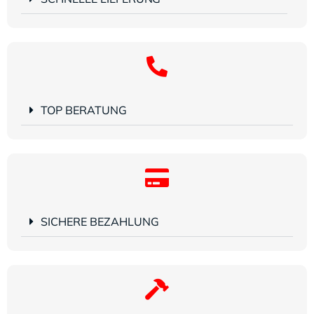
TOP BERATUNG
SICHERE BEZAHLUNG