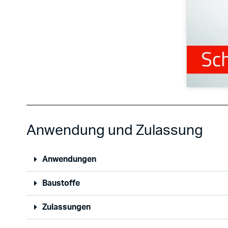
Anwendung und Zulassung
Anwendungen
Baustoffe
Zulassungen