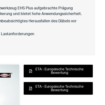
tzwerkzeug EHS Plus aufgebrachte Prägung
ankerung und bietet hohe Anwendungssicherheit.
nbeabsichtigtes Herausfallen des Dübels vor
n Lastanforderungen
ETA - Europäische Technische
Bewertung
ETA - Europäische Technische
Bewertung