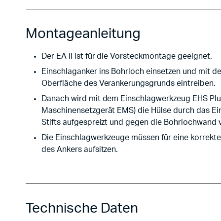
Montageanleitung
Der EA II ist für die Vorsteckmontage geeignet.
Einschlaganker ins Bohrloch einsetzen und mit 
Oberfläche des Verankerungsgrunds eintreiben.
Danach wird mit dem Einschlagwerkzeug EHS Plus
Maschinensetzgerät EMS) die Hülse durch das Ei
Stifts aufgespreizt und gegen die Bohrlochwand 
Die Einschlagwerkzeuge müssen für eine korrekt
des Ankers aufsitzen.
Technische Daten