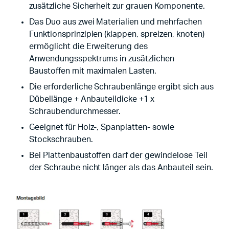
zusätzliche Sicherheit zur grauen Komponente.
Das Duo aus zwei Materialien und mehrfachen
Funktionsprinzipien (klappen, spreizen, knoten)
ermöglicht die Erweiterung des
Anwendungsspektrums in zusätzlichen
Baustoffen mit maximalen Lasten.
Die erforderliche Schraubenlänge ergibt sich aus
Dübellänge + Anbauteildicke +1 x
Schraubendurchmesser.
Geeignet für Holz-, Spanplatten- sowie
Stockschrauben.
Bei Plattenbaustoffen darf der gewindelose Teil
der Schraube nicht länger als das Anbauteil sein.