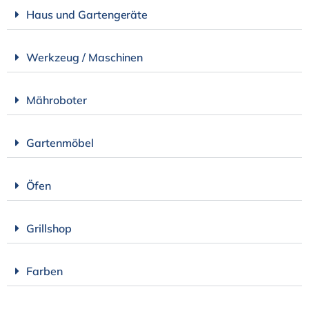
Haus und Gartengeräte
Werkzeug / Maschinen
Mähroboter
Gartenmöbel
Öfen
Grillshop
Farben