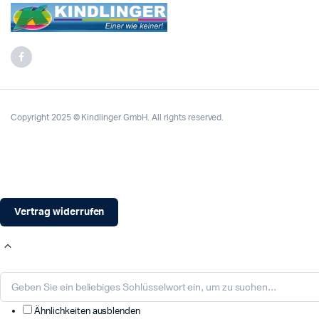
Copyright 2025 © Kindlinger GmbH. All rights reserved.
Vertrag widerrufen
Ähnlichkeiten ausblenden