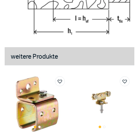
weitere Produkte