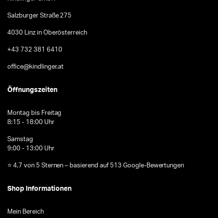
Salzburger Straße 275
4030 Linz in Oberösterreich
+43 732 381 6410
office@kindlinger.at
Öffnungszeiten
Montag bis Freitag
8:15 - 18:00 Uhr
Samstag
9:00 - 13:00 Uhr
⭐ 4,7 von 5 Sternen – basierend auf 513 Google-Bewertungen
Shop Informationen
Mein Bereich