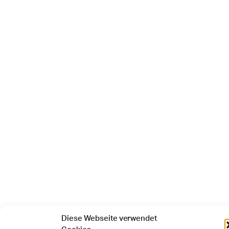
Diese Webseite verwendet