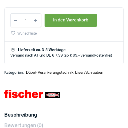
In den Warenkorb
Wunschliste
Lieferzeit ca. 3-5 Werktage
Versand nach AT und DE € 7,99 (ab € 99,- versandkostenfrei)
Kategorien:
Dübel- Verankerungstechnik
,
Eisen/Schrauben
Beschreibung
Bewertungen (0)