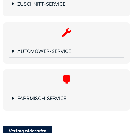
ZUSCHNITT-SERVICE
AUTOMOWER-SERVICE
FARBMISCH-SERVICE
Vertrag widerrufen