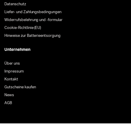
Datenschutz
Liefer- und Zahlungsbedingungen
Widerrufsbelehrung und -formular
Cookie-Richtlinie (EU)
Hinweise zur Batterieentsorgung
Unternehmen
Über uns
Impressum
Kontakt
Gutscheine kaufen
News
AGB