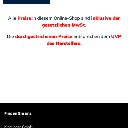
Alle
Preise
in diesem Online-Shop sind
inklusive der
gesetzlichen MwSt.
Die
durchgestrichenen Preise
entsprechen dem
UVP
des Herstellers.
Finden Sie uns
Kindlinger GmbH