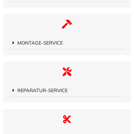
MONTAGE-SERVICE
REPARATUR-SERVICE