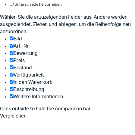
Unterschiede hervorheben
Wählen Sie die anzuzeigenden Felder aus. Andere werden
ausgeblendet. Ziehen und ablegen, um die Reihenfolge neu
anzuordnen.
Bild
Art.-Nr
Bewertung
Preis
Bestand
Verfügbarkeit
In den Warenkorb
Beschreibung
Weitere Informationen
Click outside to hide the comparison bar
Vergleichen