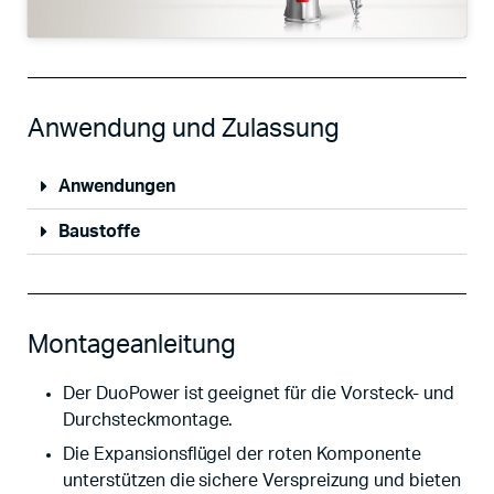
Anwendung und Zulassung
Anwendungen
Baustoffe
Montageanleitung
Der DuoPower ist geeignet für die Vorsteck- und
Durchsteckmontage.
Die Expansionsflügel der roten Komponente
unterstützen die sichere Verspreizung und bieten