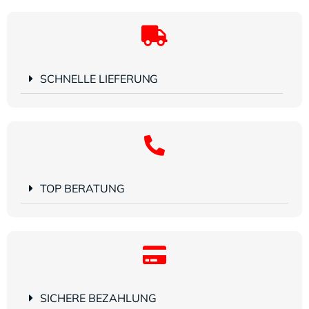
SCHNELLE LIEFERUNG
TOP BERATUNG
SICHERE BEZAHLUNG