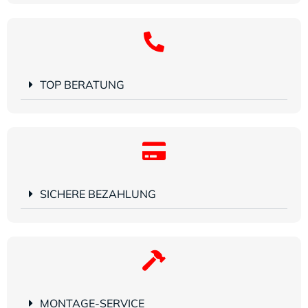
TOP BERATUNG
SICHERE BEZAHLUNG
MONTAGE-SERVICE