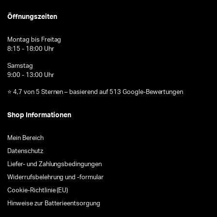
Öffnungszeiten
Montag bis Freitag
8:15 - 18:00 Uhr
Samstag
9:00 - 13:00 Uhr
⭐ 4,7 von 5 Sternen – basierend auf 513 Google-Bewertungen
Shop Informationen
Mein Bereich
Datenschutz
Liefer- und Zahlungsbedingungen
Widerrufsbelehrung und -formular
Cookie-Richtlinie (EU)
Hinweise zur Batterieentsorgung