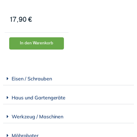
17,90
€
In den Warenkorb
Eisen / Schrauben
Haus und Gartengeräte
Werkzeug / Maschinen
Mähroboter