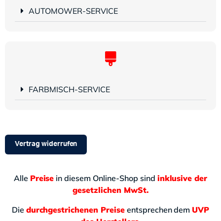
AUTOMOWER-SERVICE
FARBMISCH-SERVICE
Vertrag widerrufen
Alle
Preise
in diesem Online-Shop sind
inklusive der
gesetzlichen MwSt.
Die
durchgestrichenen Preise
entsprechen dem
UVP