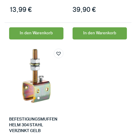
13,99
€
39,90
€
In den Warenkorb
In den Warenkorb
BEFESTIGUNGSMUFFEN
HELM 304 STAHL
VERZINKT GELB