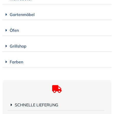
Gartenmöbel
Öfen
Grillshop
Farben
SCHNELLE LIEFERUNG