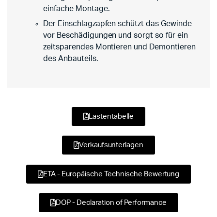
einfache Montage.
Der Einschlagzapfen schützt das Gewinde
vor Beschädigungen und sorgt so für ein
zeitsparendes Montieren und Demontieren
des Anbauteils.
Lastentabelle
Verkaufsunterlagen
ETA - Europäische Technische Bewertung
DOP - Declaration of Performance