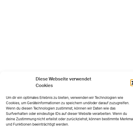
Diese Webseite verwendet
Cookies
Um dir ein optimales Erlebnis zu bieten, verwenden wir Technologien wie
Cookies, um Geräteinformationen zu speichern und/oder darauf zuzugreifen.
Wenn du diesen Technologien zustimmst, können wir Daten wie das
Surfverhalten oder eindeutige IDs auf dieser Website verarbeiten. Wenn du
deine Zustimmung nicht erteilst oder zurückziehst, können bestimmte Merkma
und Funktionen beeinträchtigt werden.