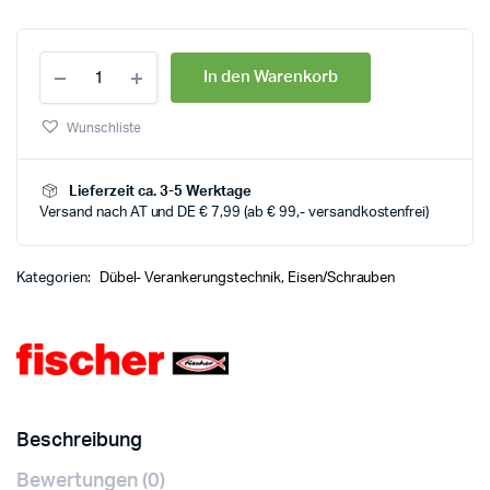
In den Warenkorb
Wunschliste
Lieferzeit ca. 3-5 Werktage
Versand nach AT und DE € 7,99 (ab € 99,- versandkostenfrei)
Kategorien:
Dübel- Verankerungstechnik
,
Eisen/Schrauben
Beschreibung
Bewertungen (0)