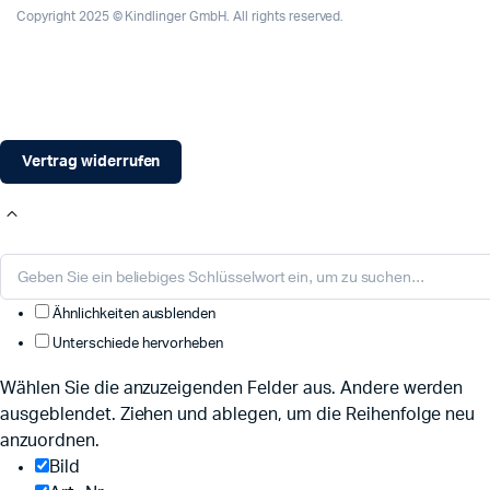
Copyright 2025 © Kindlinger GmbH. All rights reserved.
Vertrag widerrufen
Ähnlichkeiten ausblenden
Unterschiede hervorheben
Wählen Sie die anzuzeigenden Felder aus. Andere werden
ausgeblendet. Ziehen und ablegen, um die Reihenfolge neu
anzuordnen.
Bild