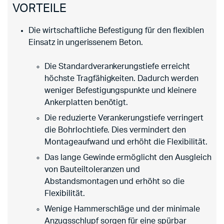
VORTEILE
Die wirtschaftliche Befestigung für den flexiblen
Einsatz in ungerissenem Beton.
Die Standardverankerungstiefe erreicht
höchste Tragfähigkeiten. Dadurch werden
weniger Befestigungspunkte und kleinere
Ankerplatten benötigt.
Die reduzierte Verankerungstiefe verringert
die Bohrlochtiefe. Dies vermindert den
Montageaufwand und erhöht die Flexibilität.
Das lange Gewinde ermöglicht den Ausgleich
von Bauteiltoleranzen und
Abstandsmontagen und erhöht so die
Flexibilität.
Wenige Hammerschläge und der minimale
Anzugsschlupf sorgen für eine spürbar