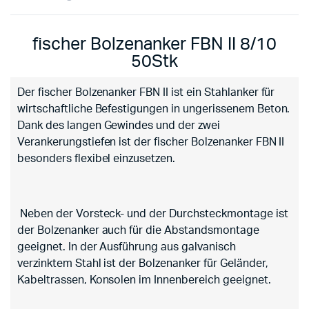
fischer Bolzenanker FBN II 8/10
50Stk
Der fischer Bolzenanker FBN II ist ein Stahlanker für
wirtschaftliche Befestigungen in ungerissenem Beton.
Dank des langen Gewindes und der zwei
Verankerungstiefen ist der fischer Bolzenanker FBN II
besonders flexibel einzusetzen.
Neben der Vorsteck- und der Durchsteckmontage ist
der Bolzenanker auch für die Abstandsmontage
geeignet. In der Ausführung aus galvanisch
verzinktem Stahl ist der Bolzenanker für Geländer,
Kabeltrassen, Konsolen im Innenbereich geeignet.