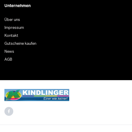
Unternehmen
Über uns
Impressum
Kontakt
Gutscheine kaufen
News
AGB