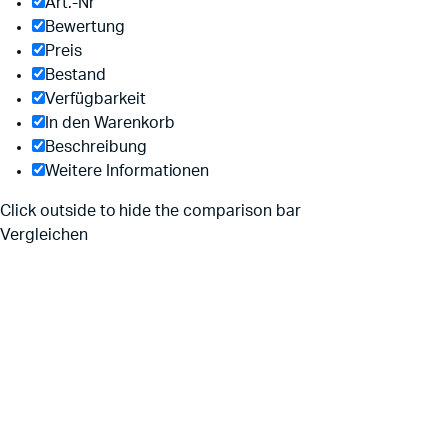
Art.-Nr
Bewertung
Preis
Bestand
Verfügbarkeit
In den Warenkorb
Beschreibung
Weitere Informationen
Click outside to hide the comparison bar
Vergleichen