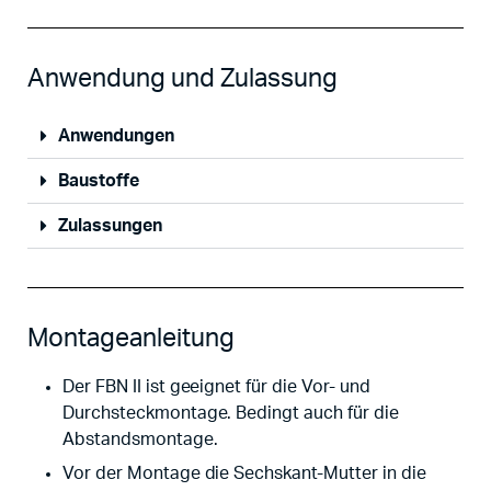
Anwendung und Zulassung
Anwendungen
Baustoffe
Zulassungen
Montageanleitung
Der FBN II ist geeignet für die Vor- und
Durchsteckmontage. Bedingt auch für die
Abstandsmontage.
Vor der Montage die Sechskant-Mutter in die