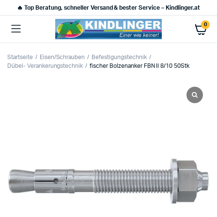
🔥 Top Beratung, schneller Versand & bester Service – Kindlinger.at
0
Startseite
Eisen/Schrauben
Befestigungstechnik
Dübel- Verankerungstechnik
fischer Bolzenanker FBN II 8/10 50Stk