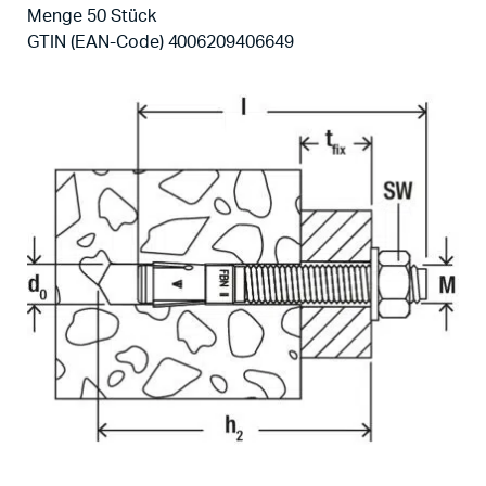
Menge 50 Stück
GTIN (EAN-Code) 4006209406649