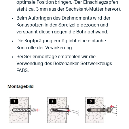
optimale Position bringen. (Der Einschlagzapfen
steht ca. 3 mm aus der Sechskant-Mutter hervor).
Beim Aufbringen des Drehmoments wird der
Konusbolzen in den Spreizclip gezogen und
verspannt diesen gegen die Bohrlochwand.
Die Kopfprägung ermöglicht eine einfache
Kontrolle der Verankerung.
Bei Serienmontage empfehlen wir die
Verwendung des Bolzenanker-Setzwerkzeugs
FABS.