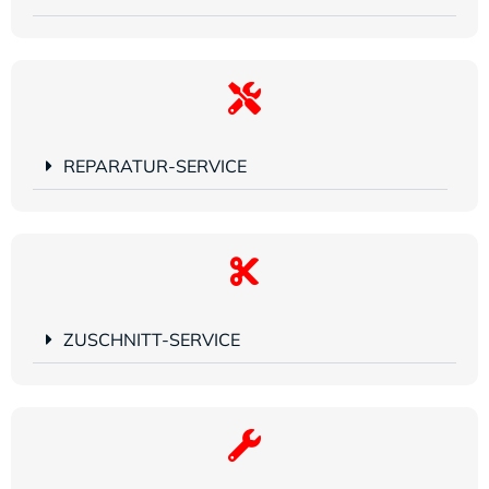
REPARATUR-SERVICE
ZUSCHNITT-SERVICE