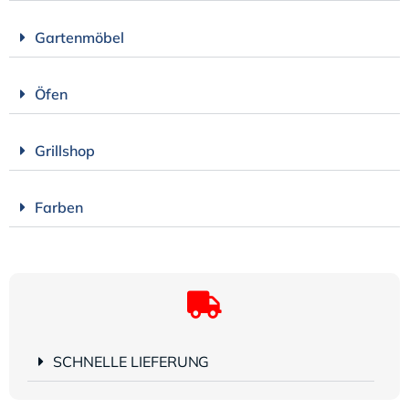
Gartenmöbel
Öfen
Grillshop
Farben
SCHNELLE LIEFERUNG