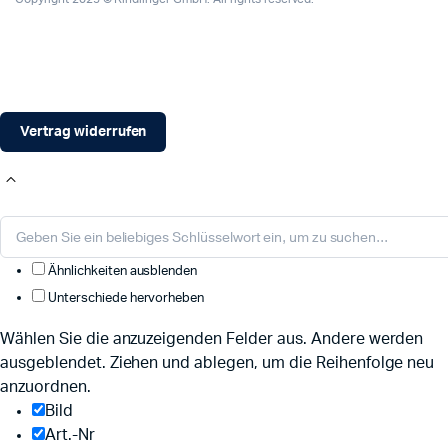
Vertrag widerrufen
Ähnlichkeiten ausblenden
Unterschiede hervorheben
Wählen Sie die anzuzeigenden Felder aus. Andere werden
ausgeblendet. Ziehen und ablegen, um die Reihenfolge neu
anzuordnen.
Bild
Art.-Nr