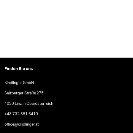
Finden Sie uns
Kindlinger GmbH
Salzburger Straße 275
4030 Linz in Oberösterreich
+43 732 381 6410
office@kindlinger.at