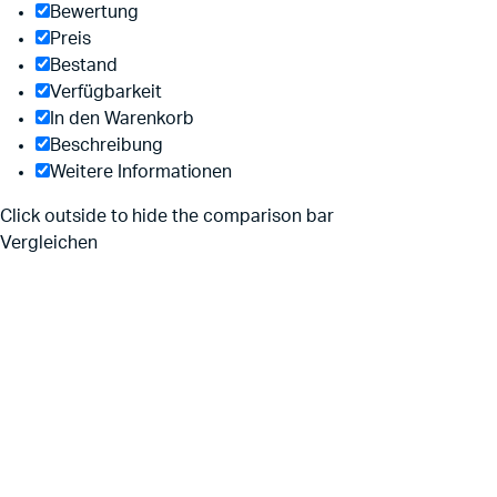
Bewertung
Preis
Bestand
Verfügbarkeit
In den Warenkorb
Beschreibung
Weitere Informationen
Click outside to hide the comparison bar
Vergleichen