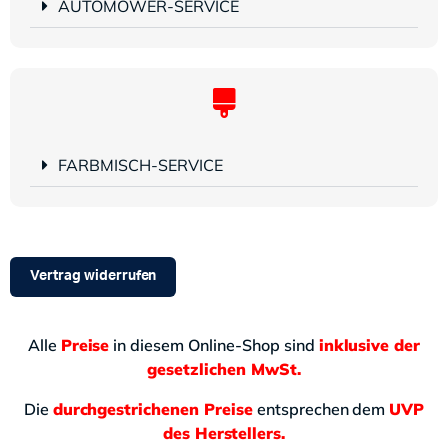
AUTOMOWER-SERVICE
FARBMISCH-SERVICE
Vertrag widerrufen
Alle
Preise
in diesem Online-Shop sind
inklusive der
gesetzlichen MwSt.
Die
durchgestrichenen Preise
entsprechen dem
UVP
des Herstellers.