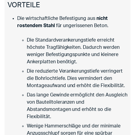
VORTEILE
Die wirtschaftliche Befestigung aus
nicht
rostendem Stahl
für ungerissenen Beton.
Die Standardverankerungstiefe erreicht
höchste Tragfähigkeiten. Dadurch werden
weniger Befestigungspunkte und kleinere
Ankerplatten benötigt.
Die reduzierte Verankerungstiefe verringert
die Bohrlochtiefe. Dies vermindert den
Montageaufwand und erhöht die Flexibilität.
Das lange Gewinde ermöglicht den Ausgleich
von Bauteiltoleranzen und
Abstandsmontagen und erhöht so die
Flexibilität.
Wenige Hammerschläge und der minimale
Anzugsschlupf sorgen für eine spürbar