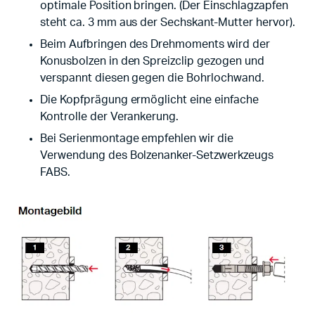
optimale Position bringen. (Der Einschlagzapfen
steht ca. 3 mm aus der Sechskant-Mutter hervor).
Beim Aufbringen des Drehmoments wird der
Konusbolzen in den Spreizclip gezogen und
verspannt diesen gegen die Bohrlochwand.
Die Kopfprägung ermöglicht eine einfache
Kontrolle der Verankerung.
Bei Serienmontage empfehlen wir die
Verwendung des Bolzenanker-Setzwerkzeugs
FABS.