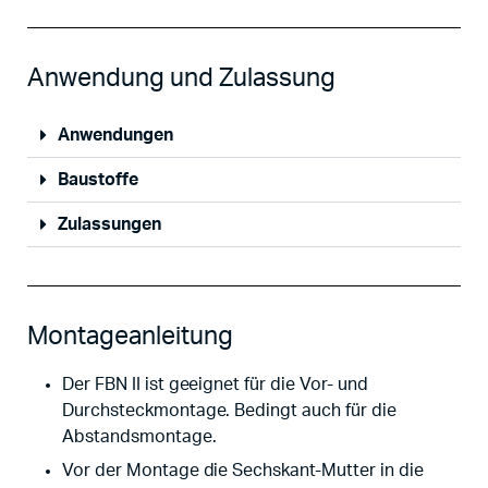
Anwendung und Zulassung
Anwendungen
Baustoffe
Zulassungen
Montageanleitung
Der FBN II ist geeignet für die Vor- und
Durchsteckmontage. Bedingt auch für die
Abstandsmontage.
Vor der Montage die Sechskant-Mutter in die