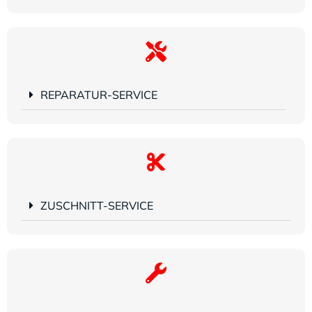
REPARATUR-SERVICE
ZUSCHNITT-SERVICE