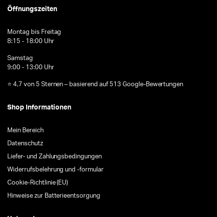
Öffnungszeiten
Montag bis Freitag
8:15 - 18:00 Uhr
Samstag
9:00 - 13:00 Uhr
⭐ 4,7 von 5 Sternen – basierend auf 513 Google-Bewertungen
Shop Informationen
Mein Bereich
Datenschutz
Liefer- und Zahlungsbedingungen
Widerrufsbelehrung und -formular
Cookie-Richtlinie (EU)
Hinweise zur Batterieentsorgung