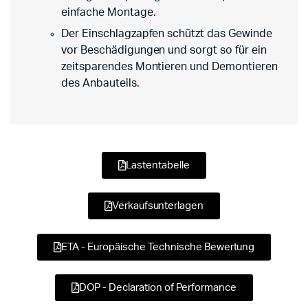
einfache Montage.
Der Einschlagzapfen schützt das Gewinde
vor Beschädigungen und sorgt so für ein
zeitsparendes Montieren und Demontieren
des Anbauteils.
Lastentabelle
Verkaufsunterlagen
ETA - Europäische Technische Bewertung
DOP - Declaration of Performance