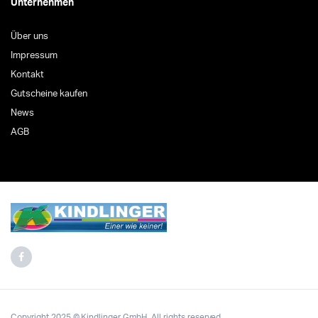
Unternehmen
Über uns
Impressum
Kontakt
Gutscheine kaufen
News
AGB
Copyright 2025 © Kindlinger GmbH. All rights reserved.