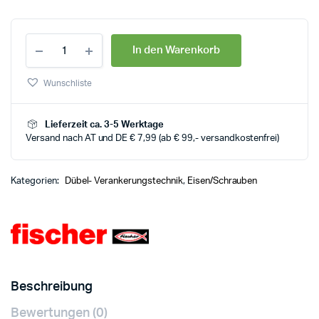
In den Warenkorb
Wunschliste
Lieferzeit ca. 3-5 Werktage
Versand nach AT und DE € 7,99 (ab € 99,- versandkostenfrei)
Kategorien:
Dübel- Verankerungstechnik
,
Eisen/Schrauben
Beschreibung
Bewertungen (0)