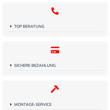
TOP BERATUNG
SICHERE BEZAHLUNG
MONTAGE-SERVICE