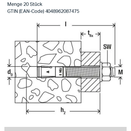
Menge 20 Stück
GTIN (EAN-Code) 4048962087475