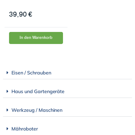
39,90
€
In den Warenkorb
Eisen / Schrauben
Haus und Gartengeräte
Werkzeug / Maschinen
Mähroboter