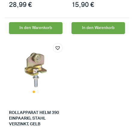
28,99
€
15,90
€
In den Warenkorb
In den Warenkorb
ROLLAPPARAT HELM 390
EINPAARIG, STAHL
VERZINKT, GELB