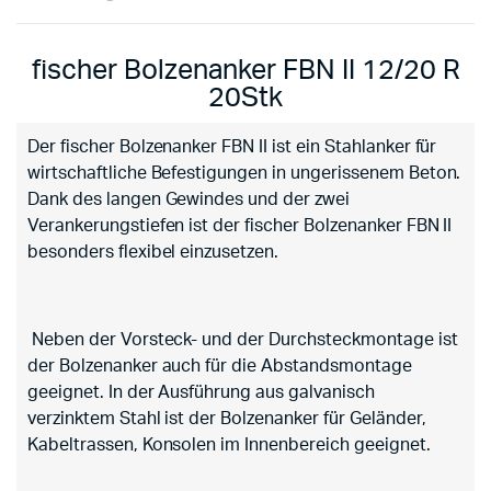
fischer Bolzenanker FBN II 12/20 R
20Stk
Der fischer Bolzenanker FBN II ist ein Stahlanker für
wirtschaftliche Befestigungen in ungerissenem Beton.
Dank des langen Gewindes und der zwei
Verankerungstiefen ist der fischer Bolzenanker FBN II
besonders flexibel einzusetzen.
Neben der Vorsteck- und der Durchsteckmontage ist
der Bolzenanker auch für die Abstandsmontage
geeignet. In der Ausführung aus galvanisch
verzinktem Stahl ist der Bolzenanker für Geländer,
Kabeltrassen, Konsolen im Innenbereich geeignet.