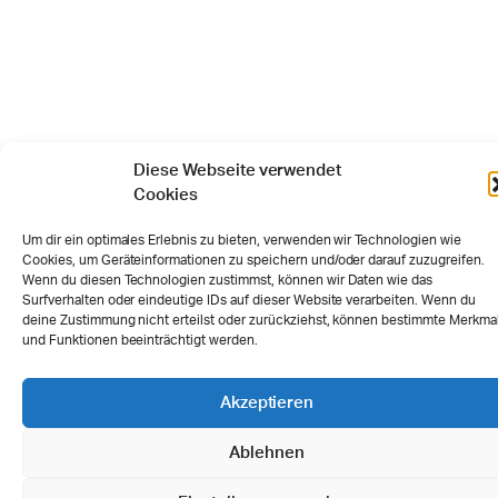
Diese Webseite verwendet
Cookies
Um dir ein optimales Erlebnis zu bieten, verwenden wir Technologien wie
Cookies, um Geräteinformationen zu speichern und/oder darauf zuzugreifen.
Wenn du diesen Technologien zustimmst, können wir Daten wie das
Surfverhalten oder eindeutige IDs auf dieser Website verarbeiten. Wenn du
deine Zustimmung nicht erteilst oder zurückziehst, können bestimmte Merkma
und Funktionen beeinträchtigt werden.
Akzeptieren
Ablehnen