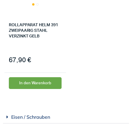
ROLLAPPARAT HELM 391
ZWEIPAARIG STAHL
VERZINKT GELB
67,90
€
In den Warenkorb
Eisen / Schrauben