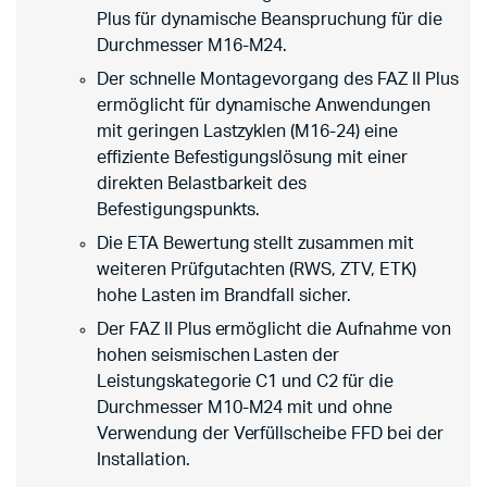
Plus für dynamische Beanspruchung für die
Durchmesser M16-M24.
Der schnelle Montagevorgang des FAZ II Plus
ermöglicht für dynamische Anwendungen
mit geringen Lastzyklen (M16-24) eine
effiziente Befestigungslösung mit einer
direkten Belastbarkeit des
Befestigungspunkts.
Die ETA Bewertung stellt zusammen mit
weiteren Prüfgutachten (RWS, ZTV, ETK)
hohe Lasten im Brandfall sicher.
Der FAZ II Plus ermöglicht die Aufnahme von
hohen seismischen Lasten der
Leistungskategorie C1 und C2 für die
Durchmesser M10-M24 mit und ohne
Verwendung der Verfüllscheibe FFD bei der
Installation.