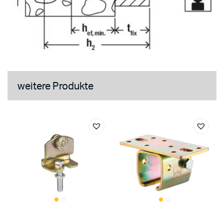
weitere Produkte