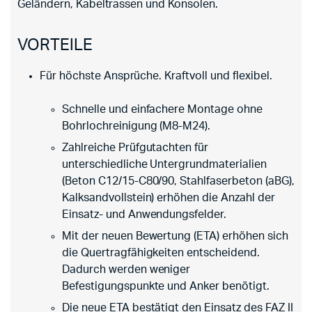
Geländern, Kabeltrassen und Konsolen.
VORTEILE
Für höchste Ansprüche. Kraftvoll und flexibel.
Schnelle und einfachere Montage ohne
Bohrlochreinigung (M8-M24).
Zahlreiche Prüfgutachten für
unterschiedliche Untergrundmaterialien
(Beton C12/15-C80/90, Stahlfaserbeton (aBG),
Kalksandvollstein) erhöhen die Anzahl der
Einsatz- und Anwendungsfelder.
Mit der neuen Bewertung (ETA) erhöhen sich
die Quertragfähigkeiten entscheidend.
Dadurch werden weniger
Befestigungspunkte und Anker benötigt.
Die neue ETA bestätigt den Einsatz des FAZ II