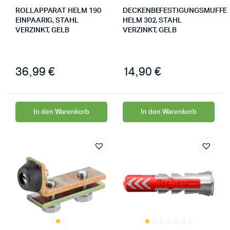
ROLLAPPARAT HELM 190
DECKENBEFESTIGUNGSMUFFE
EINPAARIG, STAHL
HELM 302, STAHL
VERZINKT, GELB
VERZINKT, GELB
36,99
€
14,90
€
In den Warenkorb
In den Warenkorb