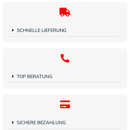
SCHNELLE LIEFERUNG
TOP BERATUNG
SICHERE BEZAHLUNG