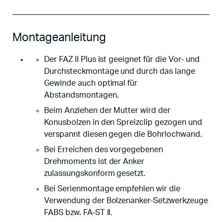
Montageanleitung
Der FAZ II Plus ist geeignet für die Vor- und
Durchsteckmontage und durch das lange
Gewinde auch optimal für
Abstandsmontagen.
Beim Anziehen der Mutter wird der
Konusbolzen in den Spreizclip gezogen und
verspannt diesen gegen die Bohrlochwand.
Bei Erreichen des vorgegebenen
Drehmoments ist der Anker
zulassungskonform gesetzt.
Bei Serienmontage empfehlen wir die
Verwendung der Bolzenanker-Setzwerkzeuge
FABS bzw. FA-ST II.