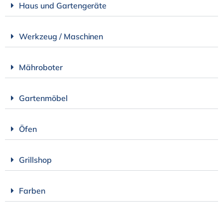
Haus und Gartengeräte
Werkzeug / Maschinen
Mähroboter
Gartenmöbel
Öfen
Grillshop
Farben