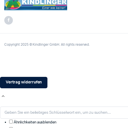
Copyright 2025 © Kindlinger GmbH. All rights reserved.
Vertrag widerrufen
Ähnlichkeiten ausblenden