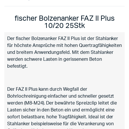
fischer Bolzenanker FAZ II Plus
10/20 25Stk
Der fischer Bolzenanker FAZ II Plus ist der Stahlanker
für höchste Ansprüche mit hohen Quertragfähigkeiten
und breitem Anwendungsfeld. Mit dem Stahlanker
werden schwere Lasten in gerissenem Beton
befestigt.
Der FAZ II Plus kann durch Wegfall der
Bohrlochreinigung einfacher und schneller gesetzt
werden (M8-M24). Der bewährte Spreizclip leitet die
Lasten sicher in den Beton ein und ermöglicht eine
sofort belastbare, hohe Tragfähigkeit. Ideal ist der
Stahlanker beispielsweise für die Verankerung von