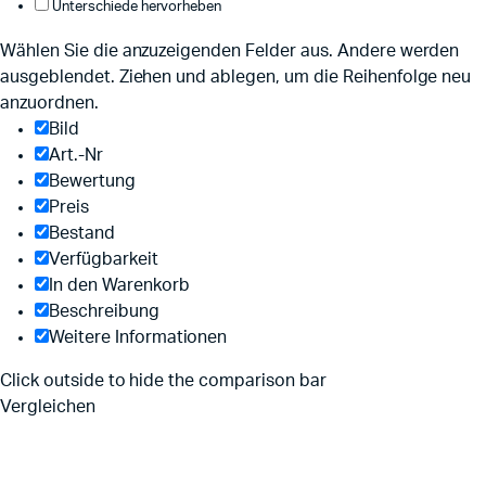
Unterschiede hervorheben
Wählen Sie die anzuzeigenden Felder aus. Andere werden
ausgeblendet. Ziehen und ablegen, um die Reihenfolge neu
anzuordnen.
Bild
Art.-Nr
Bewertung
Preis
Bestand
Verfügbarkeit
In den Warenkorb
Beschreibung
Weitere Informationen
Click outside to hide the comparison bar
Vergleichen