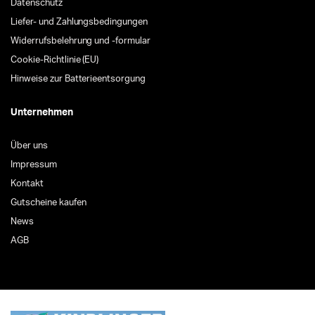
Datenschutz
Liefer- und Zahlungsbedingungen
Widerrufsbelehrung und -formular
Cookie-Richtlinie (EU)
Hinweise zur Batterieentsorgung
Unternehmen
Über uns
Impressum
Kontakt
Gutscheine kaufen
News
AGB