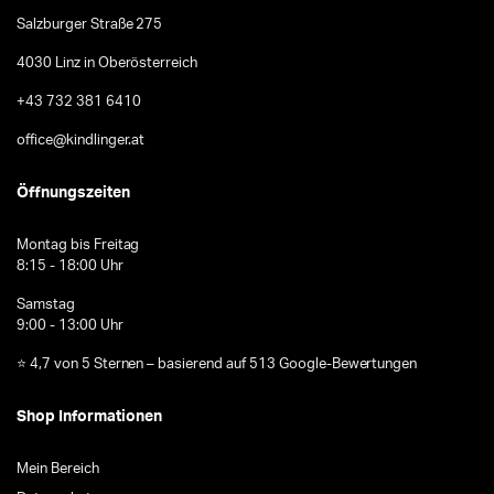
Salzburger Straße 275
4030 Linz in Oberösterreich
+43 732 381 6410
office@kindlinger.at
Öffnungszeiten
Montag bis Freitag
8:15 - 18:00 Uhr
Samstag
9:00 - 13:00 Uhr
⭐ 4,7 von 5 Sternen – basierend auf 513 Google-Bewertungen
Shop Informationen
Mein Bereich