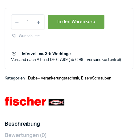
In den Warenkorb
Wunschliste
Lieferzeit ca. 3-5 Werktage
Versand nach AT und DE € 7,99 (ab € 99,- versandkostenfrei)
Kategorien:
Dübel- Verankerungstechnik
,
Eisen/Schrauben
Beschreibung
Bewertungen (0)