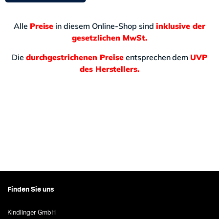
Alle
Preise
in diesem Online-Shop sind
inklusive der
gesetzlichen MwSt.
Die
durchgestrichenen Preise
entsprechen dem
UVP
des Herstellers.
Finden Sie uns
Kindlinger GmbH