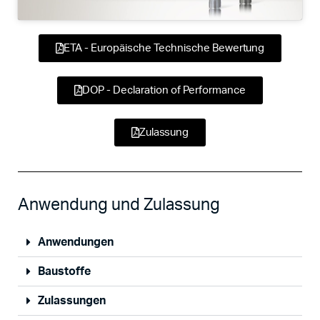
ETA - Europäische Technische Bewertung
DOP - Declaration of Performance
Zulassung
Anwendung und Zulassung
Anwendungen
Baustoffe
Zulassungen