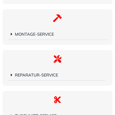
MONTAGE-SERVICE
REPARATUR-SERVICE