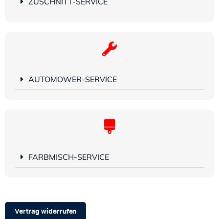
ZUSCHNITT-SERVICE
AUTOMOWER-SERVICE
FARBMISCH-SERVICE
Vertrag widerrufen