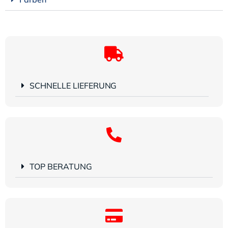
SCHNELLE LIEFERUNG
TOP BERATUNG