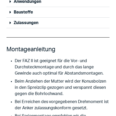
Anwendungen
Baustoffe
Zulassungen
Montageanleitung
Der FAZ II ist geeignet für die Vor- und
Durchsteckmontage und durch das lange
Gewinde auch optimal für Abstandsmontagen.
Beim Anziehen der Mutter wird der Konusbolzen
in den Spreizclip gezogen und verspannt diesen
gegen die Bohrlochwand.
Bei Erreichen des vorgegebenen Drehmoment ist
der Anker zulassungskonform gesetzt.