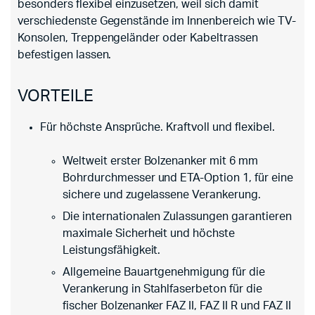
besonders flexibel einzusetzen, weil sich damit
verschiedenste Gegenstände im Innenbereich wie TV-
Konsolen, Treppengeländer oder Kabeltrassen
befestigen lassen.
VORTEILE
Für höchste Ansprüche. Kraftvoll und flexibel.
Weltweit erster Bolzenanker mit 6 mm
Bohrdurchmesser und ETA-Option 1, für eine
sichere und zugelassene Verankerung.
Die internationalen Zulassungen garantieren
maximale Sicherheit und höchste
Leistungsfähigkeit.
Allgemeine Bauartgenehmigung für die
Verankerung in Stahlfaserbeton für die
fischer Bolzenanker FAZ II, FAZ II R und FAZ II