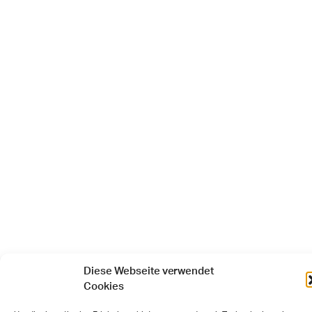
Diese Webseite verwendet
Cookies