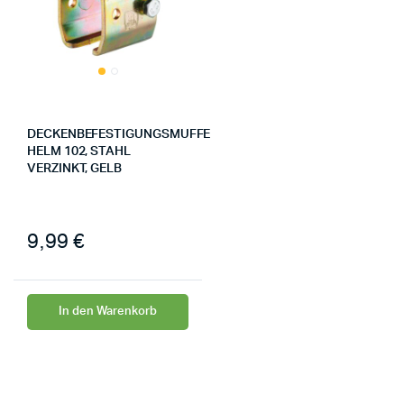
DECKENBEFESTIGUNGSMUFFE
HELM 102, STAHL
VERZINKT, GELB
9,99
€
In den Warenkorb