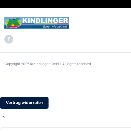
Copyright 2025 © Kindlinger GmbH. All rights reserved.
Vertrag widerrufen