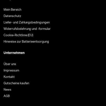
Mein Bereich
Datenschutz
Liefer- und Zahlungsbedingungen
Widerrufsbelehrung und -formular
Cookie-Richtlinie (EU)
Hinweise zur Batterieentsorgung
Unternehmen
Über uns
Impressum
Kontakt
Gutscheine kaufen
News
AGB