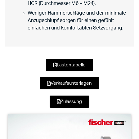
HCR (Durchmesser M6 – M24).
Weniger Hammerschläge und der minimale
Anzugschlupf sorgen für einen gefühlt
einfachen und komfortablen Setzvorgang.
Lastentabelle
Verkaufsunterlagen
Zulassung