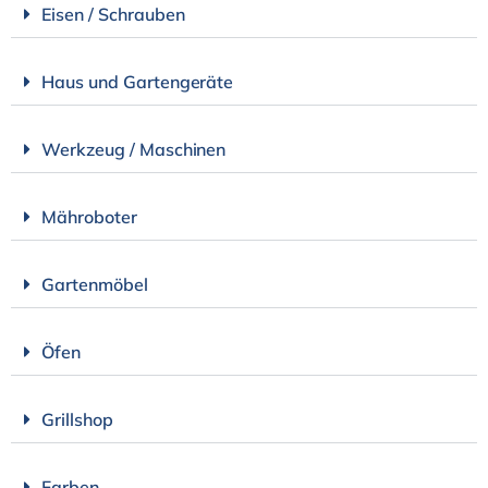
Eisen / Schrauben
Haus und Gartengeräte
Werkzeug / Maschinen
Mähroboter
Gartenmöbel
Öfen
Grillshop
Farben