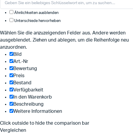
Ähnlichkeiten ausblenden
Unterschiede hervorheben
Wählen Sie die anzuzeigenden Felder aus. Andere werden
ausgeblendet. Ziehen und ablegen, um die Reihenfolge neu
anzuordnen.
Bild
Art.-Nr
Bewertung
Preis
Bestand
Verfügbarkeit
In den Warenkorb
Beschreibung
Weitere Informationen
Click outside to hide the comparison bar
Vergleichen