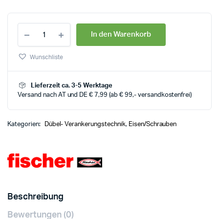
In den Warenkorb
Wunschliste
Lieferzeit ca. 3-5 Werktage
Versand nach AT und DE € 7,99 (ab € 99,- versandkostenfrei)
Kategorien:
Dübel- Verankerungstechnik
,
Eisen/Schrauben
Beschreibung
Bewertungen (0)