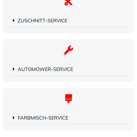
ZUSCHNITT-SERVICE
AUTOMOWER-SERVICE
FARBMISCH-SERVICE