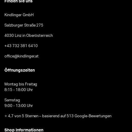
Finden Sie uns
Kindlinger GmbH
Salzburger Straße 275
4030 Linz in Oberösterreich
+43 732 381 6410
office@kindlinger.at
Öffnungszeiten
Montag bis Freitag
8:15 - 18:00 Uhr
Samstag
9:00 - 13:00 Uhr
⭐ 4,7 von 5 Sternen – basierend auf 513 Google-Bewertungen
Shop Informationen