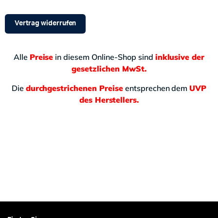
Vertrag widerrufen
Alle
Preise
in diesem Online-Shop sind
inklusive der
gesetzlichen MwSt.
Die
durchgestrichenen Preise
entsprechen dem
UVP
des Herstellers.