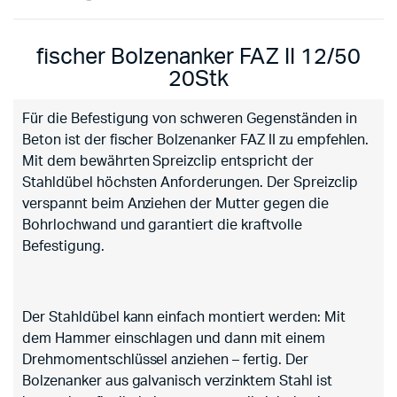
fischer Bolzenanker FAZ II 12/50
20Stk
Für die Befestigung von schweren Gegenständen in
Beton ist der fischer Bolzenanker FAZ II zu empfehlen.
Mit dem bewährten Spreizclip entspricht der
Stahldübel höchsten Anforderungen. Der Spreizclip
verspannt beim Anziehen der Mutter gegen die
Bohrlochwand und garantiert die kraftvolle
Befestigung.
Der Stahldübel kann einfach montiert werden: Mit
dem Hammer einschlagen und dann mit einem
Drehmomentschlüssel anziehen – fertig. Der
Bolzenanker aus galvanisch verzinktem Stahl ist