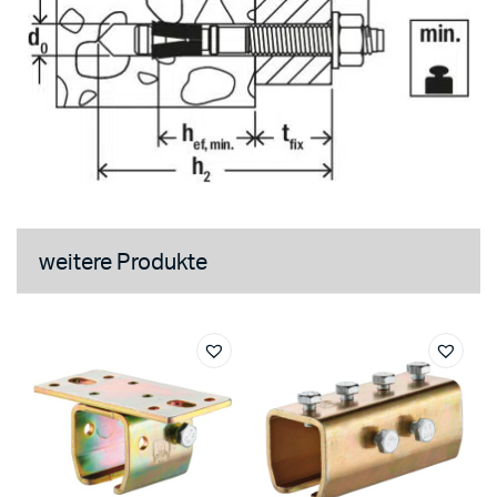
weitere Produkte