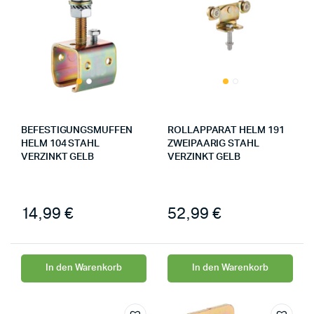
BEFESTIGUNGSMUFFEN
ROLLAPPARAT HELM 191
HELM 104 STAHL
ZWEIPAARIG STAHL
VERZINKT GELB
VERZINKT GELB
14,99
€
52,99
€
In den Warenkorb
In den Warenkorb