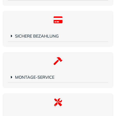
SICHERE BEZAHLUNG
MONTAGE-SERVICE