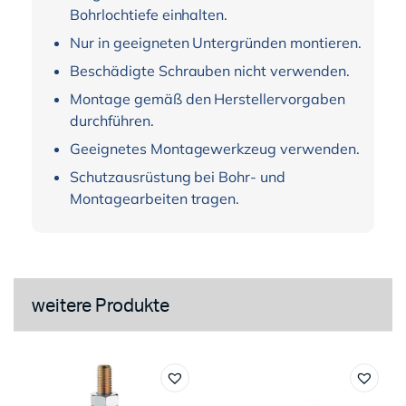
Bohrlochtiefe einhalten.
Nur in geeigneten Untergründen montieren.
Beschädigte Schrauben nicht verwenden.
Montage gemäß den Herstellervorgaben
durchführen.
Geeignetes Montagewerkzeug verwenden.
Schutzausrüstung bei Bohr- und
Montagearbeiten tragen.
weitere Produkte