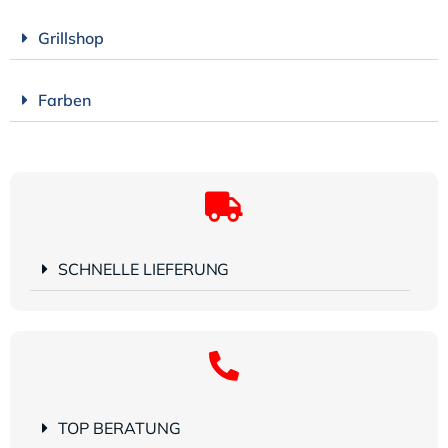
Grillshop
Farben
SCHNELLE LIEFERUNG
TOP BERATUNG