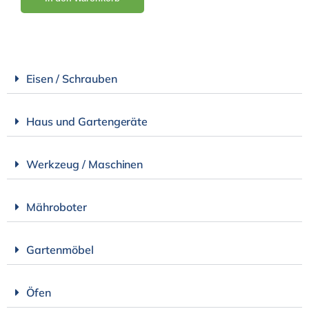
Eisen / Schrauben
Haus und Gartengeräte
Werkzeug / Maschinen
Mähroboter
Gartenmöbel
Öfen