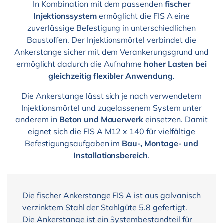
In Kombination mit dem passenden
fischer
Injektionssystem
ermöglicht die FIS A eine
zuverlässige Befestigung in unterschiedlichen
Baustoffen. Der Injektionsmörtel verbindet die
Ankerstange sicher mit dem Verankerungsgrund und
ermöglicht dadurch die Aufnahme
hoher Lasten bei
gleichzeitig flexibler Anwendung
.
Die Ankerstange lässt sich je nach verwendetem
Injektionsmörtel und zugelassenem System unter
anderem in
Beton und Mauerwerk
einsetzen. Damit
eignet sich die FIS A M12 x 140 für vielfältige
Befestigungsaufgaben im
Bau-, Montage- und
Installationsbereich
.
Die fischer Ankerstange FIS A ist aus galvanisch
verzinktem Stahl der Stahlgüte 5.8 gefertigt.
Die Ankerstange ist ein Systembestandteil für