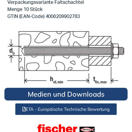
Verpackungsvariante Faltschachtel
Menge 10 Stück
GTIN (EAN-Code) 4006209902783
Medien und Downloads
ETA - Europäische Technische Bewertung