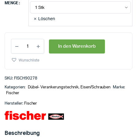
MENGE
Löschen
In den Warenkorb
Wunschliste
SKU:
FISCH90278
Kategorien:
Dübel- Verankerungstechnik
,
Eisen/Schrauben
Marke:
Fischer
Hersteller:
Fischer
Beschreibung