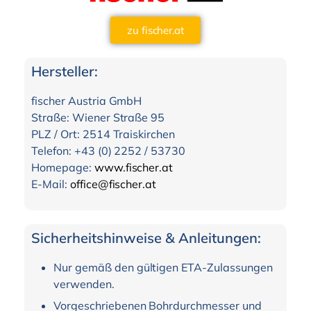
zu fischer.at
Hersteller:
fischer Austria GmbH
Straße: Wiener Straße 95
PLZ / Ort: 2514 Traiskirchen
Telefon: +43 (0) 2252 / 53730
Homepage:
www.fischer.at
E-Mail:
office@fischer.at
Sicherheitshinweise & Anleitungen:
Nur gemäß den gültigen ETA-Zulassungen
verwenden.
Vorgeschriebenen Bohrdurchmesser und