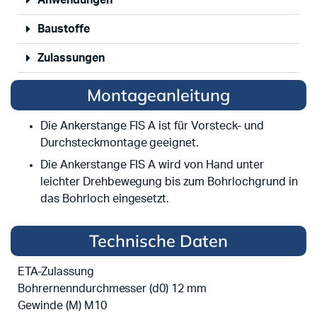
Baustoffe
Zulassungen
Montageanleitung
Die Ankerstange FIS A ist für Vorsteck- und
Durchsteckmontage geeignet.
Die Ankerstange FIS A wird von Hand unter
leichter Drehbewegung bis zum Bohrlochgrund in
das Bohrloch eingesetzt.
Technische Daten
ETA-Zulassung
Bohrernenndurchmesser (d0) 12 mm
Gewinde (M) M10