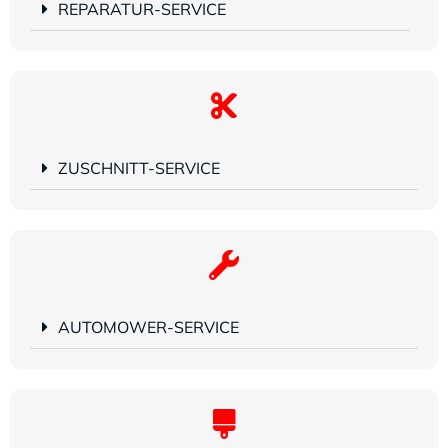
REPARATUR-SERVICE
ZUSCHNITT-SERVICE
AUTOMOWER-SERVICE