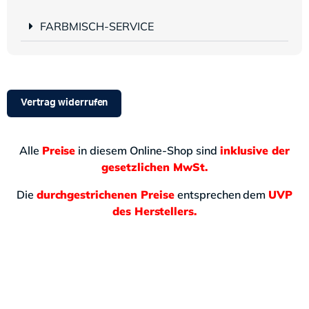
FARBMISCH-SERVICE
Vertrag widerrufen
Alle
Preise
in diesem Online-Shop sind
inklusive der
gesetzlichen MwSt.
Die
durchgestrichenen Preise
entsprechen dem
UVP
des Herstellers.