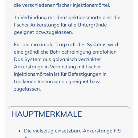
die verschiedenen fischer Injektionsmörtel.
In Verbindung mit den Injektionsmörteln ist die
fischer Ankerstange für alle Untergründe
geeignet bzw.zugelassen.
Für die maximale Tragkraft des Systems wird
eine gründliche Bohrlochreinigung empfohlen.
Das System aus galvanisch verzinkter
Ankerstange in Verbindung mit fischer
Injektionsmörteln ist für Befestigungen in
trockenen Innenräumen geeignet bzw.
zugelassen.
HAUPTMERKMALE
Die vielseitig einsetzbare Ankerstange FIS
A.