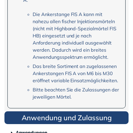
Die Ankerstange FIS A kann mit
nahezu allen fischer Injektionsmörteln
(nicht mit Highbond-Spezialmörtel FIS
HB) eingesetzt und je nach
Anforderung individuell ausgewählt
werden. Dadurch wird ein breites
Anwendungsspektrum ermöglicht.
Das breite Sortiment an zugelassenen
Ankerstangen FIS A von M6 bis M30
eröffnet variable Einsatzmöglichkeiten.
Bitte beachten Sie die Zulassungen der
jeweiligen Mörtel.
Anwendung und Zulassung
Anwendungen