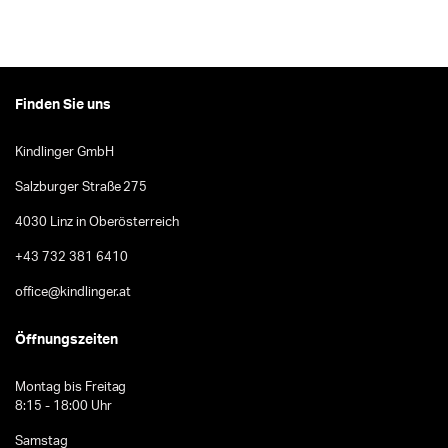
Finden Sie uns
Kindlinger GmbH
Salzburger Straße 275
4030 Linz in Oberösterreich
+43 732 381 6410
office@kindlinger.at
Öffnungszeiten
Montag bis Freitag
8:15 - 18:00 Uhr
Samstag