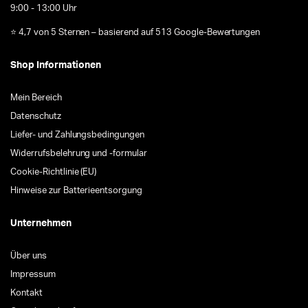
9:00 - 13:00 Uhr
⭐ 4,7 von 5 Sternen – basierend auf 513 Google-Bewertungen
Shop Informationen
Mein Bereich
Datenschutz
Liefer- und Zahlungsbedingungen
Widerrufsbelehrung und -formular
Cookie-Richtlinie (EU)
Hinweise zur Batterieentsorgung
Unternehmen
Über uns
Impressum
Kontakt