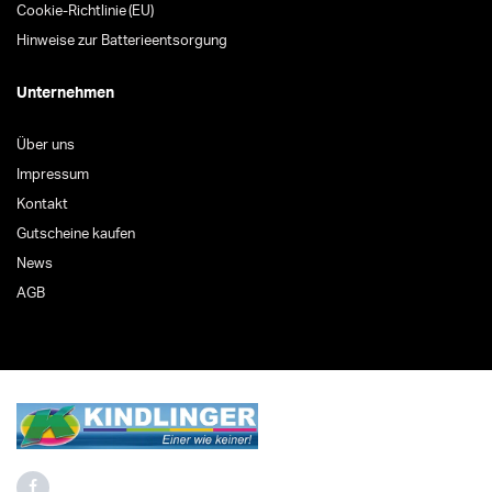
Cookie-Richtlinie (EU)
Hinweise zur Batterieentsorgung
Unternehmen
Über uns
Impressum
Kontakt
Gutscheine kaufen
News
AGB