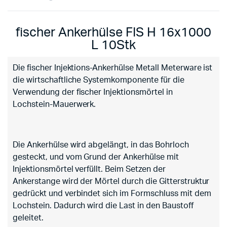
fischer Ankerhülse FIS H 16x1000
L 10Stk
Die fischer Injektions-Ankerhülse Metall Meterware ist
die wirtschaftliche Systemkomponente für die
Verwendung der fischer Injektionsmörtel in
Lochstein-Mauerwerk.
Die Ankerhülse wird abgelängt, in das Bohrloch
gesteckt, und vom Grund der Ankerhülse mit
Injektionsmörtel verfüllt. Beim Setzen der
Ankerstange wird der Mörtel durch die Gitterstruktur
gedrückt und verbindet sich im Formschluss mit dem
Lochstein. Dadurch wird die Last in den Baustoff
geleitet.