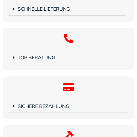
SCHNELLE LIEFERUNG
TOP BERATUNG
SICHERE BEZAHLUNG