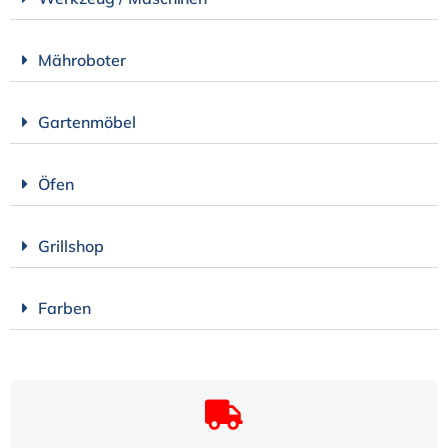
Mähroboter
Gartenmöbel
Öfen
Grillshop
Farben