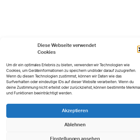
Diese Webseite verwendet
Cookies
Um dir ein optimales Erlebnis zu bieten, verwenden wir Technologien wie
Cookies, um Geräteinformationen zu speichern und/oder darauf zuzugreifen.
Wenn du diesen Technologien zustimmst, können wir Daten wie das
Surfverhalten oder eindeutige IDs auf dieser Website verarbeiten. Wenn du
deine Zustimmung nicht erteilst oder zurückziehst, können bestimmte Merkma
und Funktionen beeinträchtigt werden.
Akzeptieren
Ablehnen
Einstellungen ansehen