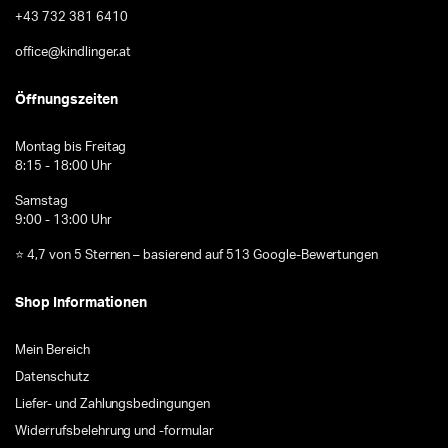
+43 732 381 6410
office@kindlinger.at
Öffnungszeiten
Montag bis Freitag
8:15 - 18:00 Uhr
Samstag
9:00 - 13:00 Uhr
⭐ 4,7 von 5 Sternen – basierend auf 513 Google-Bewertungen
Shop Informationen
Mein Bereich
Datenschutz
Liefer- und Zahlungsbedingungen
Widerrufsbelehrung und -formular