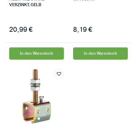
VERZINKT, GELB
20,99
€
8,19
€
In den Warenkorb
In den Warenkorb