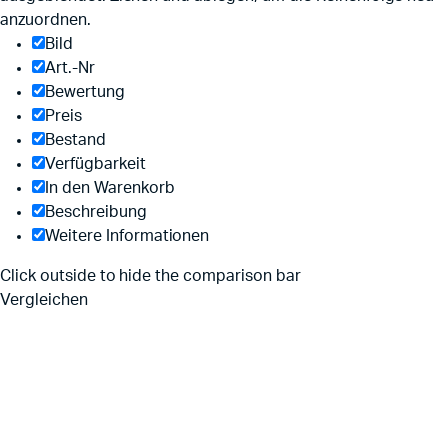
anzuordnen.
Bild
Art.-Nr
Bewertung
Preis
Bestand
Verfügbarkeit
In den Warenkorb
Beschreibung
Weitere Informationen
Click outside to hide the comparison bar
Vergleichen