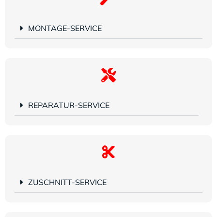
MONTAGE-SERVICE
REPARATUR-SERVICE
ZUSCHNITT-SERVICE