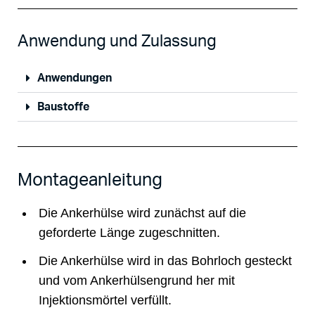
Anwendung und Zulassung
Anwendungen
Baustoffe
Montageanleitung
Die Ankerhülse wird zunächst auf die
geforderte Länge zugeschnitten.
Die Ankerhülse wird in das Bohrloch gesteckt
und vom Ankerhülsengrund her mit
Injektionsmörtel verfüllt.