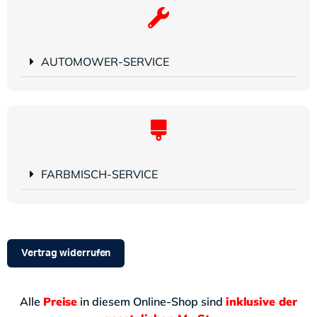
AUTOMOWER-SERVICE
FARBMISCH-SERVICE
Vertrag widerrufen
Alle
Preise
in diesem Online-Shop sind
inklusive der