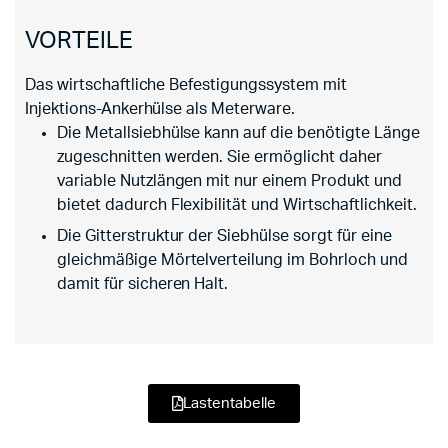
VORTEILE
Das wirtschaftliche Befestigungssystem mit
Injektions-Ankerhülse als Meterware.
Die Metallsiebhülse kann auf die benötigte Länge
zugeschnitten werden. Sie ermöglicht daher
variable Nutzlängen mit nur einem Produkt und
bietet dadurch Flexibilität und Wirtschaftlichkeit.
Die Gitterstruktur der Siebhülse sorgt für eine
gleichmäßige Mörtelverteilung im Bohrloch und
damit für sicheren Halt.
Lastentabelle