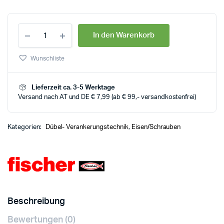
In den Warenkorb
Wunschliste
Lieferzeit ca. 3-5 Werktage
Versand nach AT und DE € 7,99 (ab € 99,- versandkostenfrei)
Kategorien:
Dübel- Verankerungstechnik
,
Eisen/Schrauben
Beschreibung
Bewertungen (0)