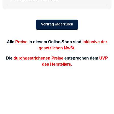
Vertrag widerrufen
Alle
Preise
in diesem Online-Shop sind
inklusive der
gesetzlichen MwSt.
Die
durchgestrichenen Preise
entsprechen dem
UVP
des Herstellers.