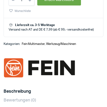
Wunschliste
Lieferzeit ca. 3-5 Werktage
Versand nach AT und DE € 7,99 (ab € 99,- versandkostenfrei)
Kategorien:
Fein Multimaster
,
Werkzeug/Maschinen
Beschreibung
Bewertungen (0)