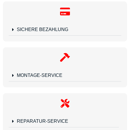
SICHERE BEZAHLUNG
MONTAGE-SERVICE
REPARATUR-SERVICE