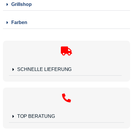
Grillshop
Farben
SCHNELLE LIEFERUNG
TOP BERATUNG