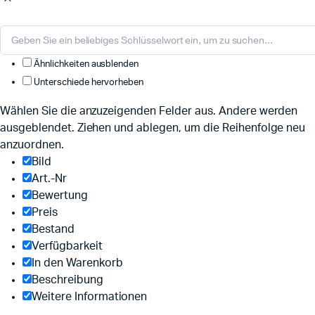
Ähnlichkeiten ausblenden
Unterschiede hervorheben
Wählen Sie die anzuzeigenden Felder aus. Andere werden
ausgeblendet. Ziehen und ablegen, um die Reihenfolge neu
anzuordnen.
Bild
Art.-Nr
Bewertung
Preis
Bestand
Verfügbarkeit
In den Warenkorb
Beschreibung
Weitere Informationen