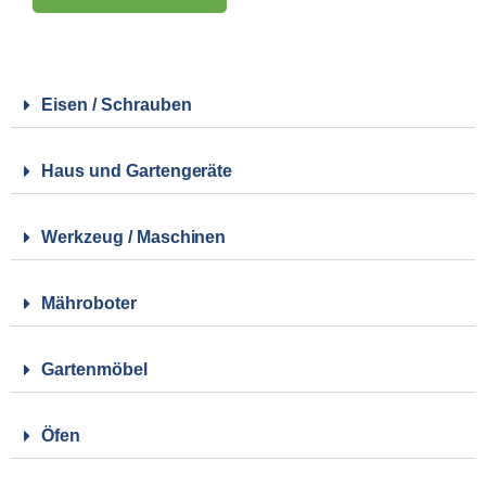
Eisen / Schrauben
Haus und Gartengeräte
Werkzeug / Maschinen
Mähroboter
Gartenmöbel
Öfen