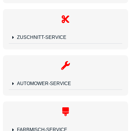
ZUSCHNITT-SERVICE
AUTOMOWER-SERVICE
FARBMISCH-SERVICE