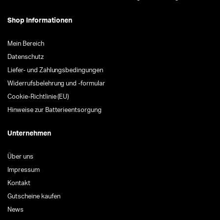
Shop Informationen
Mein Bereich
Datenschutz
Liefer- und Zahlungsbedingungen
Widerrufsbelehrung und -formular
Cookie-Richtlinie (EU)
Hinweise zur Batterieentsorgung
Unternehmen
Über uns
Impressum
Kontakt
Gutscheine kaufen
News