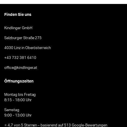
Finden Sie uns
Kindlinger GmbH
Salzburger Straße 275
4030 Linz in Oberösterreich
+43 732 381 6410
office@kindlinger.at
Öffnungszeiten
Montag bis Freitag
8:15 - 18:00 Uhr
Samstag
9:00 - 13:00 Uhr
⭐ 4,7 von 5 Sternen – basierend auf 513 Google-Bewertungen