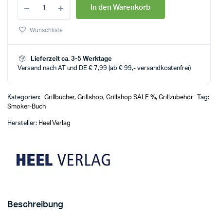
In den Warenkorb
Wunschliste
Lieferzeit ca. 3-5 Werktage
Versand nach AT und DE € 7,99 (ab € 99,- versandkostenfrei)
Kategorien:
Grillbücher
,
Grillshop
,
Grillshop SALE %
,
Grillzubehör
Tag:
Smoker-Buch
Hersteller:
Heel Verlag
Beschreibung