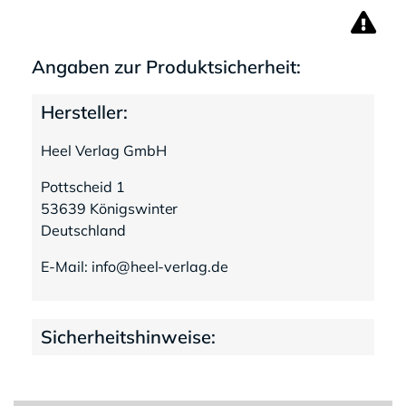
Angaben zur Produktsicherheit:
Hersteller:
Heel Verlag GmbH
Pottscheid 1
53639 Königswinter
Deutschland
E-Mail: info@heel-verlag.de
Sicherheitshinweise: