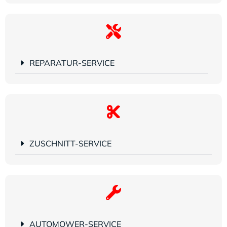
REPARATUR-SERVICE
ZUSCHNITT-SERVICE
AUTOMOWER-SERVICE