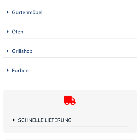
Gartenmöbel
Öfen
Grillshop
Farben
SCHNELLE LIEFERUNG