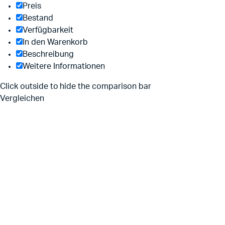
Preis
Bestand
Verfügbarkeit
In den Warenkorb
Beschreibung
Weitere Informationen
Click outside to hide the comparison bar
Vergleichen