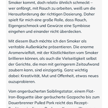
Smoker kommt, doch relativ ähnlich schmeckt –
wer anfängt, mit Rauch zu arbeiten, weiß um die
Herausforderung der richtigen Dosierung. Daher
spielt für mich eine große Rolle, dass Rauch,
Eigengeschmack und Gewürze eine Symbiose
eingehen und einander nicht überdecken.
Mit diesem Buch möchte ich den Smoker als
veritable Außenküche präsentieren. Die enorme
Aromenvielfalt, mit der Köstlichkeiten vom Smoker
brillieren können, als auch die Vielseitigkeit selbst
der Gerichte, die man mit geringerem Zeitaufwand
zaubern kann, sind einzigartig. Ganz wichtig
dabei: Kreativität, Mut und Offenheit, etwas neues
auzuprobieren.
Vom angeräucherten Saiblingstatar, einem Flat-
Iron-Baguette über geräucherte Gazpacho bis zum
Dauerbrenner Pulled Pork reicht das Rezept-