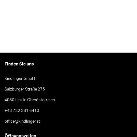
Finden Sie uns
Kindlinger GmbH
Salzburger Straße 275
4030 Linz in Oberösterreich
+43 732 381 6410
office@kindlinger.at
Öffnungszeiten