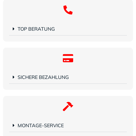
TOP BERATUNG
SICHERE BEZAHLUNG
MONTAGE-SERVICE