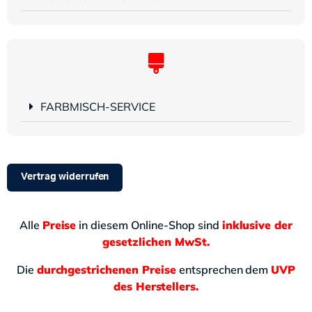
FARBMISCH-SERVICE
Vertrag widerrufen
Alle
Preise
in diesem Online-Shop sind
inklusive der
gesetzlichen MwSt.
Die
durchgestrichenen Preise
entsprechen dem
UVP
des Herstellers.