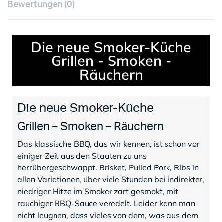
Bewertungen (0)
Die neue Smoker-Küche
Grillen - Smoken -
Räuchern
Die neue Smoker-Küche
Grillen – Smoken – Räuchern
Das klassische BBQ, das wir kennen, ist schon vor
einiger Zeit aus den Staaten zu uns
herrübergeschwappt. Brisket, Pulled Pork, Ribs in
allen Variationen, über viele Stunden bei indirekter,
niedriger Hitze im Smoker zart gesmokt, mit
rauchiger BBQ-Sauce veredelt. Leider kann man
nicht leugnen, dass vieles von dem, was aus dem