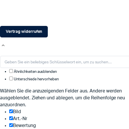
Vertrag widerrufen
Ähnlichkeiten ausblenden
Unterschiede hervorheben
Wählen Sie die anzuzeigenden Felder aus. Andere werden
ausgeblendet. Ziehen und ablegen, um die Reihenfolge neu
anzuordnen.
Bild
Art.-Nr
Bewertung