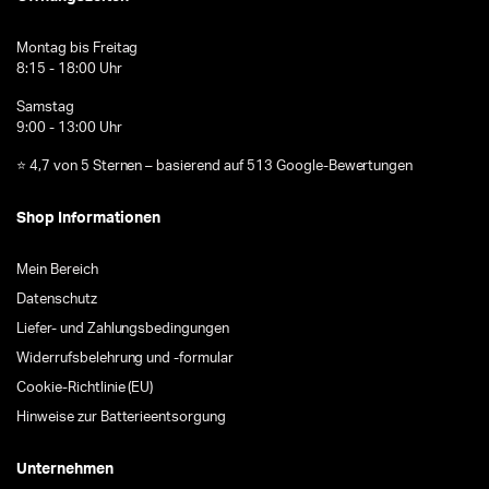
Montag bis Freitag
8:15 - 18:00 Uhr
Samstag
9:00 - 13:00 Uhr
⭐ 4,7 von 5 Sternen – basierend auf 513 Google-Bewertungen
Shop Informationen
Mein Bereich
Datenschutz
Liefer- und Zahlungsbedingungen
Widerrufsbelehrung und -formular
Cookie-Richtlinie (EU)
Hinweise zur Batterieentsorgung
Unternehmen