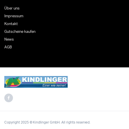
Über uns
Impressum
Kontakt
Gutscheine kaufen
News
AGB
Copyright 2025 © Kindlinger GmbH. All rights reserved.