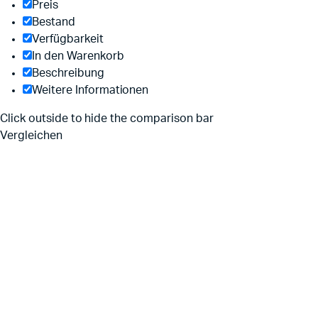
Preis
Bestand
Verfügbarkeit
In den Warenkorb
Beschreibung
Weitere Informationen
Click outside to hide the comparison bar
Vergleichen