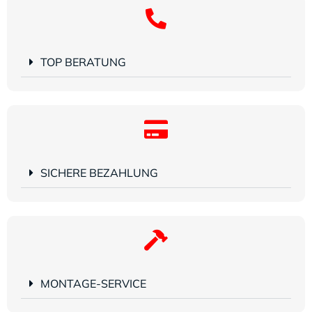
TOP BERATUNG
SICHERE BEZAHLUNG
MONTAGE-SERVICE