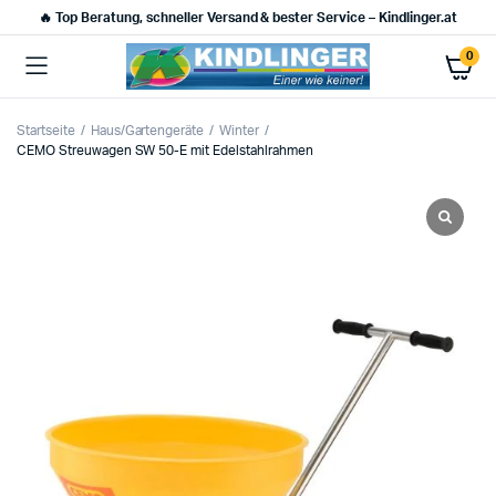
🔥 Top Beratung, schneller Versand & bester Service – Kindlinger.at
0
Startseite
Haus/Gartengeräte
Winter
CEMO Streuwagen SW 50-E mit Edelstahlrahmen