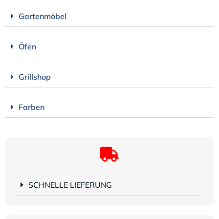
Gartenmöbel
Öfen
Grillshop
Farben
SCHNELLE LIEFERUNG