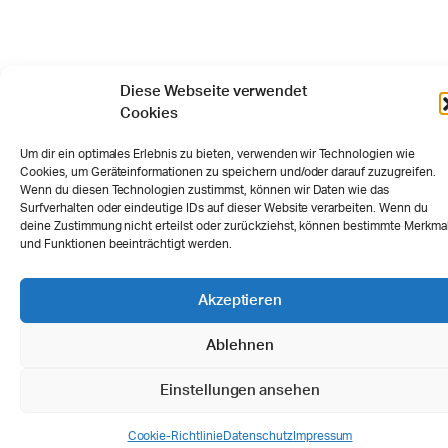
Diese Webseite verwendet
Cookies
Um dir ein optimales Erlebnis zu bieten, verwenden wir Technologien wie
Cookies, um Geräteinformationen zu speichern und/oder darauf zuzugreifen.
Wenn du diesen Technologien zustimmst, können wir Daten wie das
Surfverhalten oder eindeutige IDs auf dieser Website verarbeiten. Wenn du
deine Zustimmung nicht erteilst oder zurückziehst, können bestimmte Merkma
und Funktionen beeinträchtigt werden.
Akzeptieren
Ablehnen
Einstellungen ansehen
Cookie-Richtlinie
Datenschutz
Impressum