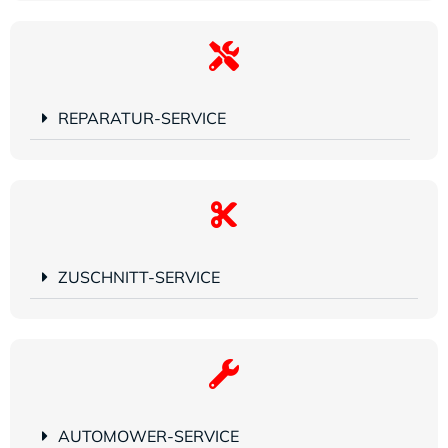
REPARATUR-SERVICE
ZUSCHNITT-SERVICE
AUTOMOWER-SERVICE