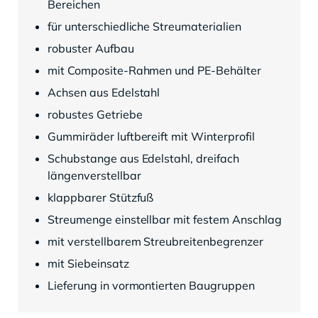
Bereichen
für unterschiedliche Streumaterialien
robuster Aufbau
mit Composite-Rahmen und PE-Behälter
Achsen aus Edelstahl
robustes Getriebe
Gummiräder luftbereift mit Winterprofil
Schubstange aus Edelstahl, dreifach
längenverstellbar
klappbarer Stützfuß
Streumenge einstellbar mit festem Anschlag
mit verstellbarem Streubreitenbegrenzer
mit Siebeinsatz
Lieferung in vormontierten Baugruppen