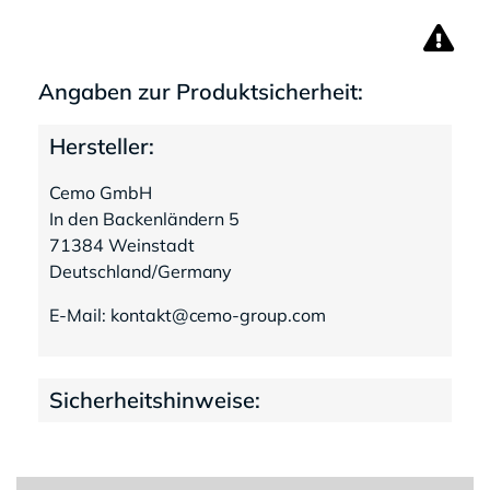
Angaben zur Produktsicherheit:
Hersteller:
Cemo GmbH
In den Backenländern 5
71384 Weinstadt
Deutschland/Germany
E-Mail: kontakt@cemo-group.com
Sicherheitshinweise: