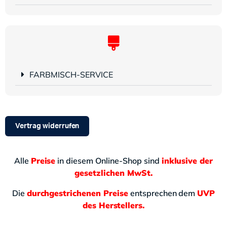
FARBMISCH-SERVICE
Vertrag widerrufen
Alle
Preise
in diesem Online-Shop sind
inklusive der
gesetzlichen MwSt.
Die
durchgestrichenen Preise
entsprechen dem
UVP
des Herstellers.