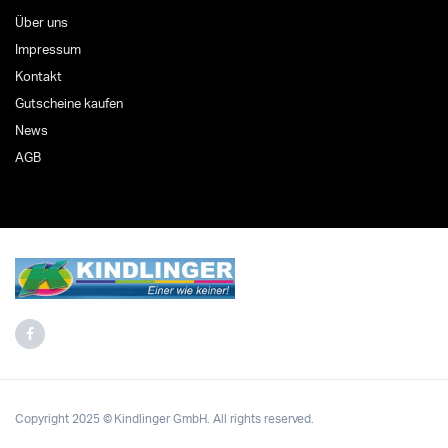
Über uns
Impressum
Kontakt
Gutscheine kaufen
News
AGB
Copyright 2025 © Kindlinger GmbH. All rights reserved.