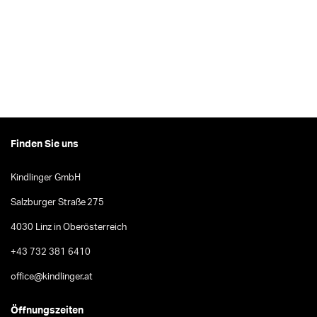
Finden Sie uns
Kindlinger GmbH
Salzburger Straße 275
4030 Linz in Oberösterreich
+43 732 381 6410
office@kindlinger.at
Öffnungszeiten