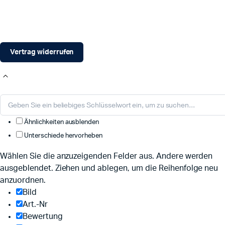
Vertrag widerrufen
Ähnlichkeiten ausblenden
Unterschiede hervorheben
Wählen Sie die anzuzeigenden Felder aus. Andere werden
ausgeblendet. Ziehen und ablegen, um die Reihenfolge neu
anzuordnen.
Bild
Art.-Nr
Bewertung