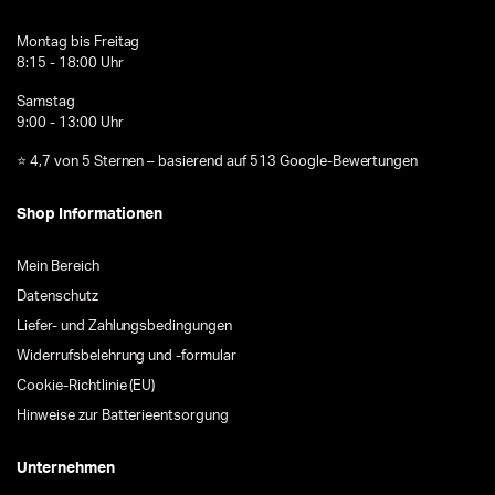
Montag bis Freitag
8:15 - 18:00 Uhr
Samstag
9:00 - 13:00 Uhr
⭐ 4,7 von 5 Sternen – basierend auf 513 Google-Bewertungen
Shop Informationen
Mein Bereich
Datenschutz
Liefer- und Zahlungsbedingungen
Widerrufsbelehrung und -formular
Cookie-Richtlinie (EU)
Hinweise zur Batterieentsorgung
Unternehmen