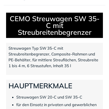
CEMO Streuwagen SW 35-
C mit
Streubreitenbegrenzer
Streuwagen Typ SW 35-C mit
Streubreitenbegrenzer, Composite-Rahmen und
PE-Behälter, für mittlere Streuflächen, Streubreite
1 bis 4 m, 6 Streustufen, Inhalt 35 l
HAUPTMERKMALE
Streuwagen SW 20-C und SW 35-C
für den Einsatz in privaten und gewerblichen