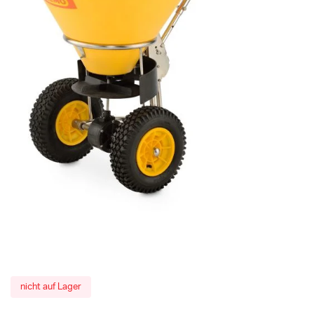
nicht auf Lager