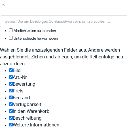
Ähnlichkeiten ausblenden
Unterschiede hervorheben
Wählen Sie die anzuzeigenden Felder aus. Andere werden
ausgeblendet. Ziehen und ablegen, um die Reihenfolge neu
anzuordnen.
Bild
Art.-Nr
Bewertung
Preis
Bestand
Verfügbarkeit
In den Warenkorb
Beschreibung
Weitere Informationen