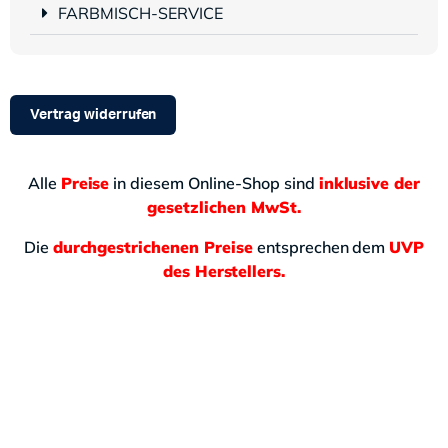
FARBMISCH-SERVICE
Vertrag widerrufen
Alle
Preise
in diesem Online-Shop sind
inklusive der
gesetzlichen MwSt.
Die
durchgestrichenen Preise
entsprechen dem
UVP
des Herstellers.