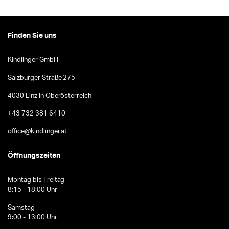
Finden Sie uns
Kindlinger GmbH
Salzburger Straße 275
4030 Linz in Oberösterreich
+43 732 381 6410
office@kindlinger.at
Öffnungszeiten
Montag bis Freitag
8:15 - 18:00 Uhr
Samstag
9:00 - 13:00 Uhr