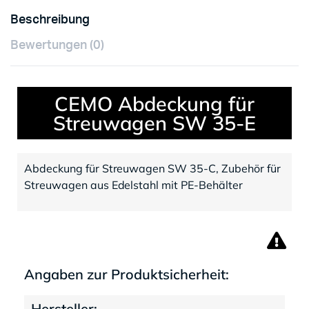
Beschreibung
Bewertungen (0)
CEMO Abdeckung für
Streuwagen SW 35-E
Abdeckung für Streuwagen SW 35-C, Zubehör für
Streuwagen aus Edelstahl mit PE-Behälter
Angaben zur Produktsicherheit:
Hersteller: