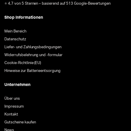
⭐ 4,7 von 5 Sternen – basierend auf 513 Google-Bewertungen
Shop Informationen
Mein Bereich
Datenschutz
Liefer- und Zahlungsbedingungen
Widerrufsbelehrung und -formular
Cookie-Richtlinie (EU)
Hinweise zur Batterieentsorgung
Unternehmen
Über uns
Impressum
Kontakt
Gutscheine kaufen
News