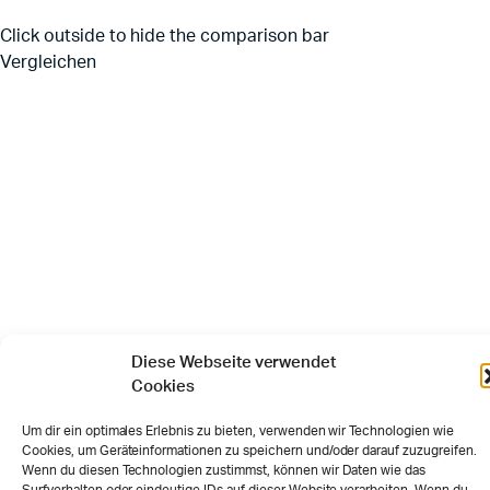
Click outside to hide the comparison bar
Vergleichen
Diese Webseite verwendet
Cookies
Um dir ein optimales Erlebnis zu bieten, verwenden wir Technologien wie
Cookies, um Geräteinformationen zu speichern und/oder darauf zuzugreifen.
Wenn du diesen Technologien zustimmst, können wir Daten wie das