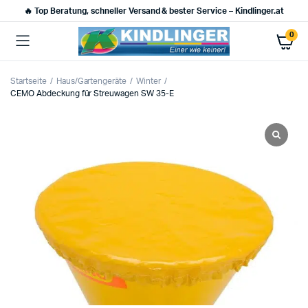
🔥 Top Beratung, schneller Versand & bester Service – Kindlinger.at
0
Startseite
Haus/Gartengeräte
Winter
CEMO Abdeckung für Streuwagen SW 35-E