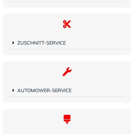
ZUSCHNITT-SERVICE
AUTOMOWER-SERVICE