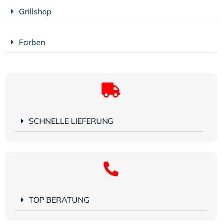
Grillshop
Farben
SCHNELLE LIEFERUNG
TOP BERATUNG