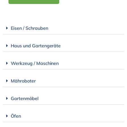
Eisen / Schrauben
Haus und Gartengeräte
Werkzeug / Maschinen
Mähroboter
Gartenmöbel
Öfen