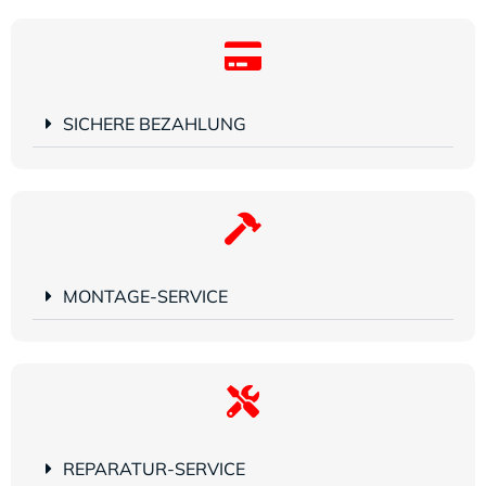
SICHERE BEZAHLUNG
MONTAGE-SERVICE
REPARATUR-SERVICE