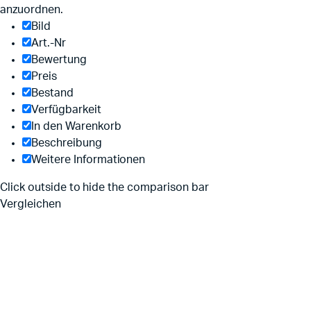
anzuordnen.
Bild
Art.-Nr
Bewertung
Preis
Bestand
Verfügbarkeit
In den Warenkorb
Beschreibung
Weitere Informationen
Click outside to hide the comparison bar
Vergleichen