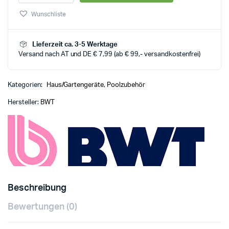
Wunschliste
Lieferzeit ca. 3-5 Werktage
Versand nach AT und DE € 7,99 (ab € 99,- versandkostenfrei)
Kategorien:
Haus/Gartengeräte
,
Poolzubehör
Hersteller:
BWT
Beschreibung
Bewertungen (0)