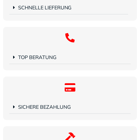
SCHNELLE LIEFERUNG
TOP BERATUNG
SICHERE BEZAHLUNG