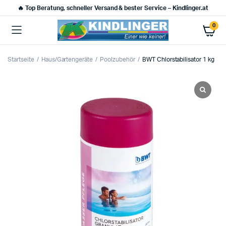
🔥 Top Beratung, schneller Versand & bester Service – Kindlinger.at
0
Startseite
Haus/Gartengeräte
Poolzubehör
BWT Chlorstabilisator 1 kg