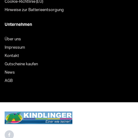
Cookie-Richtlinie (EU)
Hinweise zur Batterieentsorgung
Unternehmen
Über uns
Impressum
Kontakt
Gutscheine kaufen
News
AGB