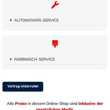
AUTOMOWER-SERVICE
FARBMISCH-SERVICE
Vertrag widerrufen
Alle
Preise
in diesem Online-Shop sind
inklusive der
gesetzlichen MwSt.