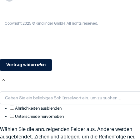
Copyright 2025 © Kindlinger GmbH. All rights reserved.
Vertrag widerrufen
Ähnlichkeiten ausblenden
Unterschiede hervorheben
Wählen Sie die anzuzeigenden Felder aus. Andere werden
ausgeblendet. Ziehen und ablegen, um die Reihenfolge neu