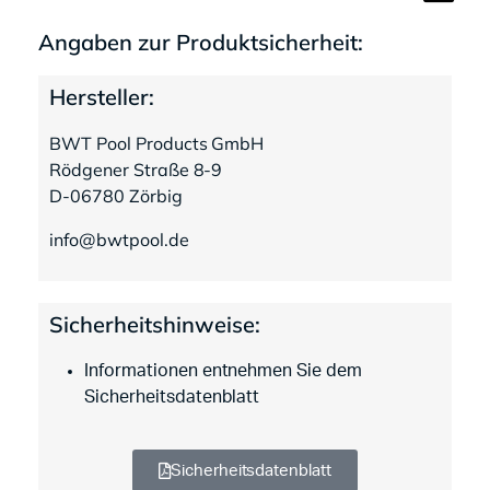
Angaben zur Produktsicherheit:
Hersteller:
BWT Pool Products GmbH
Rödgener Straße 8-9
D-06780 Zörbig
info@bwtpool.de
Sicherheitshinweise:
Informationen entnehmen Sie dem
Sicherheitsdatenblatt
Sicherheitsdatenblatt