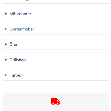
Mähroboter
Gartenmöbel
Öfen
Grillshop
Farben