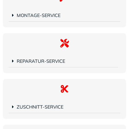
MONTAGE-SERVICE
REPARATUR-SERVICE
ZUSCHNITT-SERVICE