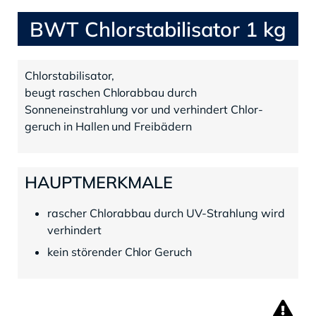
BWT Chlorstabilisator 1 kg
Chlorstabilisator,
beugt raschen Chlorabbau durch
Sonneneinstrahlung vor und verhindert Chlor-
geruch in Hallen und Freibädern
HAUPTMERKMALE
rascher Chlorabbau durch UV-Strahlung wird
verhindert
kein störender Chlor Geruch