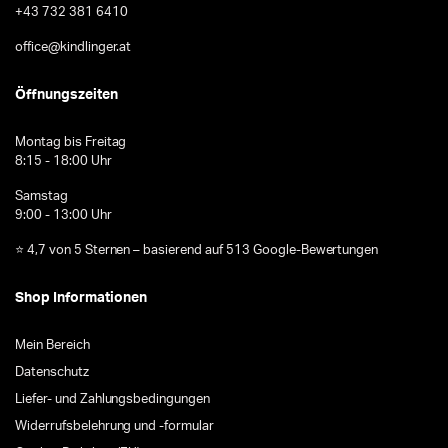
+43 732 381 6410
office@kindlinger.at
Öffnungszeiten
Montag bis Freitag
8:15 - 18:00 Uhr
Samstag
9:00 - 13:00 Uhr
⭐ 4,7 von 5 Sternen – basierend auf 513 Google-Bewertungen
Shop Informationen
Mein Bereich
Datenschutz
Liefer- und Zahlungsbedingungen
Widerrufsbelehrung und -formular