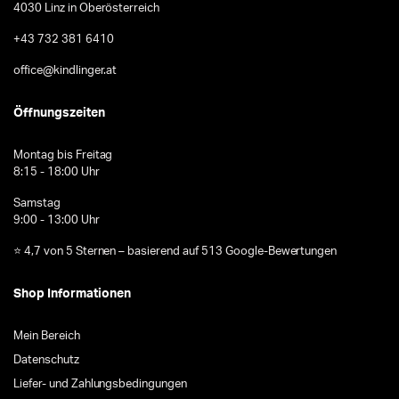
4030 Linz in Oberösterreich
+43 732 381 6410
office@kindlinger.at
Öffnungszeiten
Montag bis Freitag
8:15 - 18:00 Uhr
Samstag
9:00 - 13:00 Uhr
⭐ 4,7 von 5 Sternen – basierend auf 513 Google-Bewertungen
Shop Informationen
Mein Bereich
Datenschutz
Liefer- und Zahlungsbedingungen