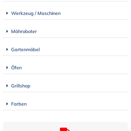
Werkzeug / Maschinen
Mähroboter
Gartenmöbel
Öfen
Grillshop
Farben