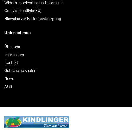
Widerrufsbelehrung und -formular
Cookie-Richtlinie (EU)
Hinweise zur Batterieentsorgung
Unternehmen
Über uns
Impressum
Kontakt
Gutscheine kaufen
News
AGB