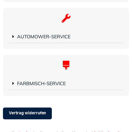
AUTOMOWER-SERVICE
FARBMISCH-SERVICE
Vertrag widerrufen