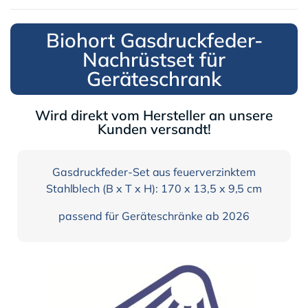
Biohort Gasdruckfeder-
Nachrüstset für
Geräteschrank
Wird direkt vom Hersteller an unsere
Kunden versandt!
Gasdruckfeder-Set aus feuerverzinktem
Stahlblech (B x T x H): 170 x 13,5 x 9,5 cm
passend für Geräteschränke ab 2026