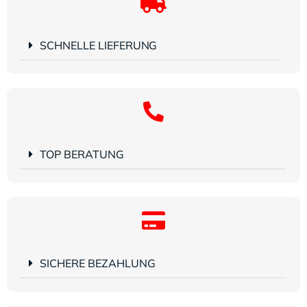
SCHNELLE LIEFERUNG
TOP BERATUNG
SICHERE BEZAHLUNG