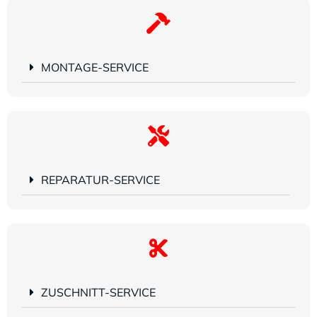
MONTAGE-SERVICE
REPARATUR-SERVICE
ZUSCHNITT-SERVICE