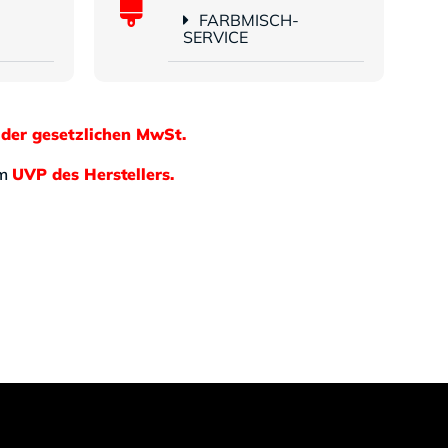
FARBMISCH-
SERVICE
 der gesetzlichen MwSt.
em
UVP des Herstellers.