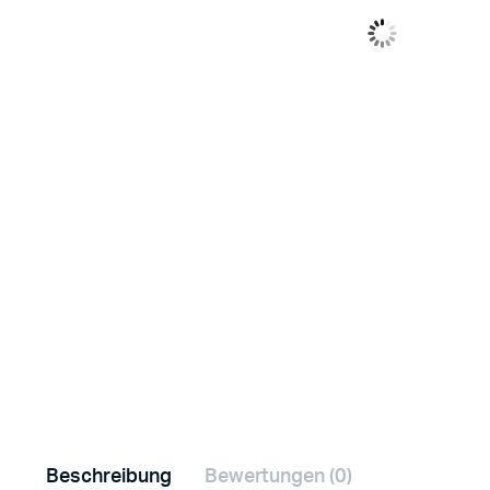
Beschreibung
Bewertungen (0)