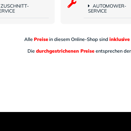
ZUSCHNITT-
AUTOMOWER-
ERVICE
SERVICE
Alle
Preise
in diesem Online-Shop sind
inklusive
Die
durchgestrichenen Preise
entsprechen d