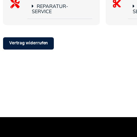
REPARATUR-
SERVICE
S
Vertrag widerrufen