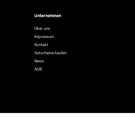
Unternehmen
Über uns
Impressum
Kontakt
Gutscheine kaufen
News
AGB