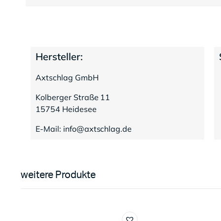
Hersteller:
Axtschlag GmbH
Kolberger Straße 11
15754 Heidesee
E-Mail: info@axtschlag.de
weitere Produkte