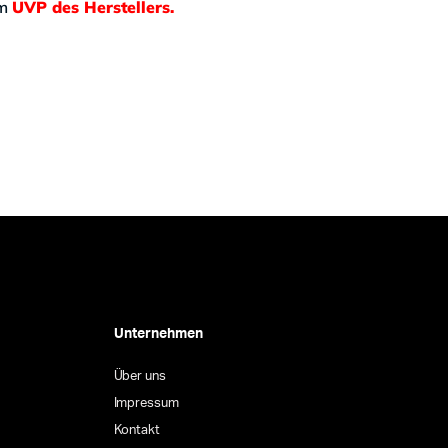
em
UVP des Herstellers.
Unternehmen
Über uns
Impressum
Kontakt