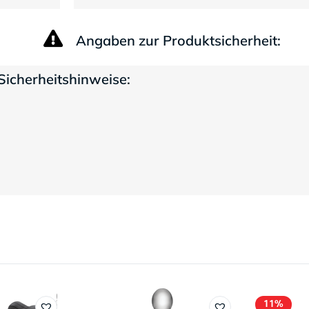
Angaben zur Produktsicherheit:
Sicherheitshinweise:
11%