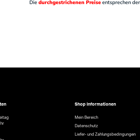
Die
durchgestrichenen Preise
entsprechen d
ten
Shop Informationen
eitag
Mein Bereich
Uhr
Datenschutz
Liefer- und Zahlungsbedingungen