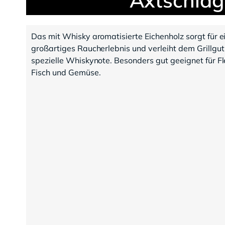
Das mit Whisky aromatisierte Eichenholz sorgt für e
großartiges Raucherlebnis und verleiht dem Grillgut
spezielle Whiskynote. Besonders gut geeignet für Fl
Fisch und Gemüse.