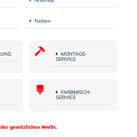
Farben
LUNG
MONTAGE-
SERVICE
FARBMISCH-
SERVICE
 der gesetzlichen MwSt.