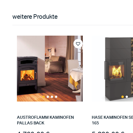
weitere Produkte
AUSTROFLAMM KAMINOFEN
HASE KAMINOFEN S
PALLAS BACK
165