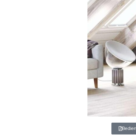
Bedien