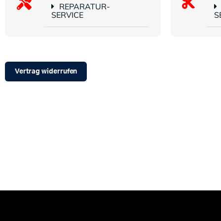
REPARATUR-
SERVICE
S
Vertrag widerrufen