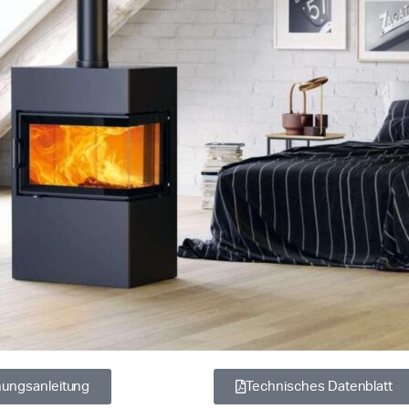
ungsanleitung
Technisches Datenblatt