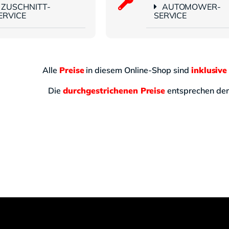
ZUSCHNITT-
AUTOMOWER-
ERVICE
SERVICE
Alle
Preise
in diesem Online-Shop sind
inklusive
Die
durchgestrichenen Preise
entsprechen d