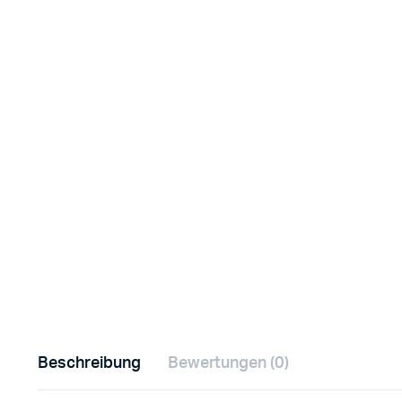
Beschreibung
Bewertungen (0)