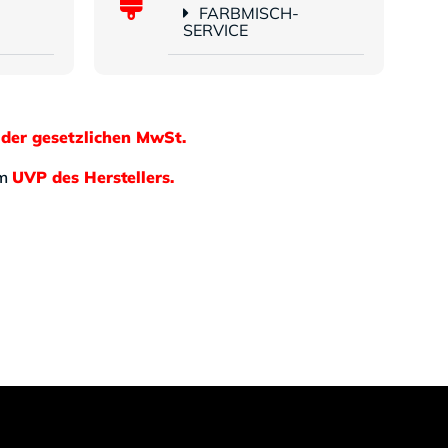
FARBMISCH-
SERVICE
 der gesetzlichen MwSt.
em
UVP des Herstellers.