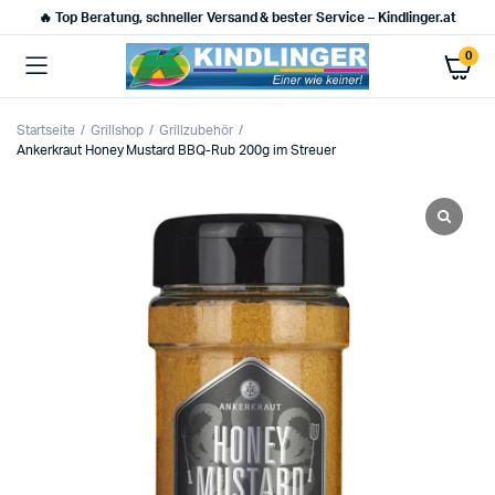
🔥 Top Beratung, schneller Versand & bester Service – Kindlinger.at
0
Startseite
Grillshop
Grillzubehör
Ankerkraut Honey Mustard BBQ-Rub 200g im Streuer