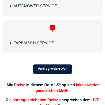
AUTOMOWER-SERVICE
FARBMISCH-SERVICE
Vertrag widerrufen
Alle
Preise
in diesem Online-Shop sind
inklusive der
gesetzlichen MwSt.
Die
durchgestrichenen Preise
entsprechen dem
UVP