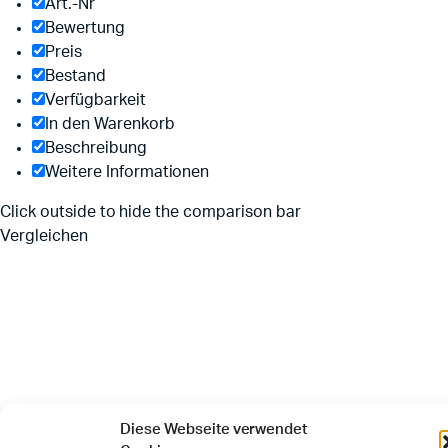
Art.-Nr
Bewertung
Preis
Bestand
Verfügbarkeit
In den Warenkorb
Beschreibung
Weitere Informationen
Click outside to hide the comparison bar
Vergleichen
Diese Webseite verwendet