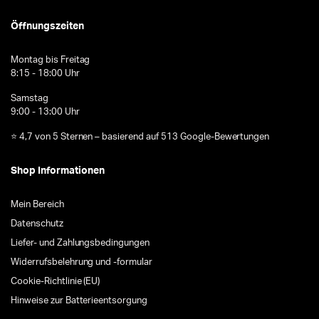
Öffnungszeiten
Montag bis Freitag
8:15 - 18:00 Uhr
Samstag
9:00 - 13:00 Uhr
⭐ 4,7 von 5 Sternen – basierend auf 513 Google-Bewertungen
Shop Informationen
Mein Bereich
Datenschutz
Liefer- und Zahlungsbedingungen
Widerrufsbelehrung und -formular
Cookie-Richtlinie (EU)
Hinweise zur Batterieentsorgung