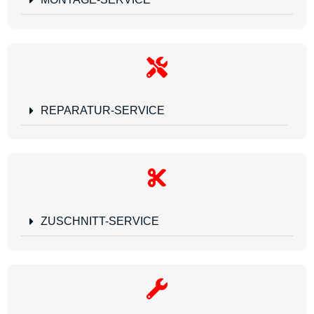
REPARATUR-SERVICE
ZUSCHNITT-SERVICE