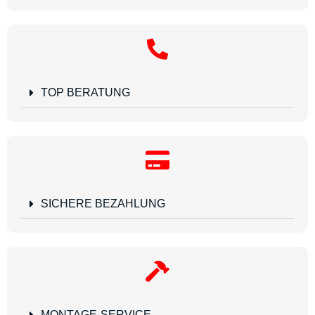
TOP BERATUNG
SICHERE BEZAHLUNG
MONTAGE-SERVICE