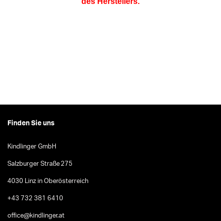
des Herstellers.
Finden Sie uns
Kindlinger GmbH
Salzburger Straße 275
4030 Linz in Oberösterreich
+43 732 381 6410
office@kindlinger.at