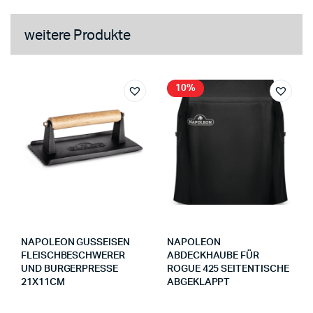
weitere Produkte
10%
NAPOLEON GUSSEISEN
NAPOLEON
FLEISCHBESCHWERER
ABDECKHAUBE FÜR
UND BURGERPRESSE
ROGUE 425 SEITENTISCHE
21X11CM
ABGEKLAPPT