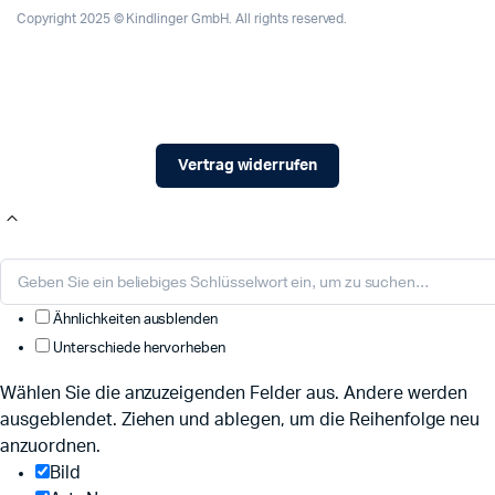
Copyright 2025 © Kindlinger GmbH. All rights reserved.
Vertrag widerrufen
Ähnlichkeiten ausblenden
Unterschiede hervorheben
Wählen Sie die anzuzeigenden Felder aus. Andere werden
ausgeblendet. Ziehen und ablegen, um die Reihenfolge neu
anzuordnen.
Bild