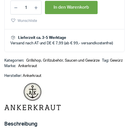
In den Warenkorb
Wunschliste
Lieferzeit ca. 3-5 Werktage
Versand nach AT und DE € 7,99 (ab € 99,- versandkostenfrei)
Kategorien:
Grillshop
,
Grillzubehör
,
Saucen und Gewürze
Tag:
Gewürz
Marke:
Ankerkraut
Hersteller:
Ankerkraut
Beschreibung