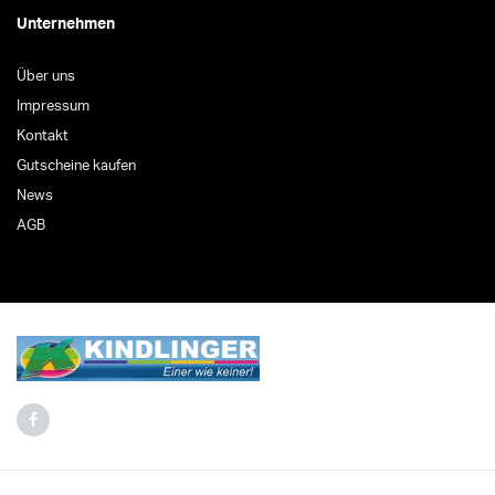
Unternehmen
Über uns
Impressum
Kontakt
Gutscheine kaufen
News
AGB