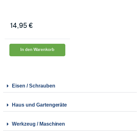
14,95
€
In den Warenkorb
Eisen / Schrauben
Haus und Gartengeräte
Werkzeug / Maschinen