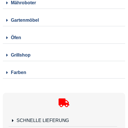
Mähroboter
Gartenmöbel
Öfen
Grillshop
Farben
SCHNELLE LIEFERUNG