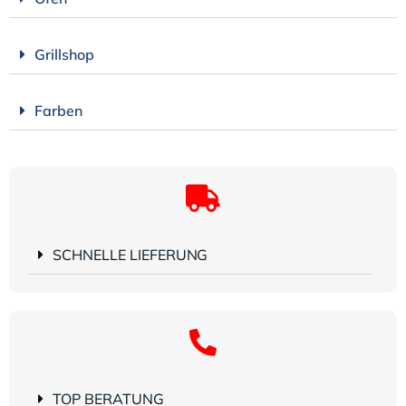
Grillshop
Farben
SCHNELLE LIEFERUNG
TOP BERATUNG