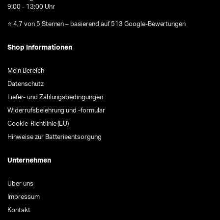
9:00 - 13:00 Uhr
⭐ 4,7 von 5 Sternen – basierend auf 513 Google-Bewertungen
Shop Informationen
Mein Bereich
Datenschutz
Liefer- und Zahlungsbedingungen
Widerrufsbelehrung und -formular
Cookie-Richtlinie (EU)
Hinweise zur Batterieentsorgung
Unternehmen
Über uns
Impressum
Kontakt