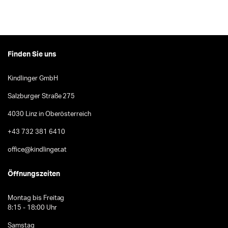
Finden Sie uns
Kindlinger GmbH
Salzburger Straße 275
4030 Linz in Oberösterreich
+43 732 381 6410
office@kindlinger.at
Öffnungszeiten
Montag bis Freitag
8:15 - 18:00 Uhr
Samstag