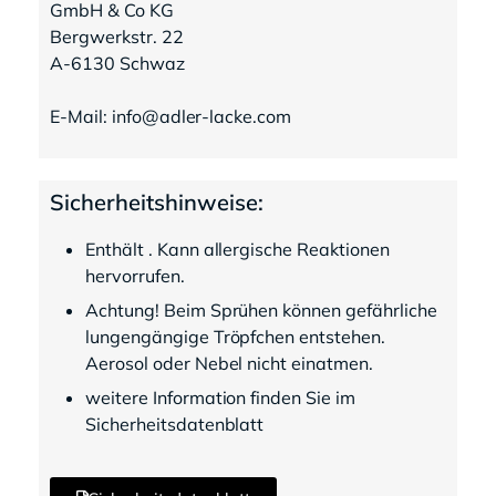
GmbH & Co KG
Bergwerkstr. 22
A-6130 Schwaz
E-Mail: info@adler-lacke.com
Sicherheitshinweise:
Enthält . Kann allergische Reaktionen
hervorrufen.
Achtung! Beim Sprühen können gefährliche
lungengängige Tröpfchen entstehen.
Aerosol oder Nebel nicht einatmen.
weitere Information finden Sie im
Sicherheitsdatenblatt