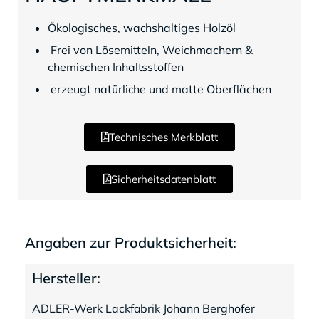
Ökologisches, wachshaltiges Holzöl
Frei von Lösemitteln, Weichmachern &
chemischen Inhaltsstoffen
erzeugt natürliche und matte Oberflächen
Technisches Merkblatt
Sicherheitsdatenblatt
Angaben zur Produktsicherheit:
Hersteller:
ADLER-Werk Lackfabrik Johann Berghofer