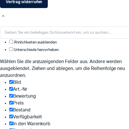
Vertrag widerrufen
Ähnlichkeiten ausblenden
Unterschiede hervorheben
Wählen Sie die anzuzeigenden Felder aus. Andere werden
ausgeblendet. Ziehen und ablegen, um die Reihenfolge neu
anzuordnen.
Bild
Art.-Nr
Bewertung
Preis
Bestand
Verfügbarkeit
In den Warenkorb