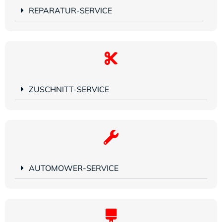
REPARATUR-SERVICE
ZUSCHNITT-SERVICE
AUTOMOWER-SERVICE