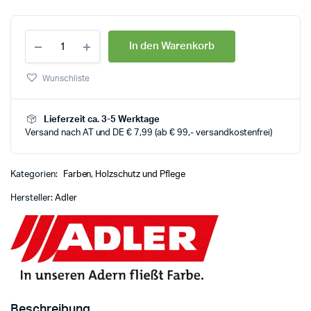
In den Warenkorb
Wunschliste
Lieferzeit ca. 3-5 Werktage
Versand nach AT und DE € 7,99 (ab € 99,- versandkostenfrei)
Kategorien:
Farben
,
Holzschutz und Pflege
Hersteller:
Adler
Beschreibung