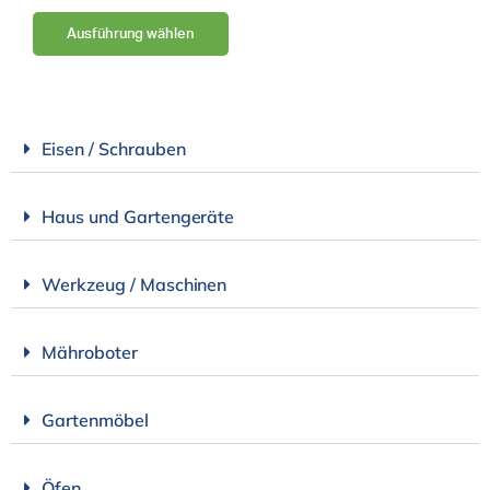
Ausführung wählen
Eisen / Schrauben
Haus und Gartengeräte
Werkzeug / Maschinen
Mähroboter
Gartenmöbel
Öfen