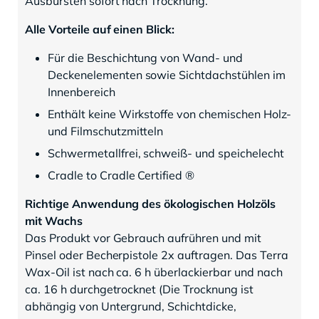
Ausbürsten sofort nach Trocknung.
Alle Vorteile auf einen Blick:
Für die Beschichtung von Wand- und
Deckenelementen sowie Sichtdachstühlen im
Innenbereich
Enthält keine Wirkstoffe von chemischen Holz-
und Filmschutzmitteln
Schwermetallfrei, schweiß- und speichelecht
Cradle to Cradle Certified ®
Richtige Anwendung des ökologischen Holzöls
mit Wachs
Das Produkt vor Gebrauch aufrühren und mit
Pinsel oder Becherpistole 2x auftragen. Das Terra
Wax-Oil ist nach ca. 6 h überlackierbar und nach
ca. 16 h durchgetrocknet (Die Trocknung ist
abhängig von Untergrund, Schichtdicke,