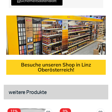
Sicherheitsdatenblatt
Besuche unseren Shop in Linz
Oberösterreich!
weitere Produkte
11%
9%