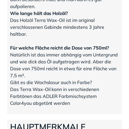
aufpolieren.
Wie lange hält das Holzöl?
Das Holzöl Terra Wax-Oil ist im original
verschlossenen Gebinde mindestens 3 Jahre
haltbar.
Für welche Fläche reicht die Dose von 750ml?
Natürlich ist das immer abhängig vom Untergrund
und wie dick das Öl aufgetragen wird. Aber die
Dose von 750ml reicht in etwa für eine Fläche von
7,5 m².
Gibt es die Wachslasur auch in Farbe?
Das Terra Wax-Oil kann in verschiedenen
Farbtönen das ADLER Farbmischsystem
Color4you abgetönt werden
HAUPTMERKMALE