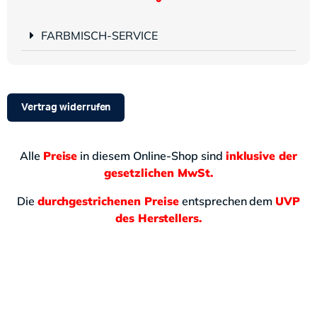
FARBMISCH-SERVICE
Vertrag widerrufen
Alle
Preise
in diesem Online-Shop sind
inklusive der
gesetzlichen MwSt.
Die
durchgestrichenen Preise
entsprechen dem
UVP
des Herstellers.