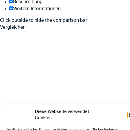
Beschreibung
Weitere Informationen
Click outside to hide the comparison bar
Vergleichen
Diese Webseite verwendet
Cookies
Um dir ein optimales Erlebnis zu bieten, verwenden wir Technologien wie