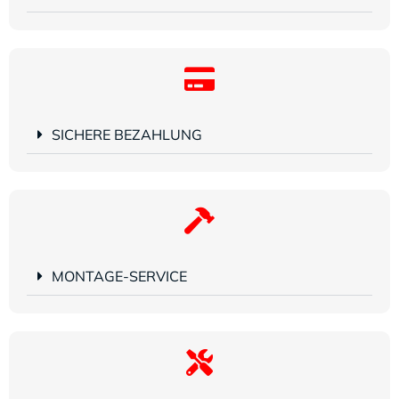
SICHERE BEZAHLUNG
MONTAGE-SERVICE