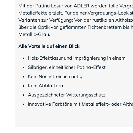
Mit der Patina Lasur von ADLER werden tolle Vergra
Metalleffekte erzielt. Für deinenVergrauungs-Look s
Varianten zur Verfügung: Von der rustikalen Altholzo
über die Optik von geflämmten Fichtenbrettern bis
Metallic-Grau.
Alle Vorteile auf einen Blick
Holz-Effektlasur und Imprägnierung in einem
Silbriger, einheitlicher Patina-Effekt
Kein Nachstreichen nötig
Kein Abblättern
Ausgezeichneter Witterungsschutz
Innovative Farbtöne mit Metalleffekt- oder Alth