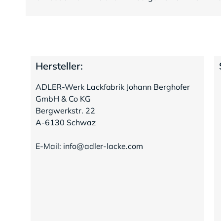
Hersteller:
ADLER-Werk Lackfabrik Johann Berghofer
GmbH & Co KG
Bergwerkstr. 22
A-6130 Schwaz
E-Mail: info@adler-lacke.com