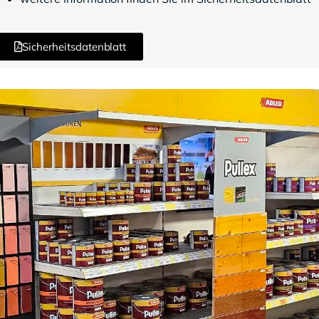
Sicherheitsdatenblatt