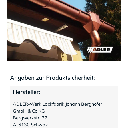
Angaben zur Produktsicherheit:
Hersteller:
ADLER-Werk Lackfabrik Johann Berghofer
GmbH & Co KG
Bergwerkstr. 22
A-6130 Schwaz