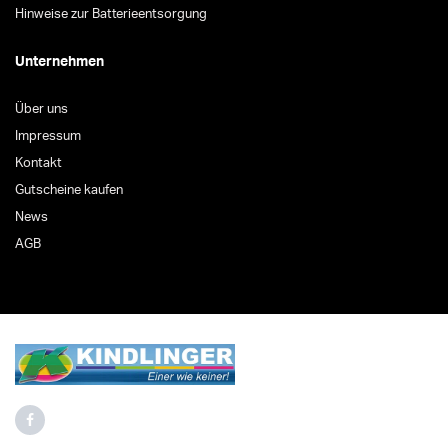
Hinweise zur Batterieentsorgung
Unternehmen
Über uns
Impressum
Kontakt
Gutscheine kaufen
News
AGB