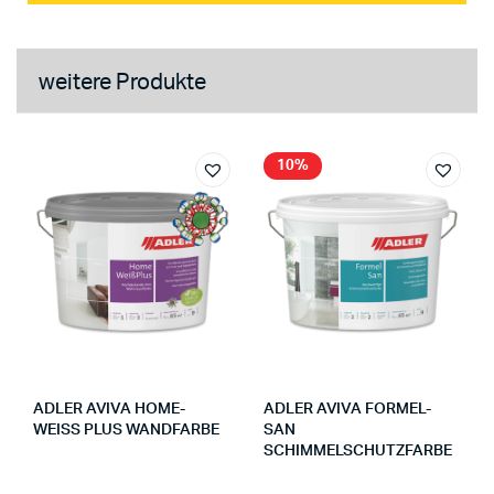
weitere Produkte
10%
ADLER AVIVA HOME-
ADLER AVIVA FORMEL-
WEISS PLUS WANDFARBE
SAN
SCHIMMELSCHUTZFARBE