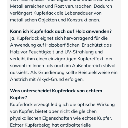
Metall erreichen und Rost verursachen. Dadurch
verlängert Kupferlack die Lebensdauer von
metallischen Objekten und Konstruktionen.
Kann ich Kupferlack auch auf Holz anwenden?
Ja, Kupferlack eignet sich hervorragend für die
Anwendung auf Holzoberflächen. Er schützt das
Holz vor Feuchtigkeit und UV-Strahlung und
verleiht ihm einen einzigartigen Kupfereffekt, der
sowohl im Innen- als auch im Außenbereich stilvoll
aussieht. Als Grundierung sollte Beispielsweise ein
Anstrich mit Alkyd-Grund erfolgen.
Was unterscheidet Kupferlack von echtem
Kupfer?
Kupferlack erzeugt lediglich die optische Wirkung
von Kupfer, bietet aber nicht die gleichen
physikalischen Eigenschaften wie echtes Kupfer.
Echter Kupferbelag hat antibakterielle