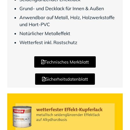
Grund- und Decklack für Innen & Außen
Anwendbar auf Metall, Holz, Holzwerkstoffe
und Hart-PVC
Natürlicher Metalleffekt
Wetterfest inkl. Rostschutz
Technisches Merkblatt
Sicherheitsdatenblatt