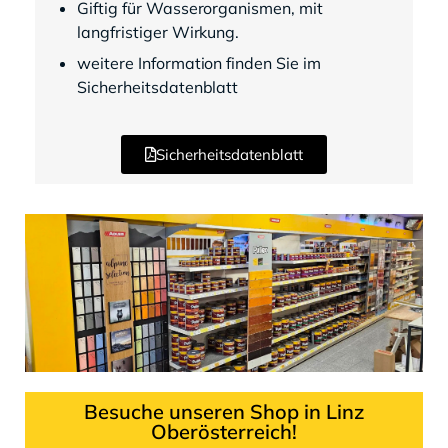
Giftig für Wasserorganismen, mit
langfristiger Wirkung.
weitere Information finden Sie im
Sicherheitsdatenblatt
Sicherheitsdatenblatt
Besuche unseren Shop in Linz
Oberösterreich!