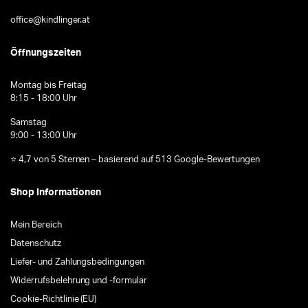
office@kindlinger.at
Öffnungszeiten
Montag bis Freitag
8:15 - 18:00 Uhr
Samstag
9:00 - 13:00 Uhr
⭐ 4,7 von 5 Sternen – basierend auf 513 Google-Bewertungen
Shop Informationen
Mein Bereich
Datenschutz
Liefer- und Zahlungsbedingungen
Widerrufsbelehrung und -formular
Cookie-Richtlinie (EU)