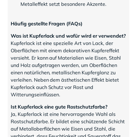
Metalleffekt setzt besondere Akzente.
Häufig gestellte Fragen (FAQs)
Was ist Kupferlack und wofür wird er verwendet?
Kupferlack ist eine spezielle Art von Lack, der
Oberflächen mit einem dekorativen Kupfereffekt
versieht. Er kann auf Materialien wie Eisen, Stahl
und Holz aufgetragen werden, um Oberflächen
einen natürlichen, metallischen Kupferglanz zu
verleihen. Neben dem ästhetischen Effekt bietet
Kupferlack auch Schutz vor Rost und
Witterungseinflüssen.
Ist Kupferlack eine gute Rostschutzfarbe?
Ja, Kupferlack ist eine hervorragende Wahl als
Rostschutzfarbe. Er bildet eine schützende Schicht
auf Metalloberflächen wie Eisen und Stahl, die
verhindert, dass Feuchtigkeit und Sauerstoff das