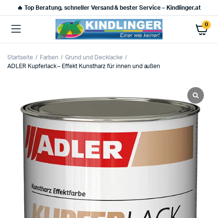
🔥 Top Beratung, schneller Versand & bester Service – Kindlinger.at
0
Startseite
Farben
Grund und Decklacke
ADLER Kupferlack – Effekt Kunstharz für innen und außen