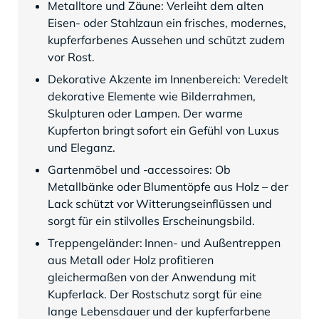
Metalltore und Zäune: Verleiht dem alten
Eisen- oder Stahlzaun ein frisches, modernes,
kupferfarbenes Aussehen und schützt zudem
vor Rost.
Dekorative Akzente im Innenbereich: Veredelt
dekorative Elemente wie Bilderrahmen,
Skulpturen oder Lampen. Der warme
Kupferton bringt sofort ein Gefühl von Luxus
und Eleganz.
Gartenmöbel und -accessoires: Ob
Metallbänke oder Blumentöpfe aus Holz – der
Lack schützt vor Witterungseinflüssen und
sorgt für ein stilvolles Erscheinungsbild.
Treppengeländer: Innen- und Außentreppen
aus Metall oder Holz profitieren
gleichermaßen von der Anwendung mit
Kupferlack. Der Rostschutz sorgt für eine
lange Lebensdauer und der kupferfarbene