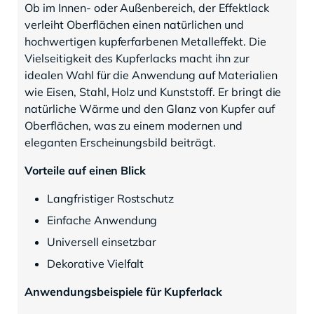
Ob im Innen- oder Außenbereich, der Effektlack
verleiht Oberflächen einen natürlichen und
hochwertigen kupferfarbenen Metalleffekt. Die
Vielseitigkeit des Kupferlacks macht ihn zur
idealen Wahl für die Anwendung auf Materialien
wie Eisen, Stahl, Holz und Kunststoff. Er bringt die
natürliche Wärme und den Glanz von Kupfer auf
Oberflächen, was zu einem modernen und
eleganten Erscheinungsbild beiträgt.
Vorteile auf einen Blick
Langfristiger Rostschutz
Einfache Anwendung
Universell einsetzbar
Dekorative Vielfalt
Anwendungsbeispiele für Kupferlack