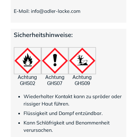
E-Mail: info@adler-lacke.com
Sicherheitshinweise:
Achtung
Achtung
Achtung
GHS02
GHS07
GHS09
Wiederholter Kontakt kann zu spröder oder
rissiger Haut führen.
Flüssigkeit und Dampf entzündbar.
Kann Schläfrigkeit und Benommenheit
verursachen.