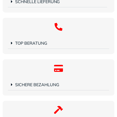
SCHNELLE LIEFERUNG
TOP BERATUNG
SICHERE BEZAHLUNG