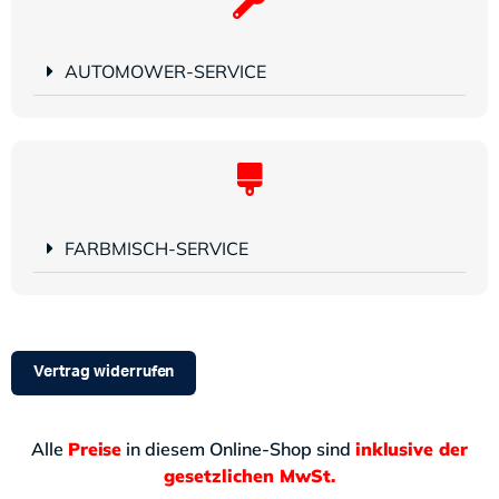
AUTOMOWER-SERVICE
FARBMISCH-SERVICE
Vertrag widerrufen
Alle
Preise
in diesem Online-Shop sind
inklusive der
gesetzlichen MwSt.