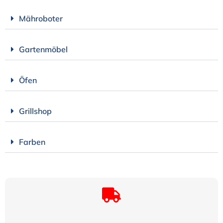
Mähroboter
Gartenmöbel
Öfen
Grillshop
Farben