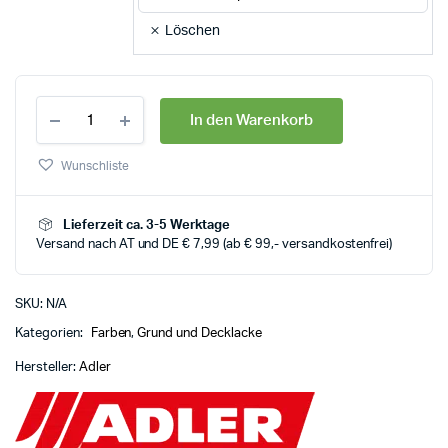
Löschen
In den Warenkorb
Wunschliste
Lieferzeit ca. 3-5 Werktage
Versand nach AT und DE € 7,99 (ab € 99,- versandkostenfrei)
SKU:
N/A
Kategorien:
Farben
,
Grund und Decklacke
Hersteller:
Adler