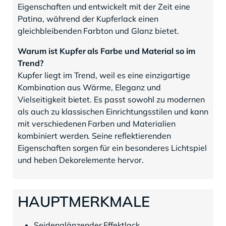
Eigenschaften und entwickelt mit der Zeit eine
Patina, während der Kupferlack einen
gleichbleibenden Farbton und Glanz bietet.
Warum ist Kupfer als Farbe und Material so im
Trend?
Kupfer liegt im Trend, weil es eine einzigartige
Kombination aus Wärme, Eleganz und
Vielseitigkeit bietet. Es passt sowohl zu modernen
als auch zu klassischen Einrichtungsstilen und kann
mit verschiedenen Farben und Materialien
kombiniert werden. Seine reflektierenden
Eigenschaften sorgen für ein besonderes Lichtspiel
und heben Dekorelemente hervor.
HAUPTMERKMALE
Seidenglänzender Effektlack